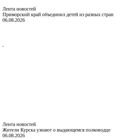
Лента новостей
Приморский край объединил детей из разных стран
06.08.2026
Лента новостей
Жители Курска узнают о выдающемся полководце
06.08.2026