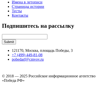
Имена в летописи
Страницы истории
Тесты
Контакты
Подпишитесь на рассылку
121170, Москва, площадь Победы, 3
+7 (499) 449-81-08
pobedarf@cmvov.ru
© 2018 — 2025 Российское информационное агентство
«Победа РФ»