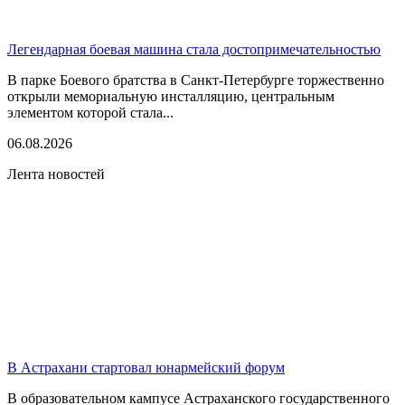
Легендарная боевая машина стала достопримечательностью
В парке Боевого братства в Санкт-Петербурге торжественно
открыли мемориальную инсталляцию, центральным
элементом которой стала...
06.08.2026
Лента новостей
В Астрахани стартовал юнармейский форум
В образовательном кампусе Астраханского государственного