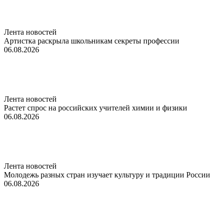
Лента новостей
Артистка раскрыла школьникам секреты профессии
06.08.2026
Лента новостей
Растет спрос на российских учителей химии и физики
06.08.2026
Лента новостей
Молодежь разных стран изучает культуру и традиции России
06.08.2026