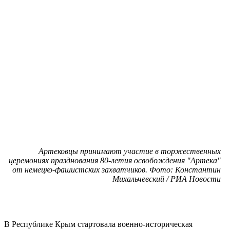
Артековцы принимают участие в торжественных
церемониях празднования 80-летия освобождения "Артека"
от немецко-фашистских захватчиков. Фото: Константин
Михальчевский / РИА Новости
В Республике Крым стартовала военно-историческая