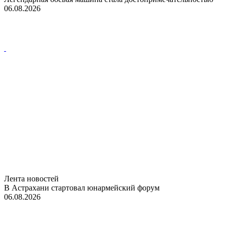
06.08.2026
Лента новостей
В Астрахани стартовал юнармейский форум
06.08.2026