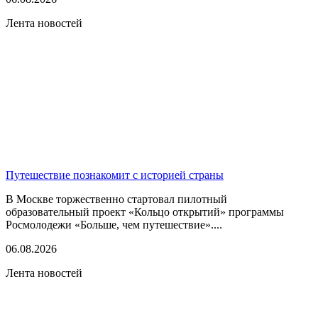
Лента новостей
Путешествие познакомит с историей страны
В Москве торжественно стартовал пилотный
образовательный проект «Кольцо открытий» программы
Росмолодежи «Больше, чем путешествие»....
06.08.2026
Лента новостей