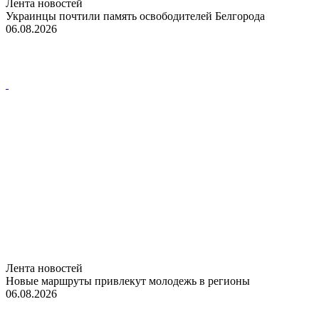
Лента новостей
Украинцы почтили память освободителей Белгорода
06.08.2026
Лента новостей
Новые маршруты привлекут молодежь в регионы
06.08.2026