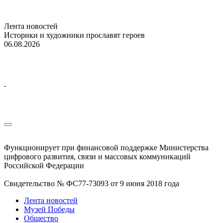
Лента новостей
Историки и художники прославят героев
06.08.2026
Функционирует при финансовой поддержке Министерства
цифрового развития, связи и массовых коммуникаций
Российской Федерации
Свидетельство № ФС77-73093 от 9 июня 2018 года
Лента новостей
Музей Победы
Общество