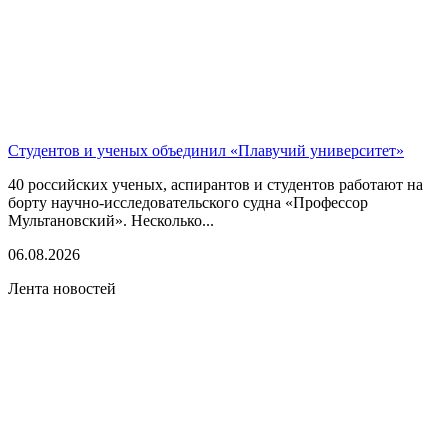
Студентов и ученых объединил «Плавучий университет»
40 российских ученых, аспирантов и студентов работают на
борту научно-исследовательского судна «Профессор
Мультановский». Несколько...
06.08.2026
Лента новостей