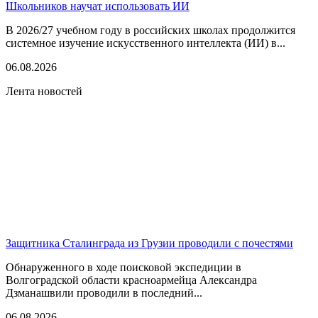
Школьников научат использовать ИИ
В 2026/27 учебном году в российских школах продолжится
системное изучение искусственного интеллекта (ИИ) в...
06.08.2026
Лента новостей
Защитника Сталинграда из Грузии проводили с почестями
Обнаруженного в ходе поисковой экспедиции в
Волгоградской области красноармейца Александра
Дзманашвили проводили в последний...
06.08.2026