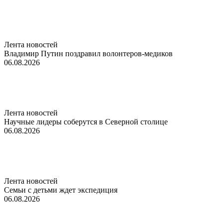
Лента новостей
Владимир Путин поздравил волонтеров-медиков
06.08.2026
Лента новостей
Научные лидеры соберутся в Северной столице
06.08.2026
Лента новостей
Семьи с детьми ждет экспедиция
06.08.2026