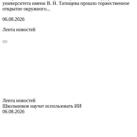
университета имени В. Н. Татищева прошло торжественное
открытие окружного...
06.08.2026
Лента новостей
Лента новостей
Школьников научат использовать ИИ
06.08.2026