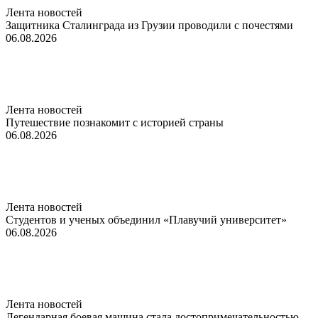
Лента новостей
Защитника Сталинграда из Грузии проводили с почестями
06.08.2026
Лента новостей
Путешествие познакомит с историей страны
06.08.2026
Лента новостей
Студентов и ученых объединил «Плавучий университет»
06.08.2026
Лента новостей
Легендарная боевая машина стала достопримечательностью