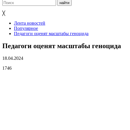
╳
Лента новостей
Популярное
Педагоги оценят масштабы геноцида
Педагоги оценят масштабы геноцида
18.04.2024
1746