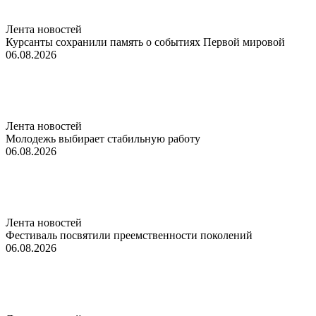
Лента новостей
Курсанты сохранили память о событиях Первой мировой
06.08.2026
Лента новостей
Молодежь выбирает стабильную работу
06.08.2026
Лента новостей
Фестиваль посвятили преемственности поколений
06.08.2026