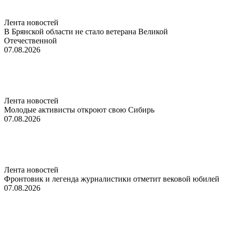
Лента новостей
В Брянской области не стало ветерана Великой
Отечественной
07.08.2026
Лента новостей
Молодые активисты откроют свою Сибирь
07.08.2026
Лента новостей
Фронтовик и легенда журналистики отметит вековой юбилей
07.08.2026