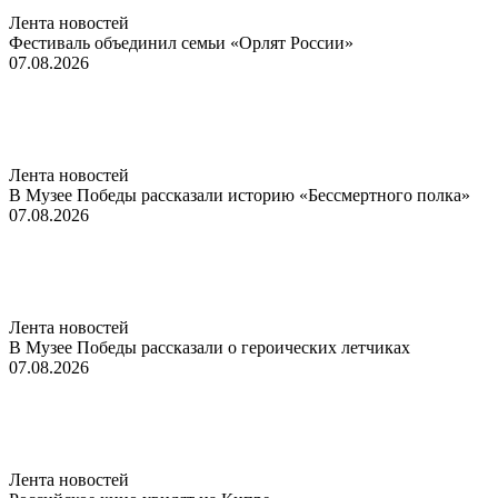
Лента новостей
Фестиваль объединил семьи «Орлят России»
07.08.2026
Лента новостей
В Музее Победы рассказали историю «Бессмертного полка»
07.08.2026
Лента новостей
В Музее Победы рассказали о героических летчиках
07.08.2026
Лента новостей