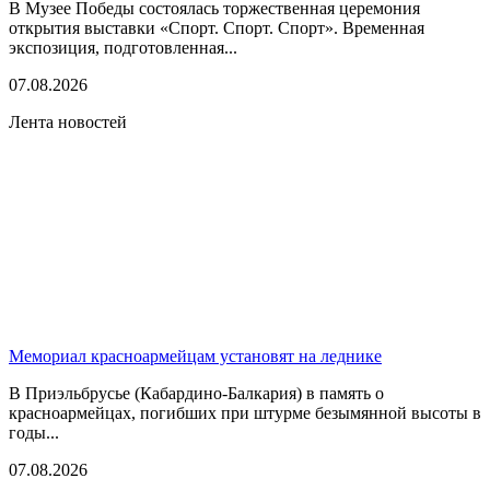
В Музее Победы состоялась торжественная церемония
открытия выставки «Спорт. Спорт. Спорт». Временная
экспозиция, подготовленная...
07.08.2026
Лента новостей
Мемориал красноармейцам установят на леднике
В Приэльбрусье (Кабардино-Балкария) в память о
красноармейцах, погибших при штурме безымянной высоты в
годы...
07.08.2026