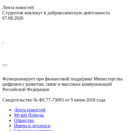
Лента новостей
Студентов вовлекут в добровольческую деятельность
07.08.2026
Функционирует при финансовой поддержке Министерства
цифрового развития, связи и массовых коммуникаций
Российской Федерации
Свидетельство № ФС77-73093 от 9 июня 2018 года
Лента новостей
Музей Победы
Общество
Имена в летописи
Страницы истории