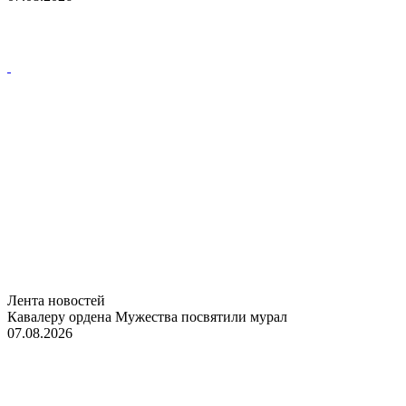
Лента новостей
Кавалеру ордена Мужества посвятили мурал
07.08.2026