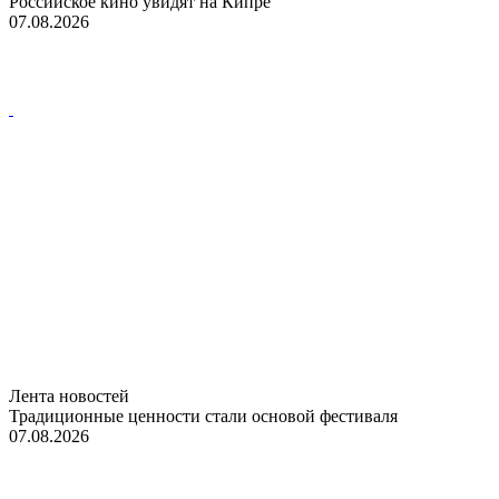
Российское кино увидят на Кипре
07.08.2026
Лента новостей
Традиционные ценности стали основой фестиваля
07.08.2026