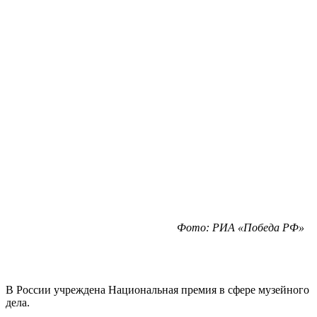
Фото: РИА «Победа РФ»
В России учреждена Национальная премия в сфере музейного
дела.