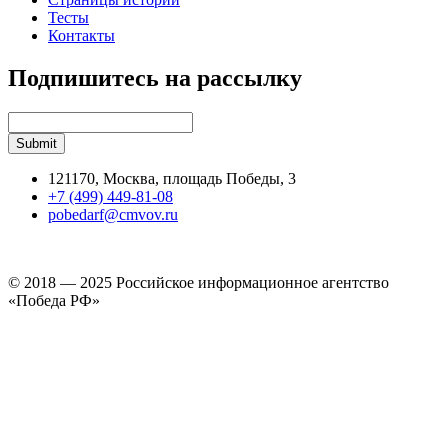
Тесты
Контакты
Подпишитесь на рассылку
121170, Москва, площадь Победы, 3
+7 (499) 449-81-08
pobedarf@cmvov.ru
© 2018 — 2025 Российское информационное агентство
«Победа РФ»