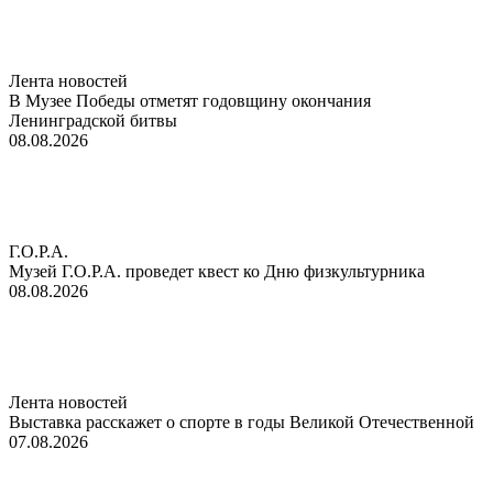
Лента новостей
В Музее Победы отметят годовщину окончания
Ленинградской битвы
08.08.2026
Г.О.Р.А.
Музей Г.О.Р.А. проведет квест ко Дню физкультурника
08.08.2026
Лента новостей
Выставка расскажет о спорте в годы Великой Отечественной
07.08.2026