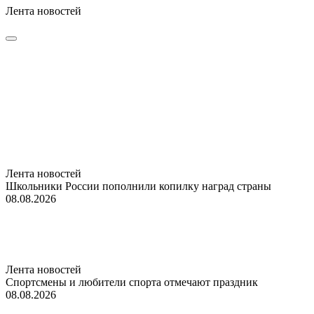
Лента новостей
Лента новостей
Школьники России пополнили копилку наград страны
08.08.2026
Лента новостей
Спортсмены и любители спорта отмечают праздник
08.08.2026