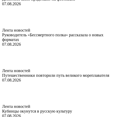
07.08.2026
Лента новостей
Руководитель «Бессмертного полка» рассказала о новых
форматах
07.08.2026
Лента новостей
Путешественники повторили путь великого мореплавателя
07.08.2026
Лента новостей
Кубинцы окунутся в русскую культуру
07.08.2026