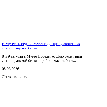
В Музее Победы отметят годовщину окончания
Ленинградской битвы
8 и 9 августа в Музее Победы ко Дню окончания
Ленинградской битвы пройдет масштабная...
08.08.2026
Лента новостей