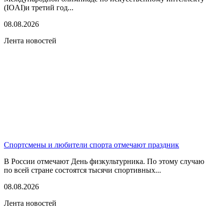
(IOAI)и третий год...
08.08.2026
Лента новостей
Спортсмены и любители спорта отмечают праздник
В России отмечают День физкультурника. По этому случаю
по всей стране состоятся тысячи спортивных...
08.08.2026
Лента новостей