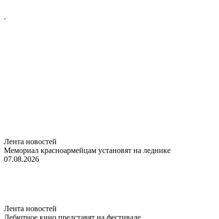
Лента новостей
Мемориал красноармейцам установят на леднике
07.08.2026
Лента новостей
Дебютное кино представят на фестивале