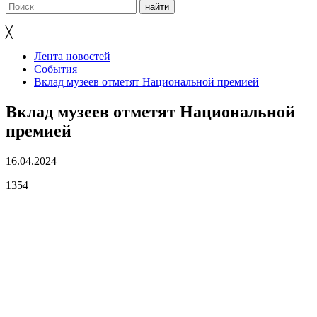
╳
Лента новостей
События
Вклад музеев отметят Национальной премией
Вклад музеев отметят Национальной
премией
16.04.2024
1354