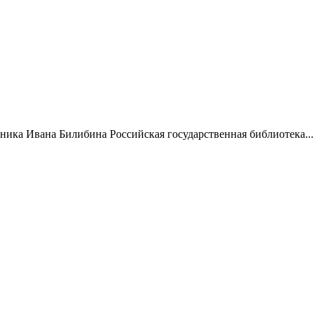
жника Ивана Билибина Российская государственная библиотека...