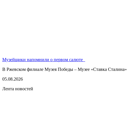
Музейщики напомнили о первом салюте
В Ржевском филиале Музея Победы – Музее «Ставка Сталина» 
05.08.2026
Лента новостей