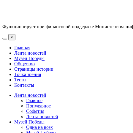
Функционирует при финансовой поддержке Министерства цифр
×
Главная
Лента новостей
Музей Победы
Общество
Страницы истории
Точка зрения
Тесты
Контакты
Лента новостей
Главное
Популярное
События
Лента новостей
Музей Победы
Одна на всех
Музей Победы