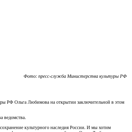
Фото: пресс-служба Министерства культуры РФ
туры РФ Ольга Любимова на открытии заключительной в этом
а ведомства.
сохранение культурного наследия России. И мы хотим