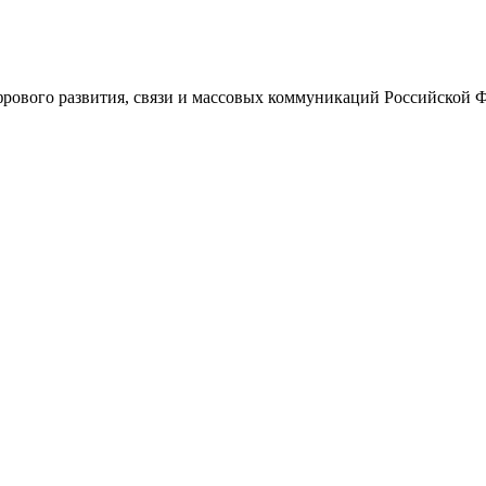
ового развития, связи и массовых коммуникаций Российской 