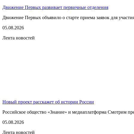
Движение Первых развивает первичные отделения
Движение Первых объявило о старте приема заявок для участия
05.08.2026
Лента новостей
Новый проект расскажет об истории России
Российское общество «Знание» и медиаплатформа Смотрим пред
05.08.2026
Лента новостей