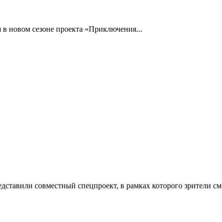
 в новом сезоне проекта «Приключения...
ставили совместный спецпроект, в рамках которого зрители смо