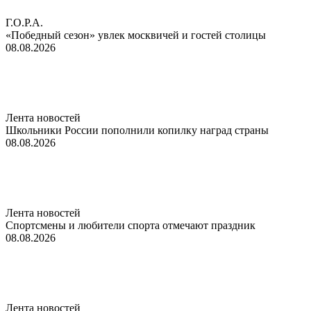
Г.О.Р.А.
«Победный сезон» увлек москвичей и гостей столицы
08.08.2026
Лента новостей
Школьники России пополнили копилку наград страны
08.08.2026
Лента новостей
Спортсмены и любители спорта отмечают праздник
08.08.2026
Лента новостей