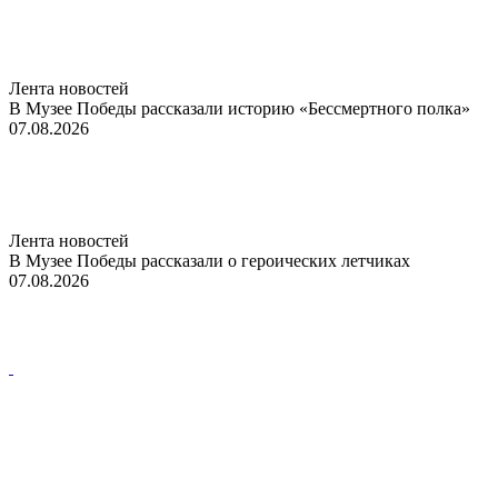
Лента новостей
В Музее Победы рассказали историю «Бессмертного полка»
07.08.2026
Лента новостей
В Музее Победы рассказали о героических летчиках
07.08.2026