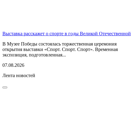
Выставка расскажет о спорте в годы Великой Отечественной
В Музее Победы состоялась торжественная церемония
открытия выставки «Спорт. Спорт. Спорт». Временная
экспозиция, подготовленная...
07.08.2026
Лента новостей