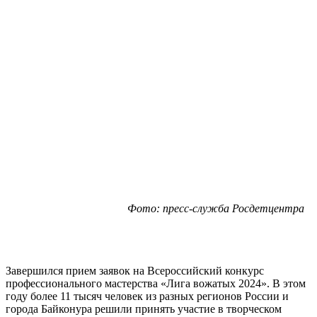
Фото: пресс-служба Росдетцентра
Завершился прием заявок на Всероссийский конкурс
профессионального мастерства «Лига вожатых 2024». В этом
году более 11 тысяч человек из разных регионов России и
города Байконура решили принять участие в творческом