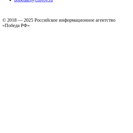
© 2018 — 2025 Российское информационное агентство
«Победа РФ»