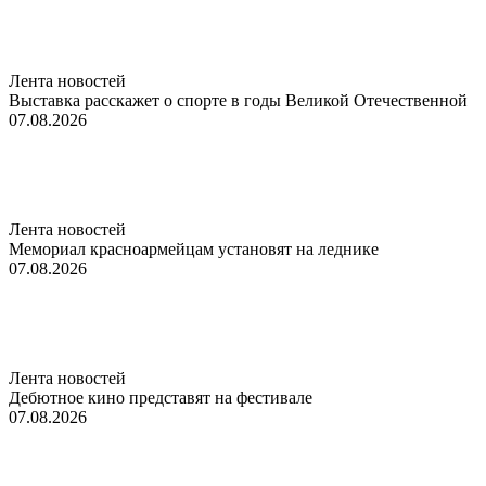
Лента новостей
Выставка расскажет о спорте в годы Великой Отечественной
07.08.2026
Лента новостей
Мемориал красноармейцам установят на леднике
07.08.2026
Лента новостей
Дебютное кино представят на фестивале
07.08.2026