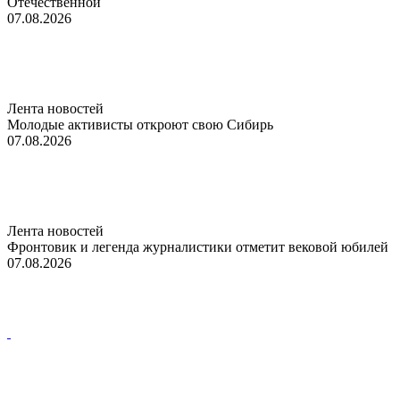
Отечественной
07.08.2026
Лента новостей
Молодые активисты откроют свою Сибирь
07.08.2026
Лента новостей
Фронтовик и легенда журналистики отметит вековой юбилей
07.08.2026