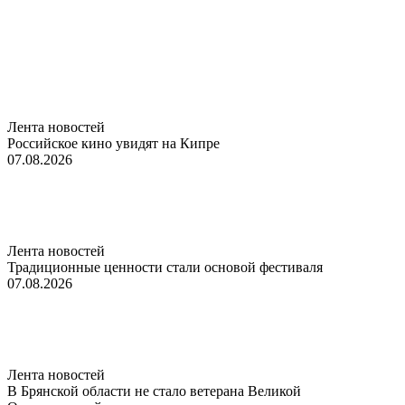
Лента новостей
Российское кино увидят на Кипре
07.08.2026
Лента новостей
Традиционные ценности стали основой фестиваля
07.08.2026
Лента новостей
В Брянской области не стало ветерана Великой