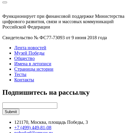
Функционирует при финансовой поддержке Министерства
цифрового развития, связи и массовых коммуникаций
Российской Федерации
Свидетельство № ФС77-73093 от 9 июня 2018 года
Лента новостей
Музей Победы
Общество
Имена в летописи
Страницы истории
Тесты
Контакты
Подпишитесь на рассылку
121170, Москва, площадь Победы, 3
+7 (499) 449-81-08
pobedarf@cmvov.ru