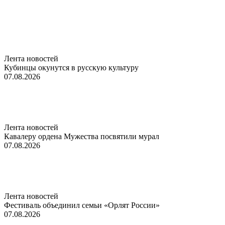
Лента новостей
Кубинцы окунутся в русскую культуру
07.08.2026
Лента новостей
Кавалеру ордена Мужества посвятили мурал
07.08.2026
Лента новостей
Фестиваль объединил семьи «Орлят России»
07.08.2026