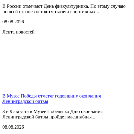
В России отмечают День физкультурника. По этому случаю
по всей стране состоятся тысячи спортивных...
08.08.2026
Лента новостей
В Музее Победы отметят годовщину окончания
Ленинградской битвы
8 и 9 августа в Музее Победы ко Дню окончания
Ленинградской битвы пройдет масштабная...
08.08.2026