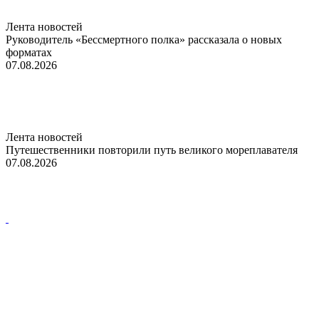
Лента новостей
Руководитель «Бессмертного полка» рассказала о новых
форматах
07.08.2026
Лента новостей
Путешественники повторили путь великого мореплавателя
07.08.2026