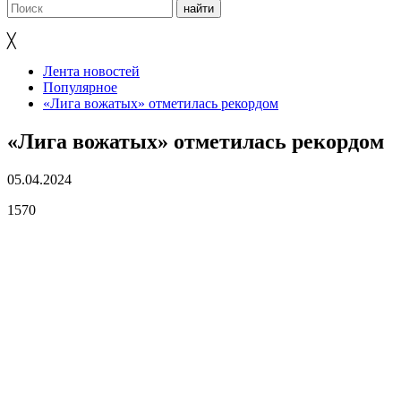
╳
Лента новостей
Популярное
«Лига вожатых» отметилась рекордом
«Лига вожатых» отметилась рекордом
05.04.2024
1570