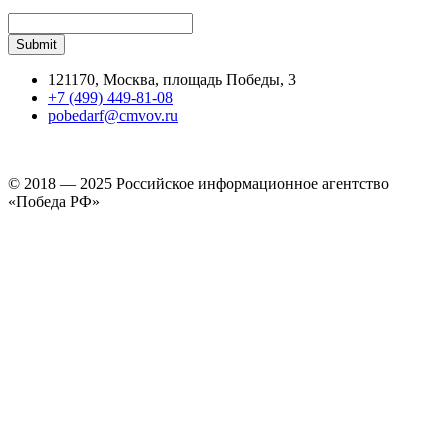
121170, Москва, площадь Победы, 3
+7 (499) 449-81-08
pobedarf@cmvov.ru
© 2018 — 2025 Российское информационное агентство
«Победа РФ»