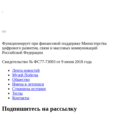
Функционирует при финансовой поддержке Министерства
цифрового развития, связи и массовых коммуникаций
Российской Федерации
Свидетельство № ФС77-73093 от 9 июня 2018 года
Лента новостей
Музей Победы
Общество
Имена в летописи
Страницы истории
Тесты
Контакты
Подпишитесь на рассылку