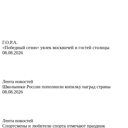
Г.О.Р.А.
«Победный сезон» увлек москвичей и гостей столицы
08.08.2026
Лента новостей
Школьники России пополнили копилку наград страны
08.08.2026
Лента новостей
Спортсмены и любители спорта отмечают праздник