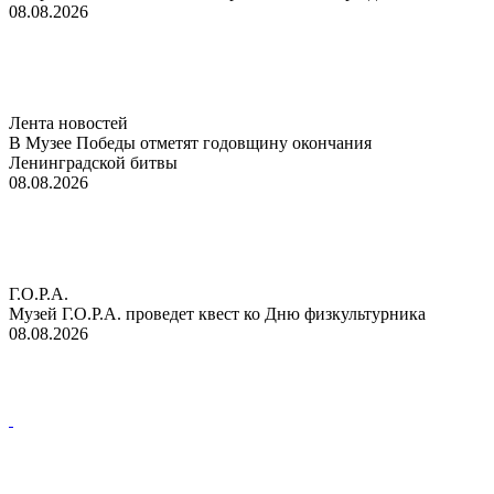
08.08.2026
Лента новостей
В Музее Победы отметят годовщину окончания
Ленинградской битвы
08.08.2026
Г.О.Р.А.
Музей Г.О.Р.А. проведет квест ко Дню физкультурника
08.08.2026