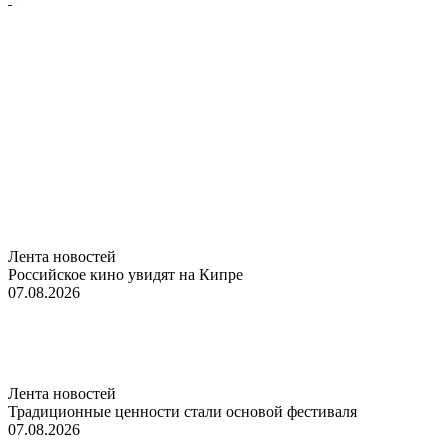
Лента новостей
Российское кино увидят на Кипре
07.08.2026
Лента новостей
Традиционные ценности стали основой фестиваля
07.08.2026