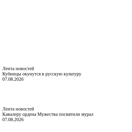
Лента новостей
Кубинцы окунутся в русскую культуру
07.08.2026
Лента новостей
Кавалеру ордена Мужества посвятили мурал
07.08.2026