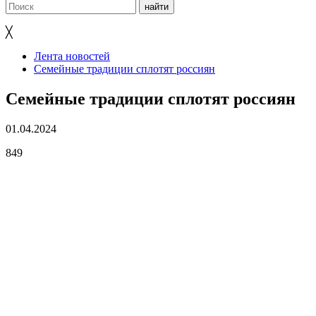
╳
Лента новостей
Семейные традиции сплотят россиян
Семейные традиции сплотят россиян
01.04.2024
849