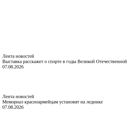
Лента новостей
Выставка расскажет о спорте в годы Великой Отечественной
07.08.2026
Лента новостей
Мемориал красноармейцам установят на леднике
07.08.2026