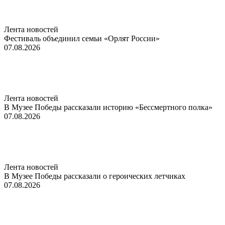
Лента новостей
Фестиваль объединил семьи «Орлят России»
07.08.2026
Лента новостей
В Музее Победы рассказали историю «Бессмертного полка»
07.08.2026
Лента новостей
В Музее Победы рассказали о героических летчиках
07.08.2026