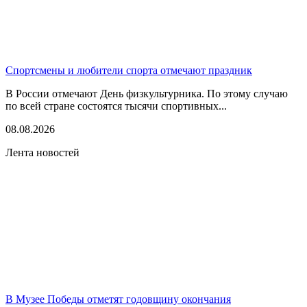
Спортсмены и любители спорта отмечают праздник
В России отмечают День физкультурника. По этому случаю
по всей стране состоятся тысячи спортивных...
08.08.2026
Лента новостей
В Музее Победы отметят годовщину окончания