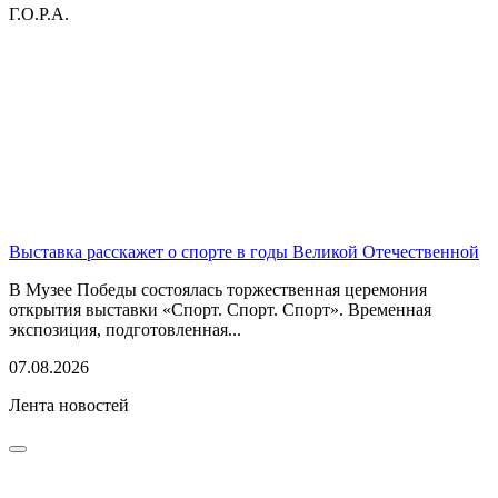
Г.О.Р.А.
Выставка расскажет о спорте в годы Великой Отечественной
В Музее Победы состоялась торжественная церемония
открытия выставки «Спорт. Спорт. Спорт». Временная
экспозиция, подготовленная...
07.08.2026
Лента новостей