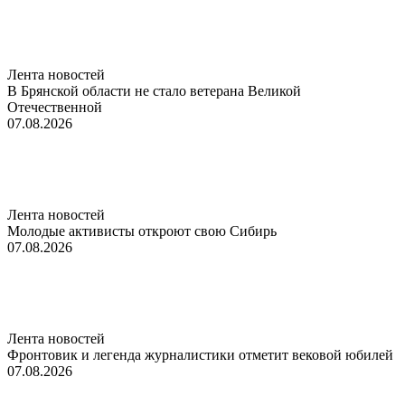
Лента новостей
В Брянской области не стало ветерана Великой
Отечественной
07.08.2026
Лента новостей
Молодые активисты откроют свою Сибирь
07.08.2026
Лента новостей
Фронтовик и легенда журналистики отметит вековой юбилей
07.08.2026