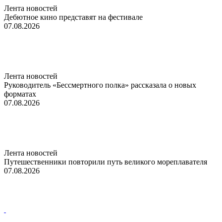
Лента новостей
Дебютное кино представят на фестивале
07.08.2026
Лента новостей
Руководитель «Бессмертного полка» рассказала о новых
форматах
07.08.2026
Лента новостей
Путешественники повторили путь великого мореплавателя
07.08.2026