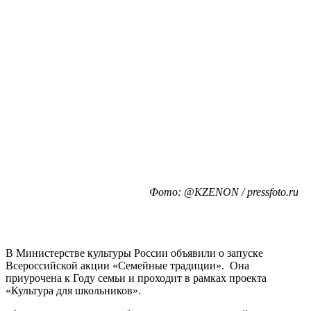
Фото: @KZENON / pressfoto.ru
В Министерстве культуры России объявили о запуске
Всероссийской акции «Семейные традиции». Она
приурочена к Году семьи и проходит в рамках проекта
«Культура для школьников».