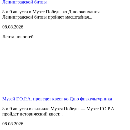
Ленинградской битвы
8 и 9 августа в Музее Победы ко Дню окончания
Ленинградской битвы пройдет масштабная...
08.08.2026
Лента новостей
Музей Г.О.Р.А. проведет квест ко Дню физкультурника
8 и 9 августа в филиале Музея Победы — Музее Г.О.Р.А.
пройдет исторический квест...
08.08.2026