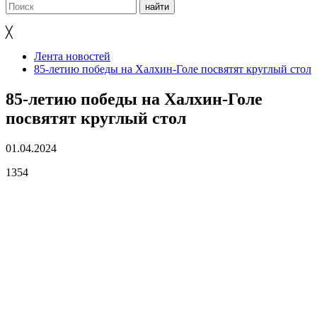
╳
Лента новостей
85-летию победы на Халхин-Голе посвятят круглый стол
85-летию победы на Халхин-Голе
посвятят круглый стол
01.04.2024
1354