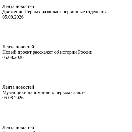
Лента новостей
Движение Первых развивает первичные отделения
05.08.2026
Лента новостей
Новый проект расскажет об истории России
05.08.2026
Лента новостей
Музейщики напомнили о первом салюте
05.08.2026
Лента новостей