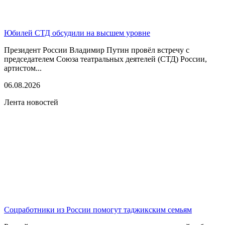
Юбилей СТД обсудили на высшем уровне
Президент России Владимир Путин провёл встречу с
председателем Союза театральных деятелей (СТД) России,
артистом...
06.08.2026
Лента новостей
Соцработники из России помогут таджикским семьям