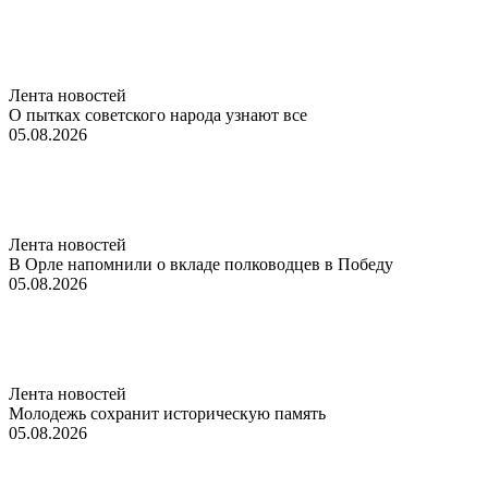
Лента новостей
О пытках советского народа узнают все
05.08.2026
Лента новостей
В Орле напомнили о вкладе полководцев в Победу
05.08.2026
Лента новостей
Молодежь сохранит историческую память
05.08.2026