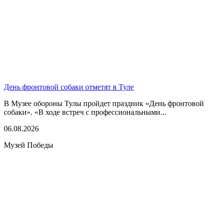
День фронтовой собаки отметят в Туле
В Музее обороны Тулы пройдет праздник «День фронтовой
собаки». «В ходе встреч с профессиональными...
06.08.2026
Музей Победы