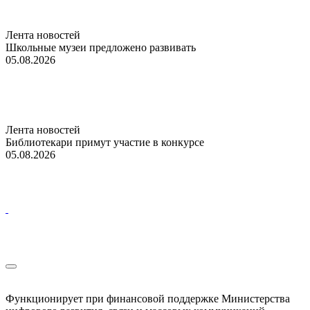
Лента новостей
Школьные музеи предложено развивать
05.08.2026
Лента новостей
Библиотекари примут участие в конкурсе
05.08.2026
Функционирует при финансовой поддержке Министерства