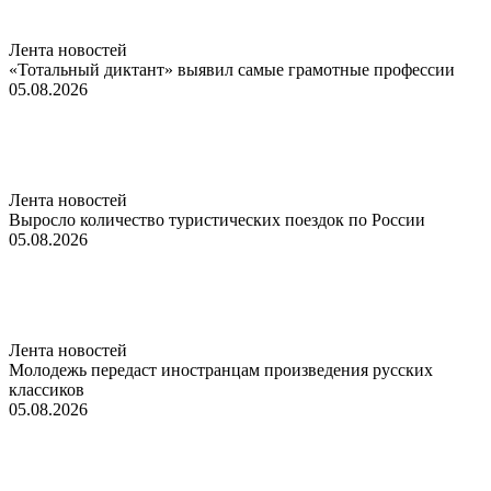
Лента новостей
«Тотальный диктант» выявил самые грамотные профессии
05.08.2026
Лента новостей
Выросло количество туристических поездок по России
05.08.2026
Лента новостей
Молодежь передаст иностранцам произведения русских
классиков
05.08.2026