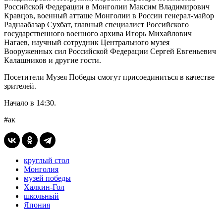
Российской Федерации в Монголии Максим Владимирович
Кравцов, военный атташе Монголии в России генерал-майор
Раднаабазар Сухбат, главный специалист Российского
государственного военного архива Игорь Михайлович
Нагаев, научный сотрудник Центрального музея
Вооруженных сил Российской Федерации Сергей Евгеньевич
Калашников и другие гости.
Посетители Музея Победы смогут присоединиться в качестве
зрителей.
Начало в 14:30.
#ак
круглый стол
Монголия
музей победы
Халкин-Гол
школьный
Япония