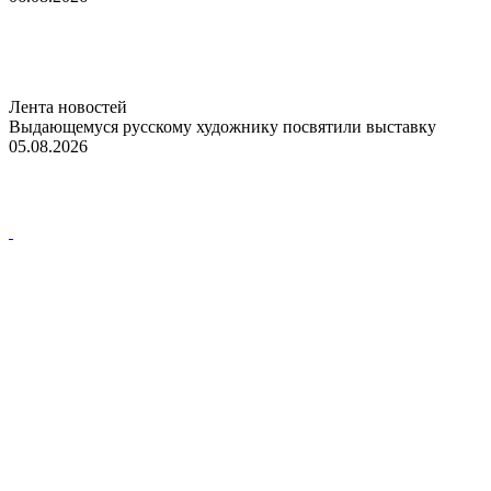
Лента новостей
Выдающемуся русскому художнику посвятили выставку
05.08.2026