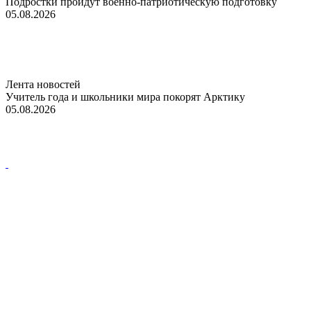
Подростки пройдут военно-патриотическую подготовку
05.08.2026
Лента новостей
Учитель года и школьники мира покорят Арктику
05.08.2026