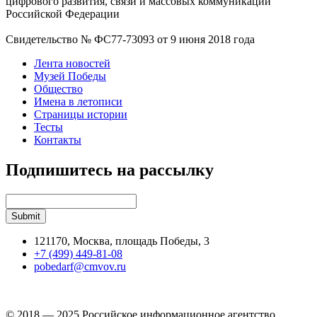
цифрового развития, связи и массовых коммуникаций
Российской Федерации
Свидетельство № ФС77-73093 от 9 июня 2018 года
Лента новостей
Музей Победы
Общество
Имена в летописи
Страницы истории
Тесты
Контакты
Подпишитесь на рассылку
121170, Москва, площадь Победы, 3
+7 (499) 449-81-08
pobedarf@cmvov.ru
© 2018 — 2025 Российское информационное агентство