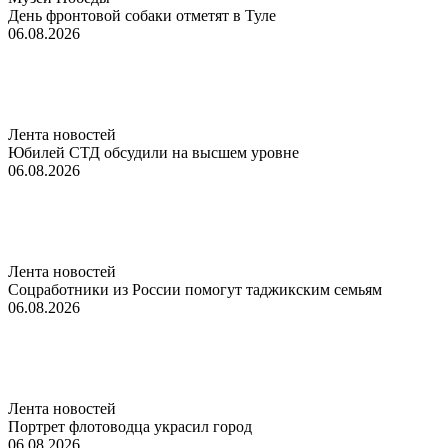
День фронтовой собаки отметят в Туле
06.08.2026
Лента новостей
Юбилей СТД обсудили на высшем уровне
06.08.2026
Лента новостей
Соцработники из России помогут таджикским семьям
06.08.2026
Лента новостей
Портрет флотоводца украсил город
06.08.2026