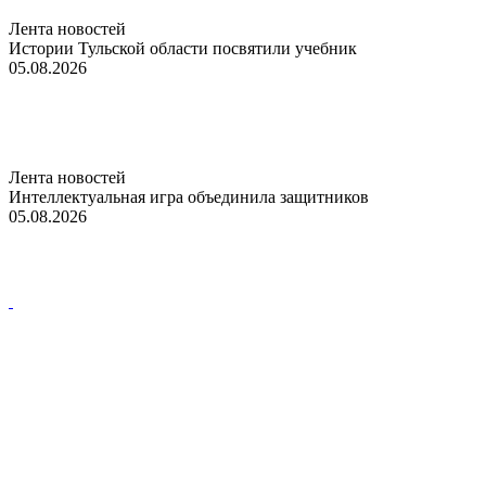
Лента новостей
Истории Тульской области посвятили учебник
05.08.2026
Лента новостей
Интеллектуальная игра объединила защитников
05.08.2026