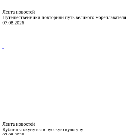
Лента новостей
Путешественники повторили путь великого мореплавателя
07.08.2026
Лента новостей
Кубинцы окунутся в русскую культуру
07.08.2026