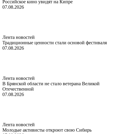
Российское кино увидят на Кипре
07.08.2026
Лента новостей
Традиционные ценности стали основой фестиваля
07.08.2026
Лента новостей
В Брянской области не стало ветерана Великой
Отечественной
07.08.2026
Лента новостей
Молодые активисты откроют свою Сибирь