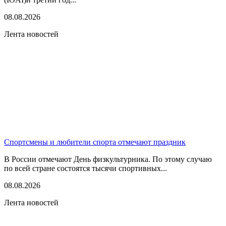
08.08.2026
Лента новостей
Спортсмены и любители спорта отмечают праздник
В России отмечают День физкультурника. По этому случаю
по всей стране состоятся тысячи спортивных...
08.08.2026
Лента новостей