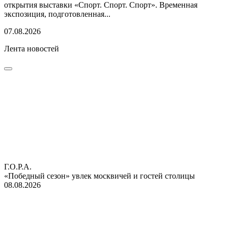
открытия выставки «Спорт. Спорт. Спорт». Временная
экспозиция, подготовленная...
07.08.2026
Лента новостей
Г.О.Р.А.
«Победный сезон» увлек москвичей и гостей столицы
08.08.2026