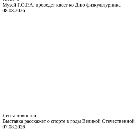
Музей Г.О.Р.А. проведет квест ко Дню физкультурника
08.08.2026
Лента новостей
Выставка расскажет о спорте в годы Великой Отечественной
07.08.2026