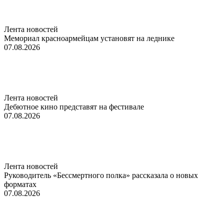
Лента новостей
Мемориал красноармейцам установят на леднике
07.08.2026
Лента новостей
Дебютное кино представят на фестивале
07.08.2026
Лента новостей
Руководитель «Бессмертного полка» рассказала о новых
форматах
07.08.2026