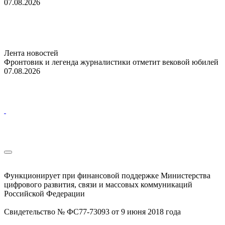
07.08.2026
Лента новостей
Фронтовик и легенда журналистики отметит вековой юбилей
07.08.2026
Функционирует при финансовой поддержке Министерства
цифрового развития, связи и массовых коммуникаций
Российской Федерации
Свидетельство № ФС77-73093 от 9 июня 2018 года