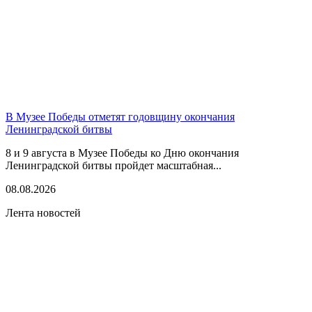
В Музее Победы отметят годовщину окончания
Ленинградской битвы
8 и 9 августа в Музее Победы ко Дню окончания
Ленинградской битвы пройдет масштабная...
08.08.2026
Лента новостей