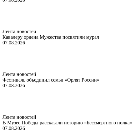
Лента новостей
Кавалеру ордена Мужества посвятили мурал
07.08.2026
Лента новостей
Фестиваль объединил семьи «Орлят России»
07.08.2026
Лента новостей
В Музее Победы рассказали историю «Бессмертного полка»
07.08.2026