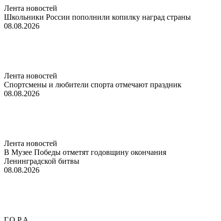
Лента новостей
Школьники России пополнили копилку наград страны
08.08.2026
Лента новостей
Спортсмены и любители спорта отмечают праздник
08.08.2026
Лента новостей
В Музее Победы отметят годовщину окончания
Ленинградской битвы
08.08.2026
Г.О.Р.А.