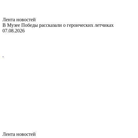
Лента новостей
В Музее Победы рассказали о героических летчиках
07.08.2026
Лента новостей