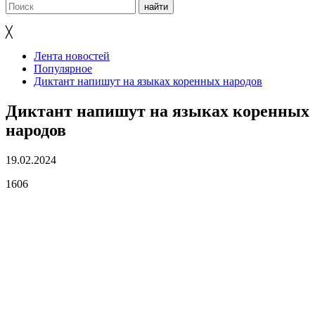
╳
Лента новостей
Популярное
Диктант напишут на языках коренных народов
Диктант напишут на языках коренных
народов
19.02.2024
1606