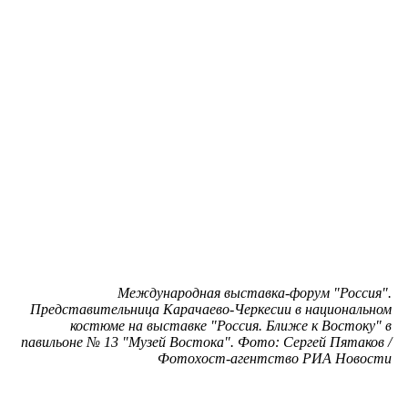
Международная выставка-форум "Россия".
Представительница Карачаево-Черкесии в национальном
костюме на выставке "Россия. Ближе к Востоку" в
павильоне № 13 "Музей Востока". Фото: Сергей Пятаков /
Фотохост-агентство РИА Новости