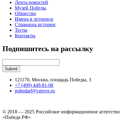
Лента новостей
Музей Победы
Общество
Имена в летописи
Страницы истории
Тесты
Контакты
Подпишитесь на рассылку
121170, Москва, площадь Победы, 3
+7 (499) 449-81-08
pobedarf@cmvov.ru
© 2018 — 2025 Российское информационное агентство
«Победа РФ»