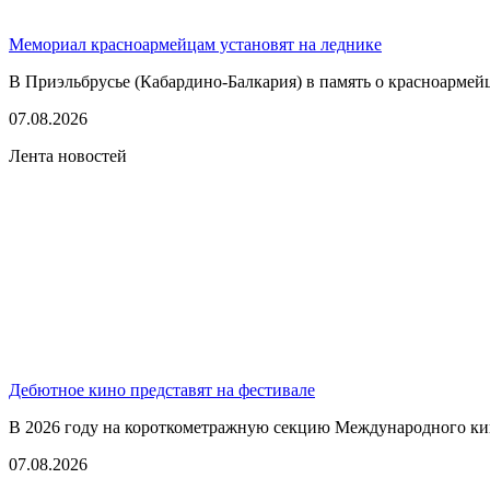
Мемориал красноармейцам установят на леднике
В Приэльбрусье (Кабардино-Балкария) в память о красноармей
07.08.2026
Лента новостей
Дебютное кино представят на фестивале
В 2026 году на короткометражную секцию Международного кино
07.08.2026