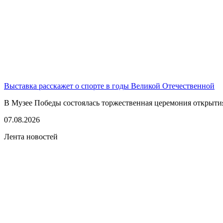
Выставка расскажет о спорте в годы Великой Отечественной
В Музее Победы состоялась торжественная церемония открытия
07.08.2026
Лента новостей