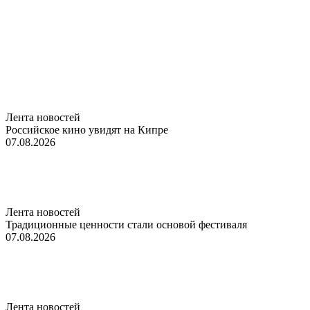
Лента новостей
Российское кино увидят на Кипре
07.08.2026
Лента новостей
Традиционные ценности стали основой фестиваля
07.08.2026
Лента новостей