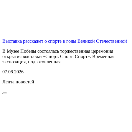
Выставка расскажет о спорте в годы Великой Отечественной
В Музее Победы состоялась торжественная церемония
открытия выставки «Спорт. Спорт. Спорт». Временная
экспозиция, подготовленная...
07.08.2026
Лента новостей