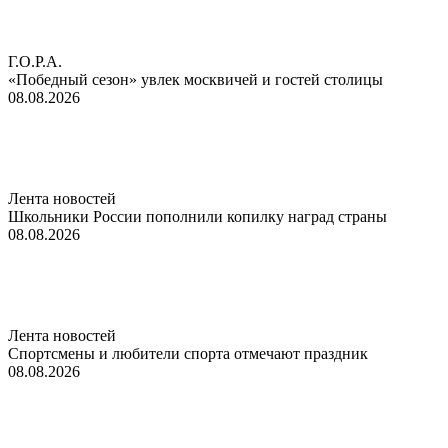
Г.О.Р.А.
«Победный сезон» увлек москвичей и гостей столицы
08.08.2026
Лента новостей
Школьники России пополнили копилку наград страны
08.08.2026
Лента новостей
Спортсмены и любители спорта отмечают праздник
08.08.2026