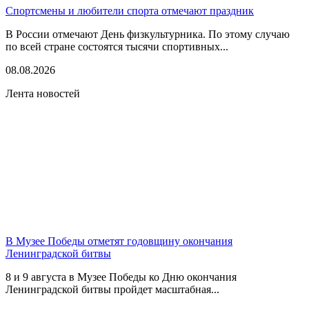
Спортсмены и любители спорта отмечают праздник
В России отмечают День физкультурника. По этому случаю
по всей стране состоятся тысячи спортивных...
08.08.2026
Лента новостей
В Музее Победы отметят годовщину окончания
Ленинградской битвы
8 и 9 августа в Музее Победы ко Дню окончания
Ленинградской битвы пройдет масштабная...