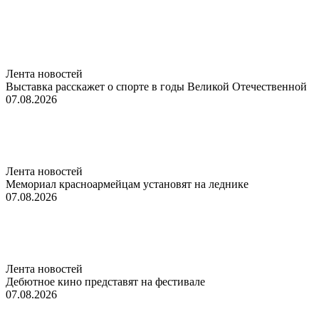
Лента новостей
Выставка расскажет о спорте в годы Великой Отечественной
07.08.2026
Лента новостей
Мемориал красноармейцам установят на леднике
07.08.2026
Лента новостей
Дебютное кино представят на фестивале
07.08.2026