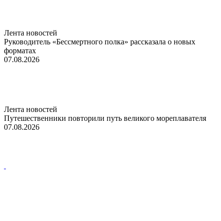
Лента новостей
Руководитель «Бессмертного полка» рассказала о новых
форматах
07.08.2026
Лента новостей
Путешественники повторили путь великого мореплавателя
07.08.2026