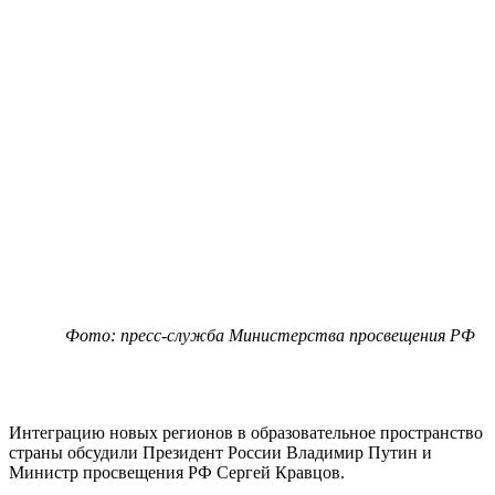
Фото: пресс-служба Министерства просвещения РФ
Интеграцию новых регионов в образовательное пространство
страны обсудили Президент России Владимир Путин и
Министр просвещения РФ Сергей Кравцов.