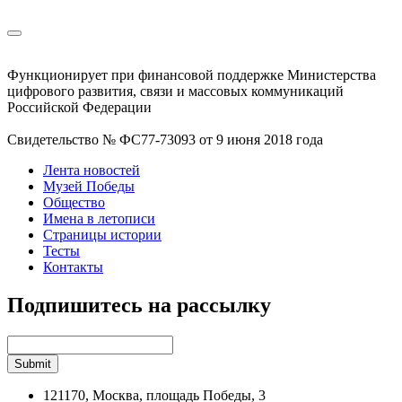
Функционирует при финансовой поддержке Министерства
цифрового развития, связи и массовых коммуникаций
Российской Федерации
Свидетельство № ФС77-73093 от 9 июня 2018 года
Лента новостей
Музей Победы
Общество
Имена в летописи
Страницы истории
Тесты
Контакты
Подпишитесь на рассылку
121170, Москва, площадь Победы, 3