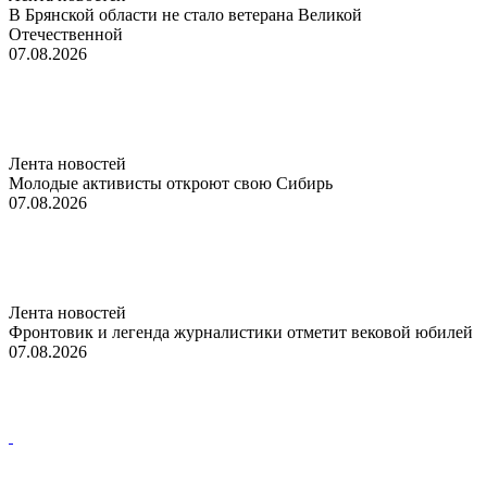
В Брянской области не стало ветерана Великой
Отечественной
07.08.2026
Лента новостей
Молодые активисты откроют свою Сибирь
07.08.2026
Лента новостей
Фронтовик и легенда журналистики отметит вековой юбилей
07.08.2026