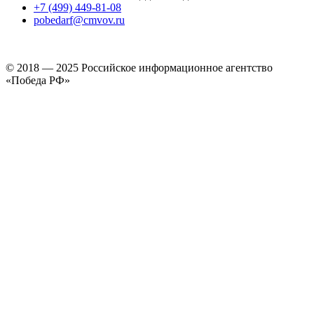
+7 (499) 449-81-08
pobedarf@cmvov.ru
© 2018 — 2025 Российское информационное агентство
«Победа РФ»