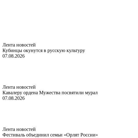
Лента новостей
Кубинцы окунутся в русскую культуру
07.08.2026
Лента новостей
Кавалеру ордена Мужества посвятили мурал
07.08.2026
Лента новостей
Фестиваль объединил семьи «Орлят России»