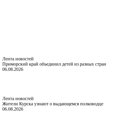
Лента новостей
Приморский край объединил детей из разных стран
06.08.2026
Лента новостей
Жители Курска узнают о выдающемся полководце
06.08.2026