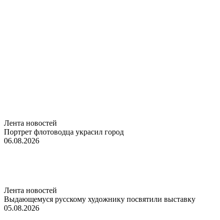
Лента новостей
Портрет флотоводца украсил город
06.08.2026
Лента новостей
Выдающемуся русскому художнику посвятили выставку
05.08.2026