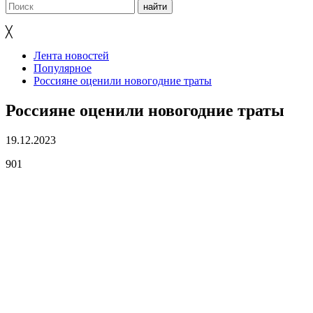
╳
Лента новостей
Популярное
Россияне оценили новогодние траты
Россияне оценили новогодние траты
19.12.2023
901