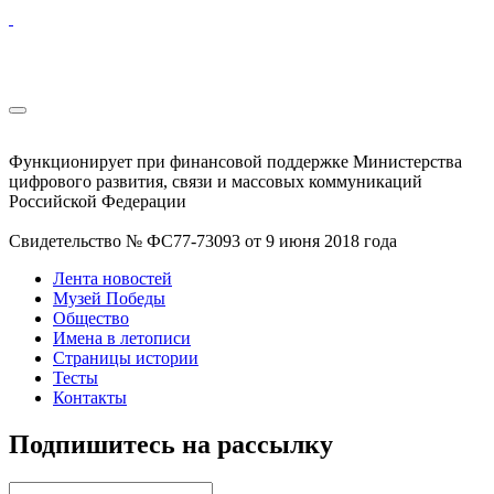
Функционирует при финансовой поддержке Министерства
цифрового развития, связи и массовых коммуникаций
Российской Федерации
Свидетельство № ФС77-73093 от 9 июня 2018 года
Лента новостей
Музей Победы
Общество
Имена в летописи
Страницы истории
Тесты
Контакты
Подпишитесь на рассылку