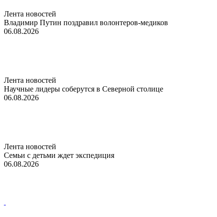
Лента новостей
Владимир Путин поздравил волонтеров-медиков
06.08.2026
Лента новостей
Научные лидеры соберутся в Северной столице
06.08.2026
Лента новостей
Семьи с детьми ждет экспедиция
06.08.2026