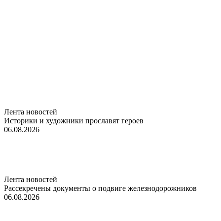
Лента новостей
Историки и художники прославят героев
06.08.2026
Лента новостей
Рассекречены документы о подвиге железнодорожников
06.08.2026