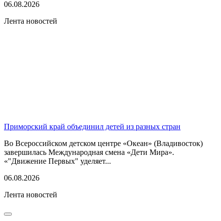
06.08.2026
Лента новостей
Приморский край объединил детей из разных стран
Во Всероссийском детском центре «Океан» (Владивосток)
завершилась Международная смена «Дети Мира».
«"Движение Первых" уделяет...
06.08.2026
Лента новостей