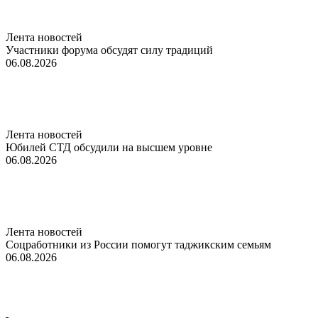
Лента новостей
Участники форума обсудят силу традиций
06.08.2026
Лента новостей
Юбилей СТД обсудили на высшем уровне
06.08.2026
Лента новостей
Соцработники из России помогут таджикским семьям
06.08.2026