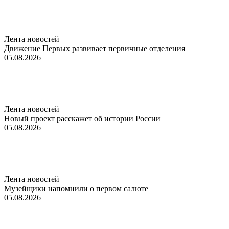
Лента новостей
Движение Первых развивает первичные отделения
05.08.2026
Лента новостей
Новый проект расскажет об истории России
05.08.2026
Лента новостей
Музейщики напомнили о первом салюте
05.08.2026