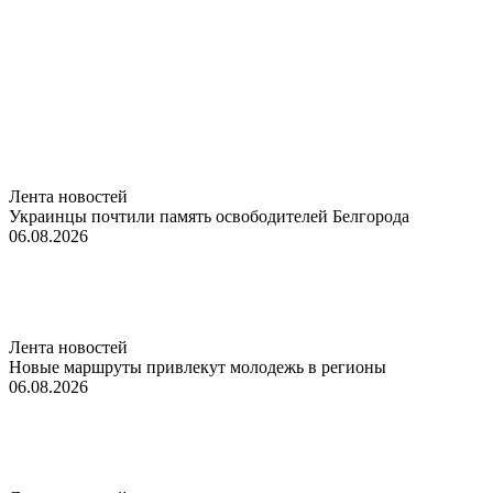
Лента новостей
Украинцы почтили память освободителей Белгорода
06.08.2026
Лента новостей
Новые маршруты привлекут молодежь в регионы
06.08.2026