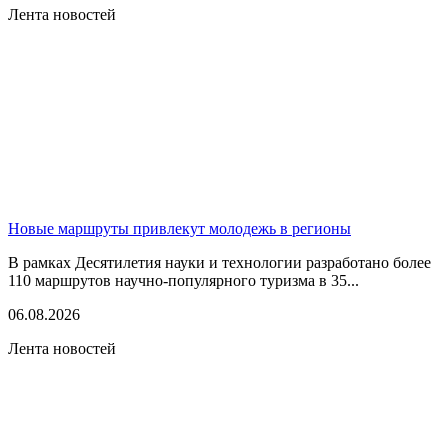
Лента новостей
Новые маршруты привлекут молодежь в регионы
В рамках Десятилетия науки и технологии разработано более
110 маршрутов научно-популярного туризма в 35...
06.08.2026
Лента новостей