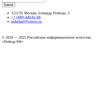
121170, Москва, площадь Победы, 3
+7 (499) 449-81-08
pobedarf@cmvov.ru
© 2018 — 2025 Российское информационное агентство
«Победа РФ»