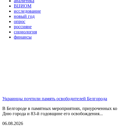
аналитика
ВЦИОМ
исследование
новый год
опрос
россияне
социология
финансы
Украинцы почтили память освободителей Белгорода
В Белгороде в памятных мероприятиях, приуроченных ко
Дню города и 83-й годовщине его освобождения...
06.08.2026