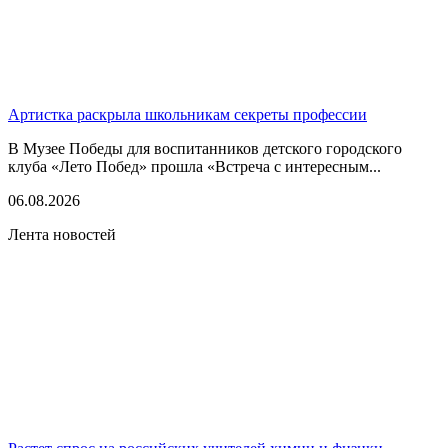
Артистка раскрыла школьникам секреты профессии
В Музее Победы для воспитанников детского городского
клуба «Лето Побед» прошла «Встреча с интересным...
06.08.2026
Лента новостей