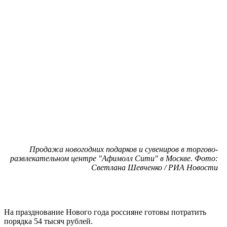
Продажа новогодних подарков и сувениров в торгово-
развлекательном центре "Афимолл Сити" в Москве. Фото:
Светлана Шевченко / РИА Новости
На празднование Нового года россияне готовы потратить
порядка 54 тысяч рублей.