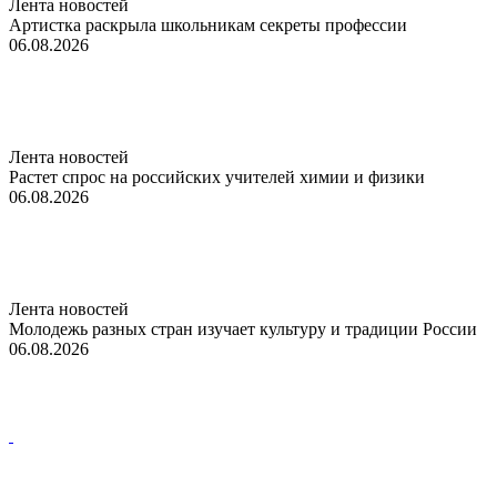
Лента новостей
Артистка раскрыла школьникам секреты профессии
06.08.2026
Лента новостей
Растет спрос на российских учителей химии и физики
06.08.2026
Лента новостей
Молодежь разных стран изучает культуру и традиции России
06.08.2026