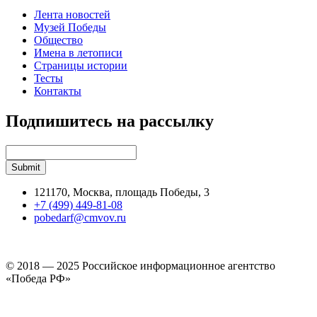
Лента новостей
Музей Победы
Общество
Имена в летописи
Страницы истории
Тесты
Контакты
Подпишитесь на рассылку
121170, Москва, площадь Победы, 3
+7 (499) 449-81-08
pobedarf@cmvov.ru
© 2018 — 2025 Российское информационное агентство
«Победа РФ»