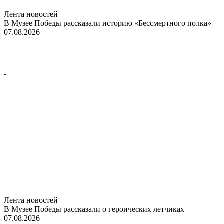
Лента новостей
В Музее Победы рассказали историю «Бессмертного полка»
07.08.2026
Лента новостей
В Музее Победы рассказали о героических летчиках
07.08.2026