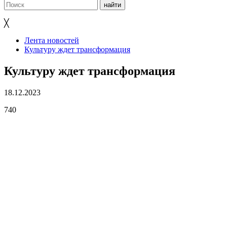
╳
Лента новостей
Культуру ждет трансформация
Культуру ждет трансформация
18.12.2023
740