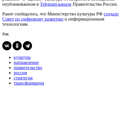
опубликованном в
Telegram-канале
Правительства России.
Ранее сообщалось, что Министерство культуры РФ
создало
Совет по цифровому развитию
и информационным
технологиям.
#ак
культура
направление
правительство
россия
стратегия
трансформация