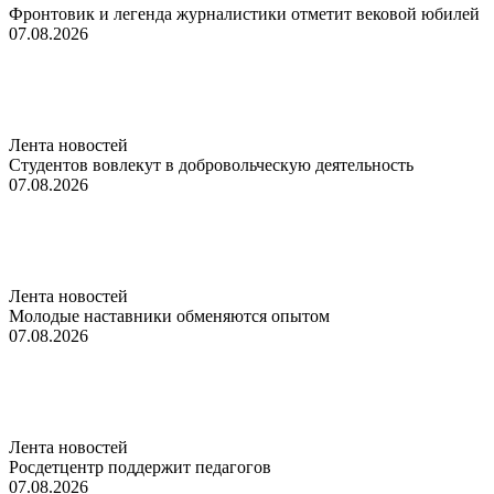
Фронтовик и легенда журналистики отметит вековой юбилей
07.08.2026
Лента новостей
Студентов вовлекут в добровольческую деятельность
07.08.2026
Лента новостей
Молодые наставники обменяются опытом
07.08.2026
Лента новостей
Росдетцентр поддержит педагогов
07.08.2026