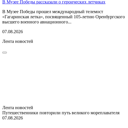
В Музее Победы рассказали о героических летчиках
В Музее Победы прошел международный телемост
«Гагаринская летка», посвященный 105-летию Оренбургского
высшего военного авиационного...
07.08.2026
Лента новостей
Лента новостей
Путешественники повторили путь великого мореплавателя
07.08.2026