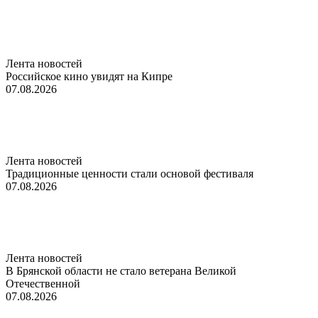
Лента новостей
Российское кино увидят на Кипре
07.08.2026
Лента новостей
Традиционные ценности стали основой фестиваля
07.08.2026
Лента новостей
В Брянской области не стало ветерана Великой
Отечественной
07.08.2026