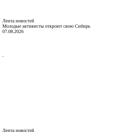
Лента новостей
Молодые активисты откроют свою Сибирь
07.08.2026
Лента новостей