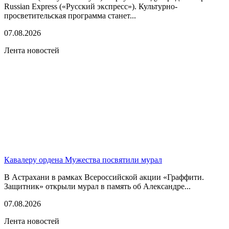
Russian Express («Русский экспресс»). Культурно-
просветительская программа станет...
07.08.2026
Лента новостей
Кавалеру ордена Мужества посвятили мурал
В Астрахани в рамках Всероссийской акции «Граффити.
Защитник» открыли мурал в память об Александре...
07.08.2026
Лента новостей