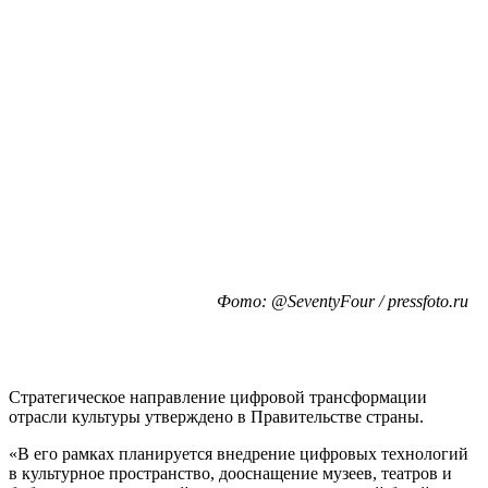
Фото: @SeventyFour / pressfoto.ru
Стратегическое направление цифровой трансформации
отрасли культуры утверждено в Правительстве страны.
«В его рамках планируется внедрение цифровых технологий
в культурное пространство, дооснащение музеев, театров и