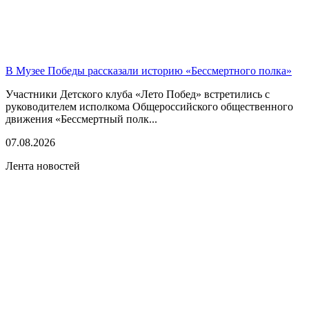
В Музее Победы рассказали историю «Бессмертного полка»
Участники Детского клуба «Лето Побед» встретились с
руководителем исполкома Общероссийского общественного
движения «Бессмертный полк...
07.08.2026
Лента новостей