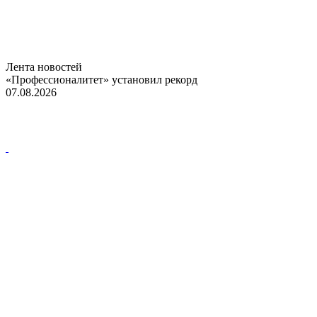
Лента новостей
«Профессионалитет» установил рекорд
07.08.2026