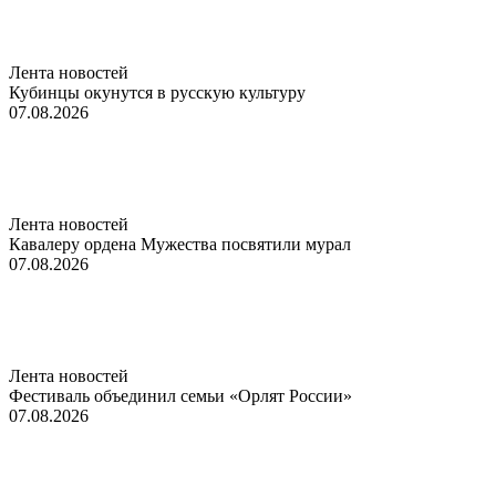
Лента новостей
Кубинцы окунутся в русскую культуру
07.08.2026
Лента новостей
Кавалеру ордена Мужества посвятили мурал
07.08.2026
Лента новостей
Фестиваль объединил семьи «Орлят России»
07.08.2026