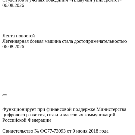
06.08.2026
Лента новостей
Легендарная боевая машина стала достопримечательностью
06.08.2026
Функционирует при финансовой поддержке Министерства
цифрового развития, связи и массовых коммуникаций
Российской Федерации
Свидетельство № ФС77-73093 от 9 июня 2018 года