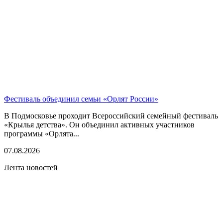
Фестиваль объединил семьи «Орлят России»
В Подмосковье проходит Всероссийский семейный фестиваль
«Крылья детства». Он объединил активных участников
программы «Орлята...
07.08.2026
Лента новостей