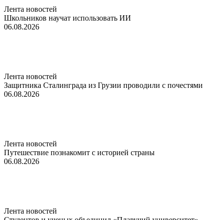
Лента новостей
Школьников научат использовать ИИ
06.08.2026
Лента новостей
Защитника Сталинграда из Грузии проводили с почестями
06.08.2026
Лента новостей
Путешествие познакомит с историей страны
06.08.2026
Лента новостей
Студентов и ученых объединил «Плавучий университет»