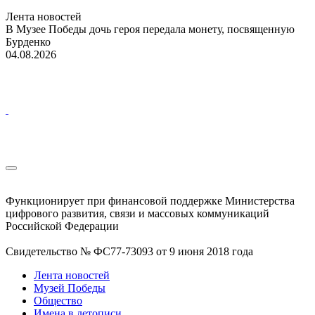
Лента новостей
В Музее Победы дочь героя передала монету, посвященную
Бурденко
04.08.2026
Функционирует при финансовой поддержке Министерства
цифрового развития, связи и массовых коммуникаций
Российской Федерации
Свидетельство № ФС77-73093 от 9 июня 2018 года
Лента новостей
Музей Победы
Общество
Имена в летописи