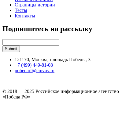
Страницы истории
Тесты
Контакты
Подпишитесь на рассылку
121170, Москва, площадь Победы, 3
+7 (499) 449-81-08
pobedarf@cmvov.ru
© 2018 — 2025 Российское информационное агентство
«Победа РФ»