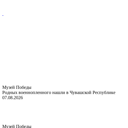
Музей Победы
Родных военнопленного нашли в Чувашской Республике
07.08.2026
Музей Победы