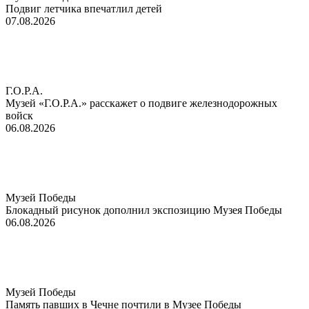
Подвиг летчика впечатлил детей
07.08.2026
Г.О.Р.А.
Музей «Г.О.Р.А.» расскажет о подвиге железнодорожных
войск
06.08.2026
Музей Победы
Блокадный рисунок дополнил экспозицию Музея Победы
06.08.2026
Музей Победы
Память павших в Чечне почтили в Музее Победы