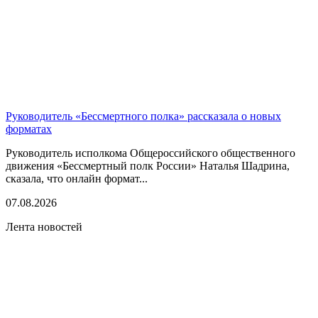
Руководитель «Бессмертного полка» рассказала о новых
форматах
Руководитель исполкома Общероссийского общественного
движения «Бессмертный полк России» Наталья Шадрина,
сказала, что онлайн формат...
07.08.2026
Лента новостей