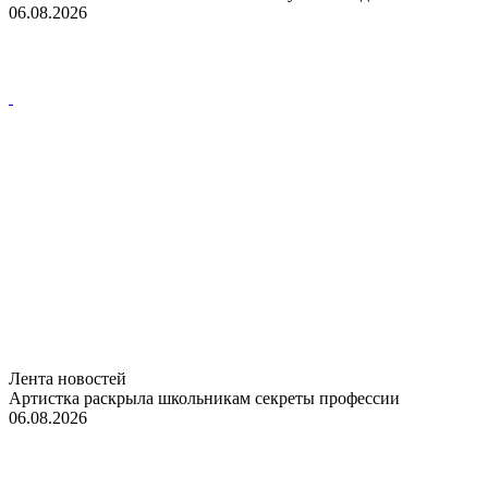
06.08.2026
Лента новостей
Артистка раскрыла школьникам секреты профессии
06.08.2026