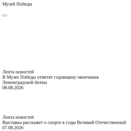
Музей Победы
Лента новостей
В Музее Победы отметят годовщину окончания
Ленинградской битвы
08.08.2026
Лента новостей
Выставка расскажет о спорте в годы Великой Отечественной
07.08.2026