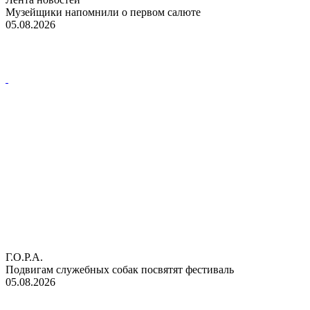
Музейщики напомнили о первом салюте
05.08.2026
Г.О.Р.А.
Подвигам служебных собак посвятят фестиваль
05.08.2026