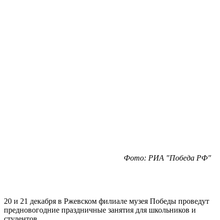
Фото: РИА "Победа РФ"
20 и 21 декабря в Ржевском филиале музея Победы проведут
предновогодние праздничные занятия для школьников и
студентов.