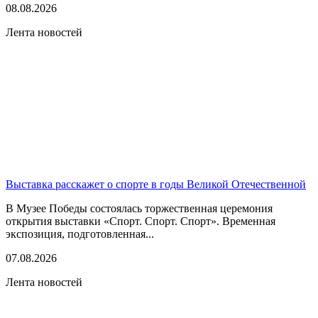
08.08.2026
Лента новостей
Выставка расскажет о спорте в годы Великой Отечественной
В Музее Победы состоялась торжественная церемония
открытия выставки «Спорт. Спорт. Спорт». Временная
экспозиция, подготовленная...
07.08.2026
Лента новостей