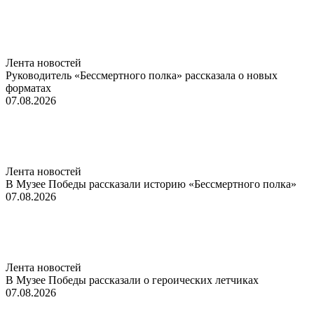
Лента новостей
Руководитель «Бессмертного полка» рассказала о новых
форматах
07.08.2026
Лента новостей
В Музее Победы рассказали историю «Бессмертного полка»
07.08.2026
Лента новостей
В Музее Победы рассказали о героических летчиках
07.08.2026