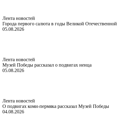
Лента новостей
Города первого салюта в годы Великой Отечественной
05.08.2026
Лента новостей
Музей Победы рассказал о подвигах ненца
05.08.2026
Лента новостей
О подвигах коми-пермяка рассказал Музей Победы
04.08.2026