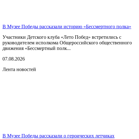
В Музее Победы рассказали историю «Бессмертного полка»
Участники Детского клуба «Лето Побед» встретились с
руководителем исполкома Общероссийского общественного
движения «Бессмертный полк...
07.08.2026
Лента новостей
В Музее Победы рассказали о героических летчиках