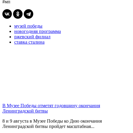
#мп
музей победы
новогодняя программа
ржевский филиал
ставка сталина
В Музее Победы отметят годовщину окончания
Ленинградской битвы
8 и 9 августа в Музее Победы ко Дню окончания
Ленинградской битвы пройдет масштабная...