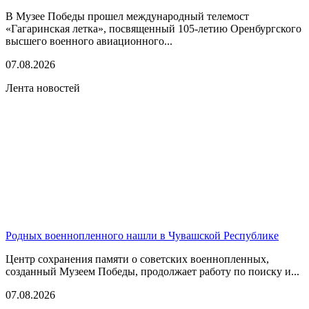
В Музее Победы прошел международный телемост
«Гагаринская летка», посвященный 105-летию Оренбургского
высшего военного авиационного...
07.08.2026
Лента новостей
Родных военнопленного нашли в Чувашской Республике
Центр сохранения памяти о советских военнопленных,
созданный Музеем Победы, продолжает работу по поиску и...
07.08.2026