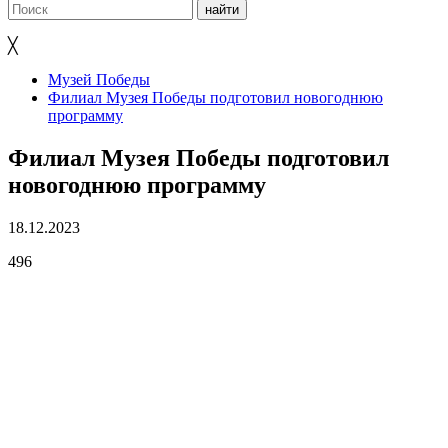
╳
Музей Победы
Филиал Музея Победы подготовил новогоднюю
программу
Филиал Музея Победы подготовил
новогоднюю программу
18.12.2023
496