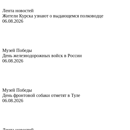
Лента новостей
Жители Курска узнают о выдающемся полководце
06.08.2026
Музей Победы
День железнодорожных войск в России
06.08.2026
Музей Победы
День фронтовой собаки отметят в Туле
06.08.2026
Лента новостей