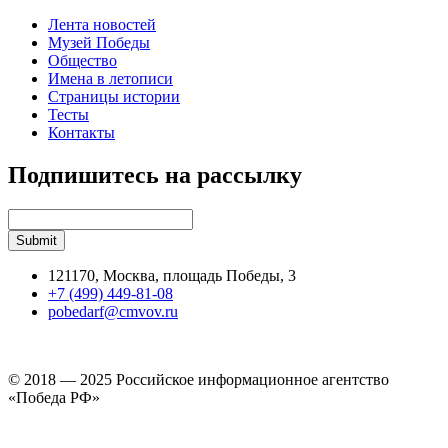
Лента новостей
Музей Победы
Общество
Имена в летописи
Страницы истории
Тесты
Контакты
Подпишитесь на рассылку
121170, Москва, площадь Победы, 3
+7 (499) 449-81-08
pobedarf@cmvov.ru
© 2018 — 2025 Российское информационное агентство
«Победа РФ»