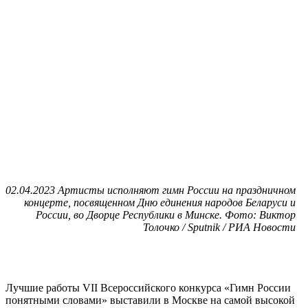
02.04.2023 Артисты исполняют гимн России на праздничном
концерте, посвященном Дню единения народов Беларуси и
России, во Дворце Республики в Минске. Фото: Виктор
Толочко / Sputnik / РИА Новости
Лучшие работы VII Всероссийского конкурса «Гимн России
понятными словами» выставили в Москве на самой высокой