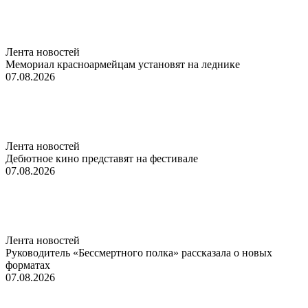
Лента новостей
Мемориал красноармейцам установят на леднике
07.08.2026
Лента новостей
Дебютное кино представят на фестивале
07.08.2026
Лента новостей
Руководитель «Бессмертного полка» рассказала о новых
форматах
07.08.2026