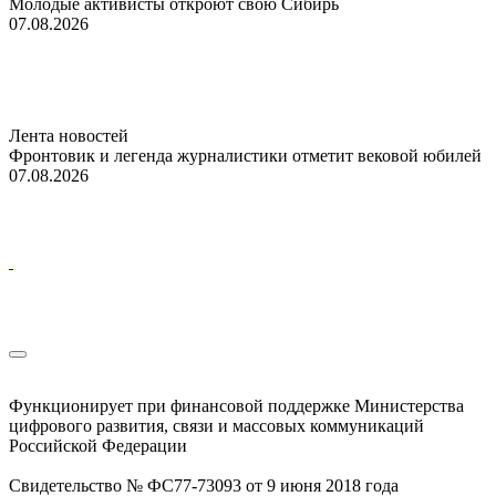
Молодые активисты откроют свою Сибирь
07.08.2026
Лента новостей
Фронтовик и легенда журналистики отметит вековой юбилей
07.08.2026
Функционирует при финансовой поддержке Министерства
цифрового развития, связи и массовых коммуникаций
Российской Федерации
Свидетельство № ФС77-73093 от 9 июня 2018 года