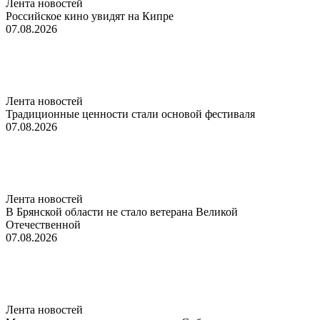
Лента новостей
Российское кино увидят на Кипре
07.08.2026
Лента новостей
Традиционные ценности стали основой фестиваля
07.08.2026
Лента новостей
В Брянской области не стало ветерана Великой
Отечественной
07.08.2026
Лента новостей