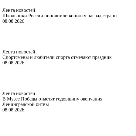
Лента новостей
Школьники России пополнили копилку наград страны
08.08.2026
Лента новостей
Спортсмены и любители спорта отмечают праздник
08.08.2026
Лента новостей
В Музее Победы отметят годовщину окончания
Ленинградской битвы
08.08.2026