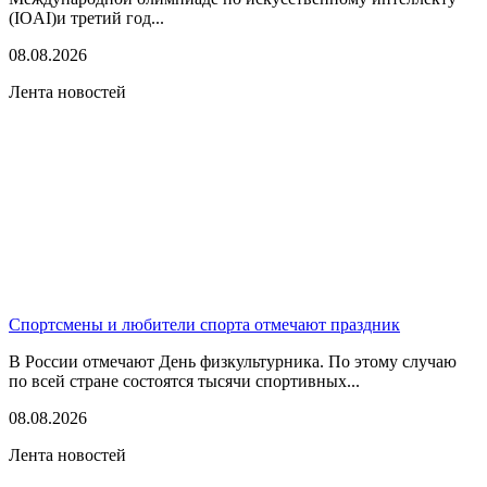
(IOAI)и третий год...
08.08.2026
Лента новостей
Спортсмены и любители спорта отмечают праздник
В России отмечают День физкультурника. По этому случаю
по всей стране состоятся тысячи спортивных...
08.08.2026
Лента новостей