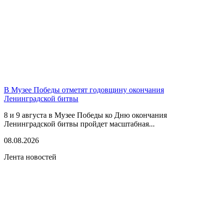
В Музее Победы отметят годовщину окончания
Ленинградской битвы
8 и 9 августа в Музее Победы ко Дню окончания
Ленинградской битвы пройдет масштабная...
08.08.2026
Лента новостей