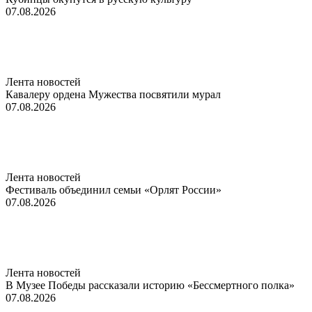
07.08.2026
Лента новостей
Кавалеру ордена Мужества посвятили мурал
07.08.2026
Лента новостей
Фестиваль объединил семьи «Орлят России»
07.08.2026
Лента новостей
В Музее Победы рассказали историю «Бессмертного полка»
07.08.2026