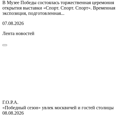
В Музее Победы состоялась торжественная церемония
открытия выставки «Спорт. Спорт. Спорт». Временная
экспозиция, подготовленная...
07.08.2026
Лента новостей
Г.О.Р.А.
«Победный сезон» увлек москвичей и гостей столицы
08.08.2026