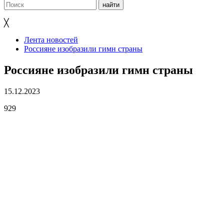
╳
Лента новостей
Россияне изобразили гимн страны
Россияне изобразили гимн страны
15.12.2023
929