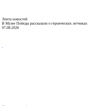
Лента новостей
В Музее Победы рассказали о героических летчиках
07.08.2026