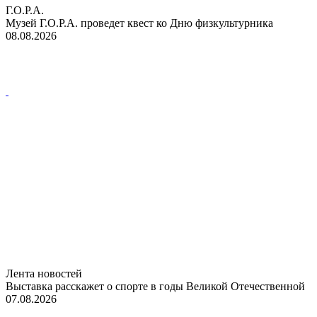
Г.О.Р.А.
Музей Г.О.Р.А. проведет квест ко Дню физкультурника
08.08.2026
Лента новостей
Выставка расскажет о спорте в годы Великой Отечественной
07.08.2026