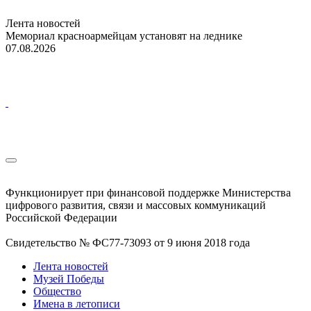
Лента новостей
Мемориал красноармейцам установят на леднике
07.08.2026
Функционирует при финансовой поддержке Министерства
цифрового развития, связи и массовых коммуникаций
Российской Федерации
Свидетельство № ФС77-73093 от 9 июня 2018 года
Лента новостей
Музей Победы
Общество
Имена в летописи