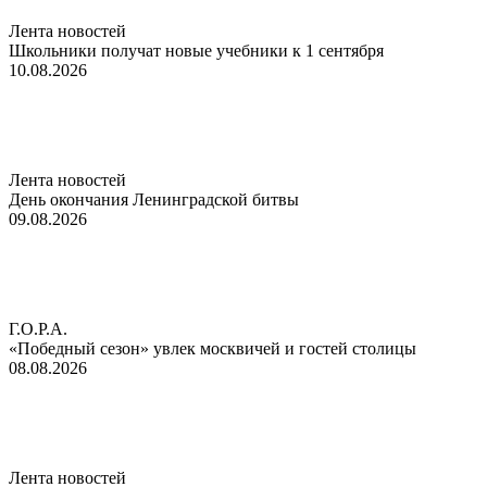
Лента новостей
Школьники получат новые учебники к 1 сентября
10.08.2026
Лента новостей
День окончания Ленинградской битвы
09.08.2026
Г.О.Р.А.
«Победный сезон» увлек москвичей и гостей столицы
08.08.2026
Лента новостей