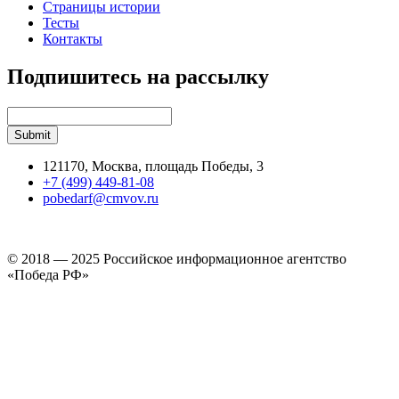
Страницы истории
Тесты
Контакты
Подпишитесь на рассылку
121170, Москва, площадь Победы, 3
+7 (499) 449-81-08
pobedarf@cmvov.ru
© 2018 — 2025 Российское информационное агентство
«Победа РФ»