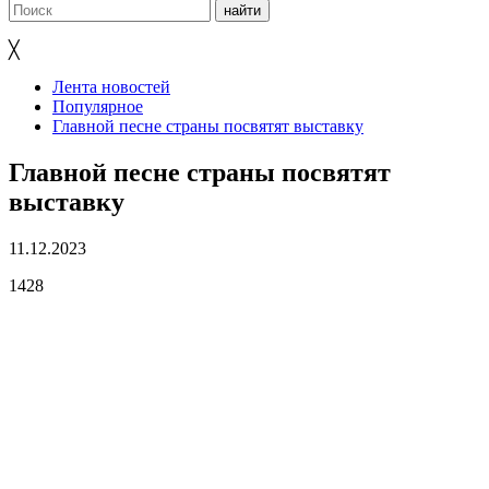
╳
Лента новостей
Популярное
Главной песне страны посвятят выставку
Главной песне страны посвятят
выставку
11.12.2023
1428