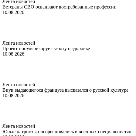
Лента новостей
Ветераны СВО осваивают востребованные профессии
10.08.2026
Лента новостей
Проект популяризирует заботу о здоровье
10.08.2026
Лента новостей
Внук выдающегося француза высказался о русской культуре
10.08.2026
Лента новостей
Юные патриоты посоревновались в военных специальностях