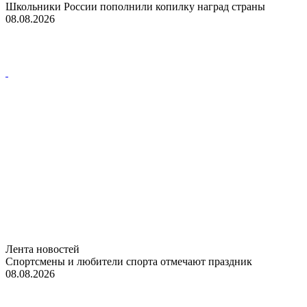
Школьники России пополнили копилку наград страны
08.08.2026
Лента новостей
Спортсмены и любители спорта отмечают праздник
08.08.2026