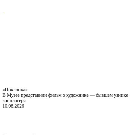
«Поклонка»
В Музее представили фильм о художнике — бывшем узнике
концлагеря
10.08.2026