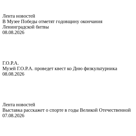
Лента новостей
В Музее Победы отметят годовщину окончания
Ленинградской битвы
08.08.2026
Г.О.Р.А.
Музей Г.О.Р.А. проведет квест ко Дню физкультурника
08.08.2026
Лента новостей
Выставка расскажет о спорте в годы Великой Отечественной
07.08.2026