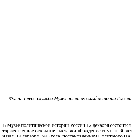
Фото: пресс-служба Музея политической истории России
В Музее политической истории России 12 декабря состоится
торжественное открытие выставки «Рождение гимна». 80 лет
назад, 14 декабря 1943 года, постановлением Политбюро ЦК