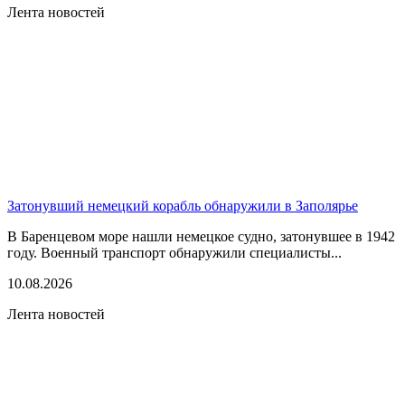
Лента новостей
Затонувший немецкий корабль обнаружили в Заполярье
В Баренцевом море нашли немецкое судно, затонувшее в 1942
году. Военный транспорт обнаружили специалисты...
10.08.2026
Лента новостей