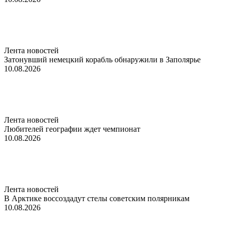
Лента новостей
Затонувший немецкий корабль обнаружили в Заполярье
10.08.2026
Лента новостей
Любителей географии ждет чемпионат
10.08.2026
Лента новостей
В Арктике воссоздадут стелы советским полярникам
10.08.2026