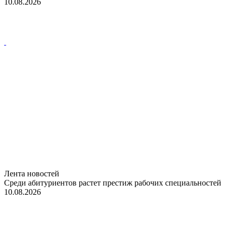
10.08.2026
Лента новостей
Среди абитуриентов растет престиж рабочих специальностей
10.08.2026