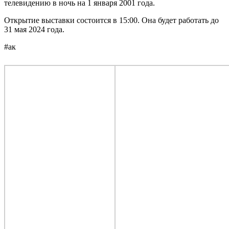
телевидению в ночь на 1 января 2001 года.
Открытие выставки состоится в 15:00. Она будет работать до
31 мая 2024 года.
#ак