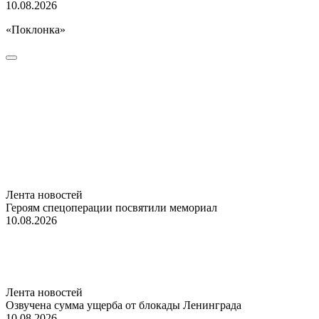
10.08.2026
«Поклонка»
Лента новостей
Героям спецоперации посвятили мемориал
10.08.2026
Лента новостей
Озвучена сумма ущерба от блокады Ленинграда
10.08.2026