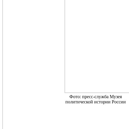
Фото: пресс-служба Музея
политической истории России