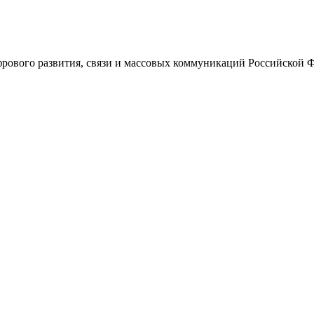
ового развития, связи и массовых коммуникаций Российской 