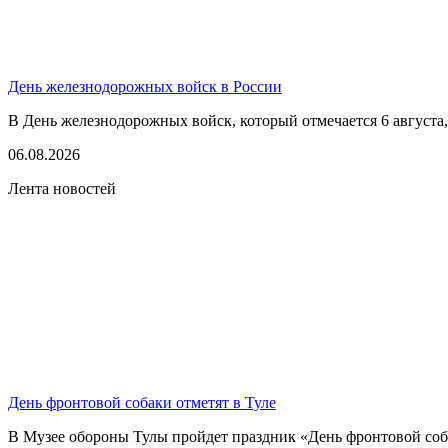
День железнодорожных войск в России
В День железнодорожных войск, который отмечается 6 августа,
06.08.2026
Лента новостей
День фронтовой собаки отметят в Туле
В Музее обороны Тулы пройдет праздник «День фронтовой соба