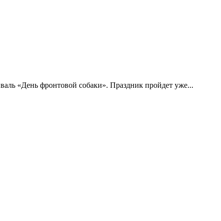
аль «День фронтовой собаки». Праздник пройдет уже...