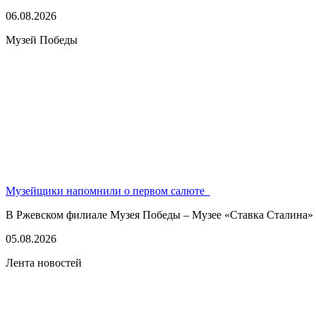
06.08.2026
Музей Победы
Музейщики напомнили о первом салюте
В Ржевском филиале Музея Победы – Музее «Ставка Сталина» 
05.08.2026
Лента новостей