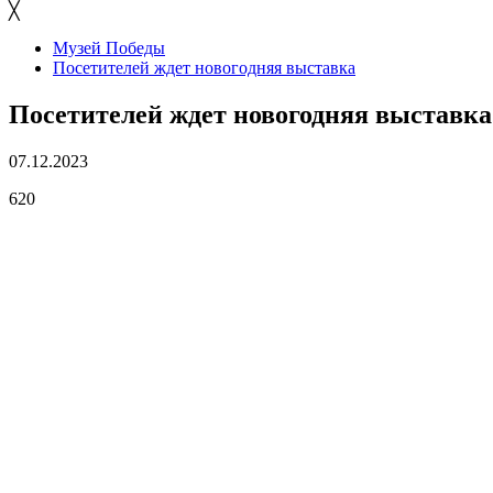
╳
Музей Победы
Посетителей ждет новогодняя выставка
Посетителей ждет новогодняя выставка
07.12.2023
620