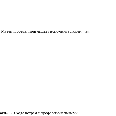
 Музей Победы приглашает вспомнить людей, чья...
ки». «В ходе встреч с профессиональными...