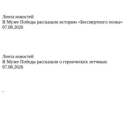
Лента новостей
В Музее Победы рассказали историю «Бессмертного полка»
07.08.2026
Лента новостей
В Музее Победы рассказали о героических летчиках
07.08.2026