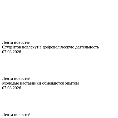
Лента новостей
Студентов вовлекут в добровольческую деятельность
07.08.2026
Лента новостей
Молодые наставники обменяются опытом
07.08.2026
Лента новостей