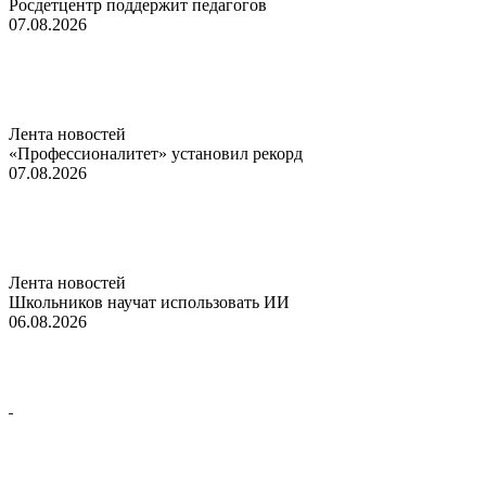
Росдетцентр поддержит педагогов
07.08.2026
Лента новостей
«Профессионалитет» установил рекорд
07.08.2026
Лента новостей
Школьников научат использовать ИИ
06.08.2026