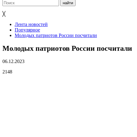
╳
Лента новостей
Популярное
Молодых патриотов России посчитали
Молодых патриотов России посчитали
06.12.2023
2148