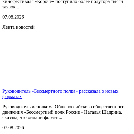
кинофестиваля «Короче» поступило более полутора тысяч
заявок...
07.08.2026
Лента новостей
Руководитель «Бессмертного полка» рассказала о новых
форматах
Руководитель исполкома Общероссийского общественного
движения «Бессмертный полк России» Наталья Шадрина,
сказала, что онлайн формат...
07.08.2026