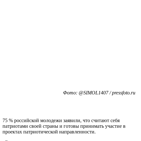
Фото: @SIMOL1407 / pressfoto.ru
75 % российской молодежи заявили, что считают себя
патриотами своей страны и готовы принимать участие в
проектах патриотической направленности.