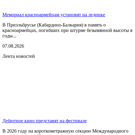
Мемориал красноармейцам установят на леднике
В Приэльбрусье (Кабардино-Балкария) в память о
красноармейцах, погибших при штурме безымянной высоты в
годы...
07.08.2026
Лента новостей
Дебютное кино представят на фестивале
В 2026 году на короткометражную секцию Международного