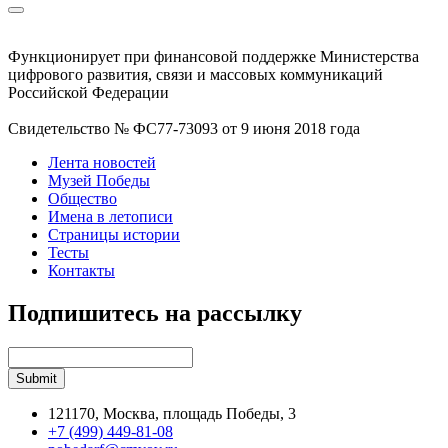
Функционирует при финансовой поддержке Министерства
цифрового развития, связи и массовых коммуникаций
Российской Федерации
Свидетельство № ФС77-73093 от 9 июня 2018 года
Лента новостей
Музей Победы
Общество
Имена в летописи
Страницы истории
Тесты
Контакты
Подпишитесь на рассылку
121170, Москва, площадь Победы, 3
+7 (499) 449-81-08