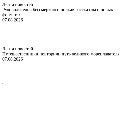
Лента новостей
Руководитель «Бессмертного полка» рассказала о новых
форматах
07.08.2026
Лента новостей
Путешественники повторили путь великого мореплавателя
07.08.2026