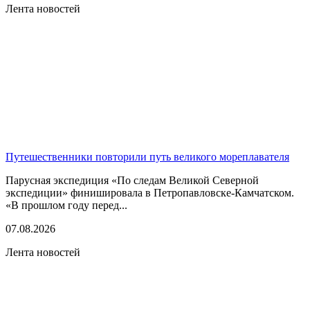
Лента новостей
Путешественники повторили путь великого мореплавателя
Парусная экспедиция «По следам Великой Северной
экспедиции» финишировала в Петропавловске-Камчатском.
«В прошлом году перед...
07.08.2026
Лента новостей