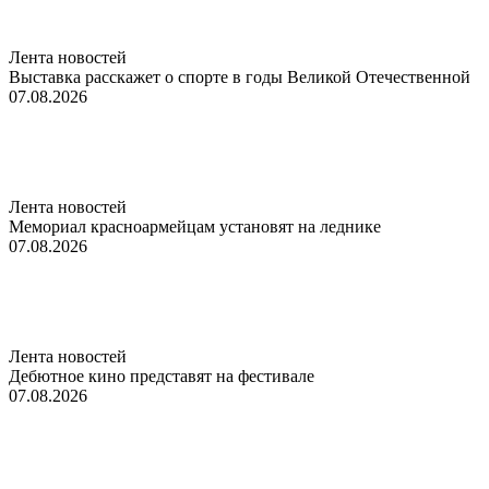
Лента новостей
Выставка расскажет о спорте в годы Великой Отечественной
07.08.2026
Лента новостей
Мемориал красноармейцам установят на леднике
07.08.2026
Лента новостей
Дебютное кино представят на фестивале
07.08.2026