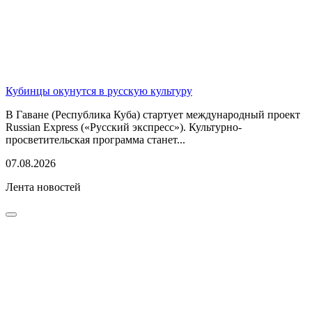
Кубинцы окунутся в русскую культуру
В Гаване (Республика Куба) стартует международный проект
Russian Express («Русский экспресс»). Культурно-
просветительская программа станет...
07.08.2026
Лента новостей