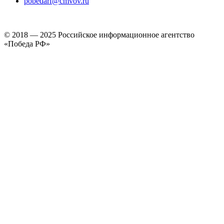
pobedarf@cmvov.ru
© 2018 — 2025 Российское информационное агентство
«Победа РФ»