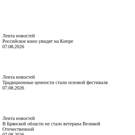
Лента новостей
Российское кино увидят на Кипре
07.08.2026
Лента новостей
Традиционные ценности стали основой фестиваля
07.08.2026
Лента новостей
В Брянской области не стало ветерана Великой
Отечественной
07.08.2026