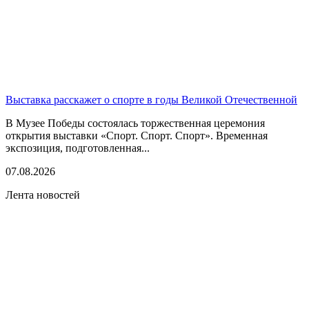
Выставка расскажет о спорте в годы Великой Отечественной
В Музее Победы состоялась торжественная церемония
открытия выставки «Спорт. Спорт. Спорт». Временная
экспозиция, подготовленная...
07.08.2026
Лента новостей