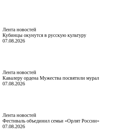
Лента новостей
Кубинцы окунутся в русскую культуру
07.08.2026
Лента новостей
Кавалеру ордена Мужества посвятили мурал
07.08.2026
Лента новостей
Фестиваль объединил семьи «Орлят России»
07.08.2026