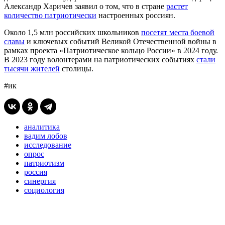
Александр Харичев заявил о том, что в стране
растет
количество патриотически
настроенных россиян.
Около 1,5 млн российских школьников
посетят места боевой
славы
и ключевых событий Великой Отечественной войны в
рамках проекта «Патриотическое кольцо России» в 2024 году.
В 2023 году волонтерами на патриотических событиях
стали
тысячи жителей
столицы.
#ик
аналитика
вадим лобов
исследование
опрос
патриотизм
россия
синергия
социология