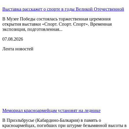
Выставка расскажет о спорте в годы Великой Отечественной
В Музее Победы состоялась торжественная церемония
открытия выставки «Спорт. Спорт. Спорт». Временная
экспозиция, подготовленная...
07.08.2026
Лента новостей
Мемориал красноармейцам установят на леднике
В Приэльбрусье (Кабардино-Балкария) в память о
красноармейцах, погибших при штурме безымянной высоты в