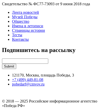
Свидетельство № ФС77-73093 от 9 июня 2018 года
Лента новостей
Музей Победы
Общество
Имена в летописи
Страницы истории
Тесты
Контакты
Подпишитесь на рассылку
121170, Москва, площадь Победы, 3
+7 (499) 449-81-08
pobedarf@cmvov.ru
© 2018 — 2025 Российское информационное агентство
«Победа РФ»