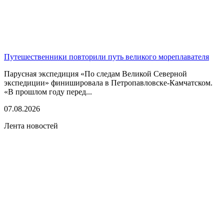
Путешественники повторили путь великого мореплавателя
Парусная экспедиция «По следам Великой Северной
экспедиции» финишировала в Петропавловске-Камчатском.
«В прошлом году перед...
07.08.2026
Лента новостей