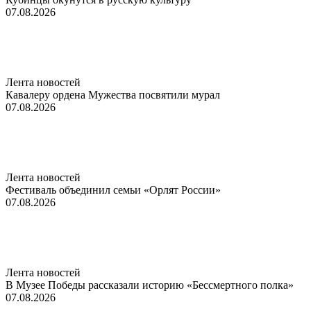
07.08.2026
Лента новостей
Кавалеру ордена Мужества посвятили мурал
07.08.2026
Лента новостей
Фестиваль объединил семьи «Орлят России»
07.08.2026
Лента новостей
В Музее Победы рассказали историю «Бессмертного полка»
07.08.2026