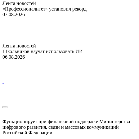
Лента новостей
«Профессионалитет» установил рекорд
07.08.2026
Лента новостей
Школьников научат использовать ИИ
06.08.2026
Функционирует при финансовой поддержке Министерства
цифрового развития, связи и массовых коммуникаций
Российской Федерации