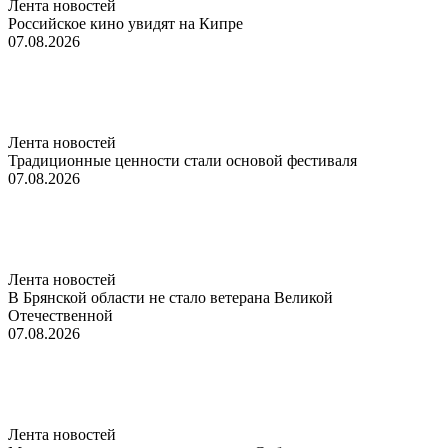
Лента новостей
Российское кино увидят на Кипре
07.08.2026
Лента новостей
Традиционные ценности стали основой фестиваля
07.08.2026
Лента новостей
В Брянской области не стало ветерана Великой
Отечественной
07.08.2026
Лента новостей