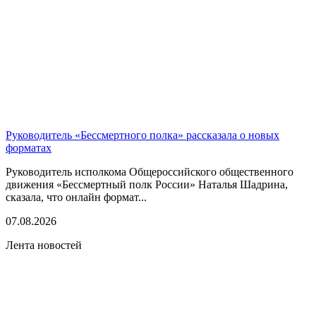
Руководитель «Бессмертного полка» рассказала о новых
форматах
Руководитель исполкома Общероссийского общественного
движения «Бессмертный полк России» Наталья Шадрина,
сказала, что онлайн формат...
07.08.2026
Лента новостей