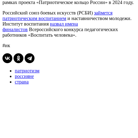
рамках проекта «Патриотическое кольцо России» в 2024 году.
Российский союз боевых искусств (РСБИ)
займется
патриотическим воспитанием
и наставничеством молодежи.
Институт воспитания
назвал имена
финалистов
Всероссийского конкурса педагогических
работников «Воспитать человека».
#ик
патриотизм
россияне
страна