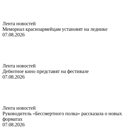
Лента новостей
Мемориал красноармейцам установят на леднике
07.08.2026
Лента новостей
Дебютное кино представят на фестивале
07.08.2026
Лента новостей
Руководитель «Бессмертного полка» рассказала о новых
форматах
07.08.2026