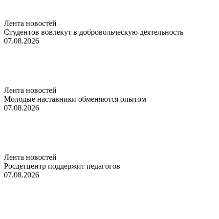
Лента новостей
Студентов вовлекут в добровольческую деятельность
07.08.2026
Лента новостей
Молодые наставники обменяются опытом
07.08.2026
Лента новостей
Росдетцентр поддержит педагогов
07.08.2026