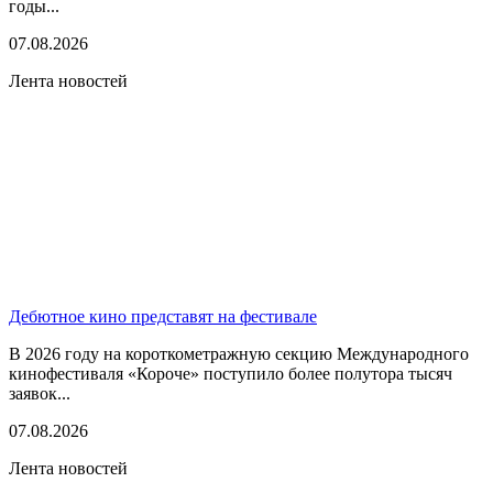
годы...
07.08.2026
Лента новостей
Дебютное кино представят на фестивале
В 2026 году на короткометражную секцию Международного
кинофестиваля «Короче» поступило более полутора тысяч
заявок...
07.08.2026
Лента новостей