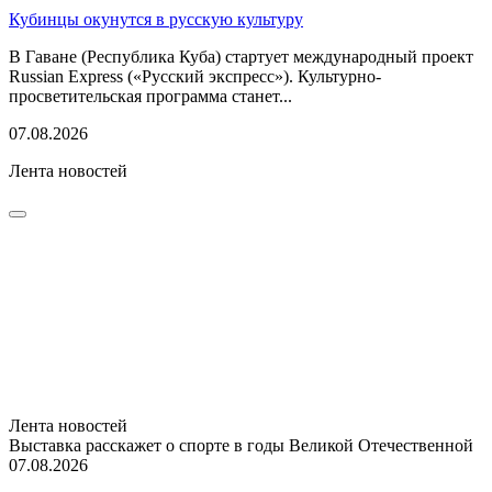
Кубинцы окунутся в русскую культуру
В Гаване (Республика Куба) стартует международный проект
Russian Express («Русский экспресс»). Культурно-
просветительская программа станет...
07.08.2026
Лента новостей
Лента новостей
Выставка расскажет о спорте в годы Великой Отечественной
07.08.2026