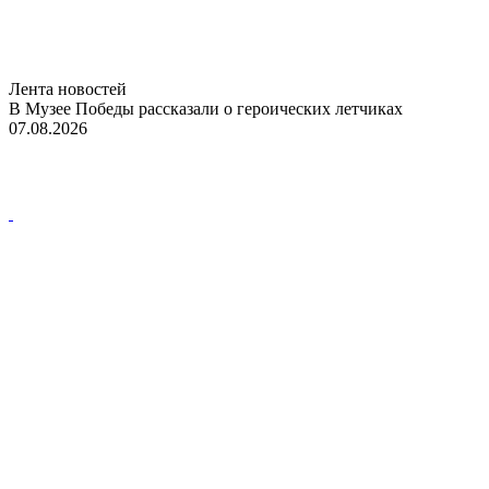
Лента новостей
В Музее Победы рассказали о героических летчиках
07.08.2026