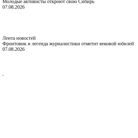
Молодые активисты откроют свою Сибирь
07.08.2026
Лента новостей
Фронтовик и легенда журналистики отметит вековой юбилей
07.08.2026