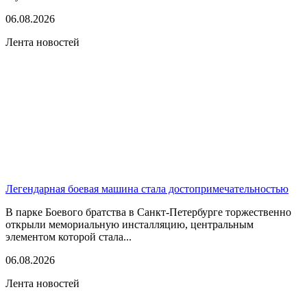
06.08.2026
Лента новостей
Легендарная боевая машина стала достопримечательностью
В парке Боевого братства в Санкт-Петербурге торжественно
открыли мемориальную инсталляцию, центральным
элементом которой стала...
06.08.2026
Лента новостей