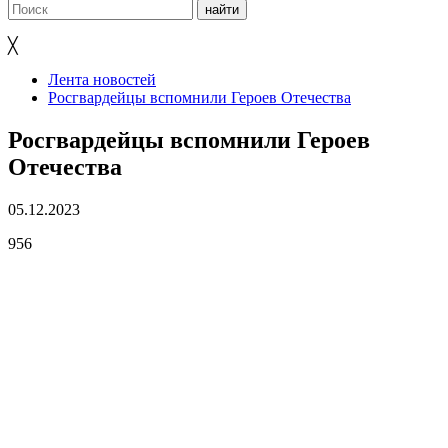
╳
Лента новостей
Росгвардейцы вспомнили Героев Отечества
Росгвардейцы вспомнили Героев
Отечества
05.12.2023
956