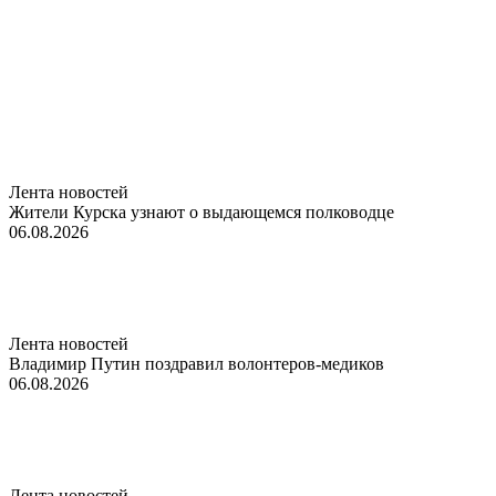
Лента новостей
Жители Курска узнают о выдающемся полководце
06.08.2026
Лента новостей
Владимир Путин поздравил волонтеров-медиков
06.08.2026
Лента новостей