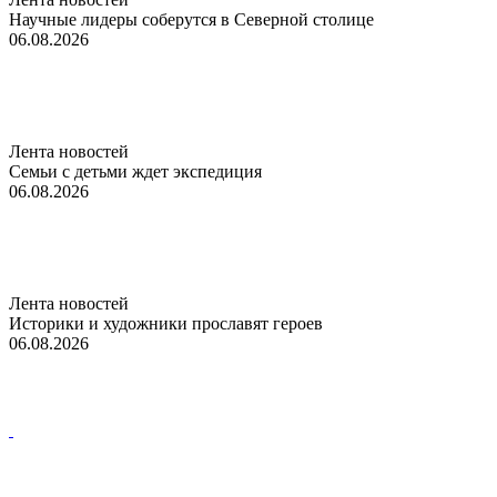
Научные лидеры соберутся в Северной столице
06.08.2026
Лента новостей
Семьи с детьми ждет экспедиция
06.08.2026
Лента новостей
Историки и художники прославят героев
06.08.2026