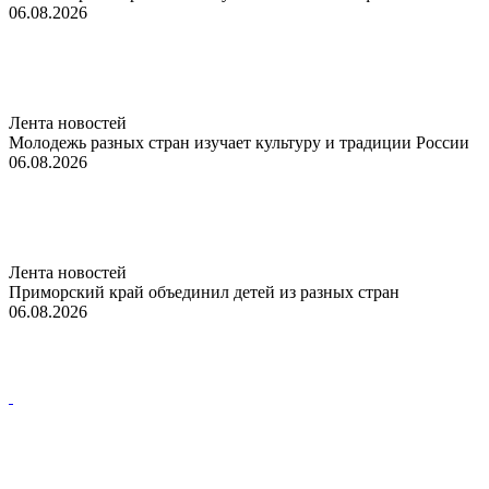
06.08.2026
Лента новостей
Молодежь разных стран изучает культуру и традиции России
06.08.2026
Лента новостей
Приморский край объединил детей из разных стран
06.08.2026