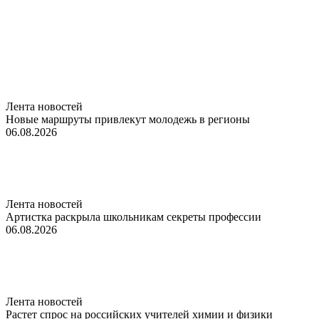
Лента новостей
Новые маршруты привлекут молодежь в регионы
06.08.2026
Лента новостей
Артистка раскрыла школьникам секреты профессии
06.08.2026
Лента новостей
Растет спрос на российских учителей химии и физики