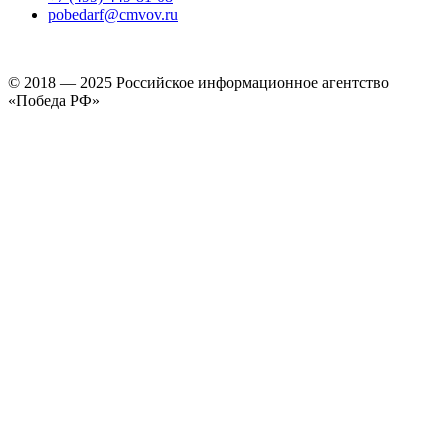
pobedarf@cmvov.ru
© 2018 — 2025 Российское информационное агентство
«Победа РФ»