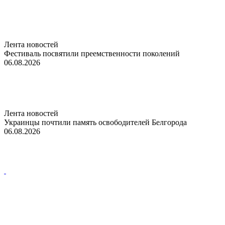
Лента новостей
Фестиваль посвятили преемственности поколений
06.08.2026
Лента новостей
Украинцы почтили память освободителей Белгорода
06.08.2026