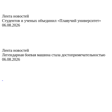
Лента новостей
Студентов и ученых объединил «Плавучий университет»
06.08.2026
Лента новостей
Легендарная боевая машина стала достопримечательностью
06.08.2026