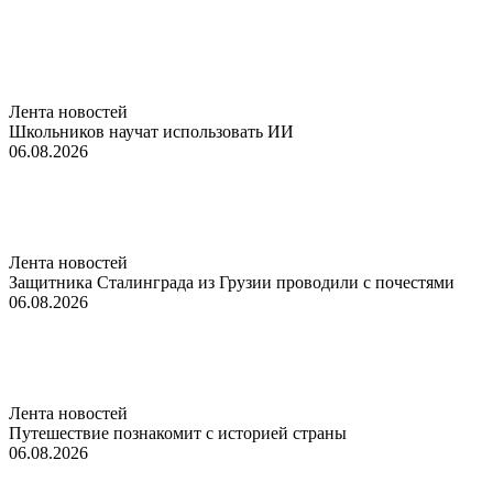
Лента новостей
Школьников научат использовать ИИ
06.08.2026
Лента новостей
Защитника Сталинграда из Грузии проводили с почестями
06.08.2026
Лента новостей
Путешествие познакомит с историей страны
06.08.2026