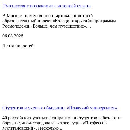
Путешествие познакомит с историей страны
В Москве торжественно стартовал пилотный
образовательный проект «Кольцо открытий» программы
Росмолодежи «Больше, чем путешествие»....
06.08.2026
Лента новостей
Студентов и ученых объединил «Плавучий университет»
40 российских ученых, аспирантов и студентов работают на
борту научно-исследовательского судна «Профессор
Мультановский». Несколько...