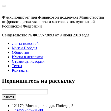
Функционирует при финансовой поддержке Министерства
цифрового развития, связи и массовых коммуникаций
Российской Федерации
Свидетельство № ФС77-73093 от 9 июня 2018 года
Лента новостей
Музей Победы
Общество
Имена в летописи
Страницы истории
Тесты
Контакты
Подпишитесь на рассылку
121170, Москва, площадь Победы, 3
+7 (499) 449-81-08