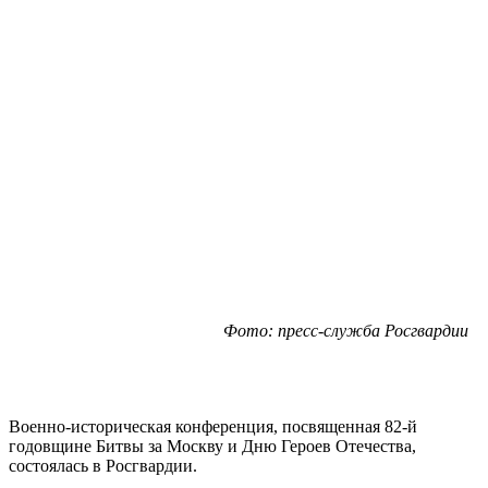
Фото: пресс-служба Росгвардии
Военно-историческая конференция, посвященная 82-й
годовщине Битвы за Москву и Дню Героев Отечества,
состоялась в Росгвардии.