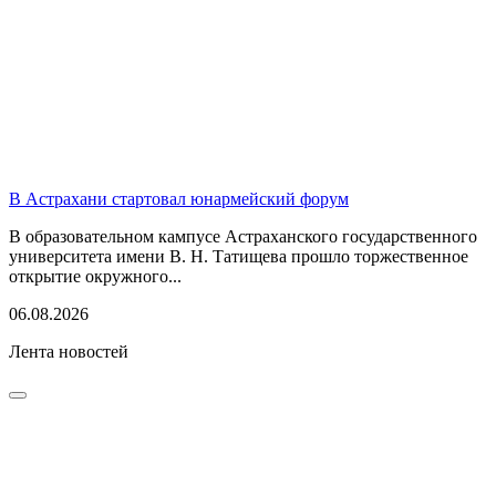
В Астрахани стартовал юнармейский форум
В образовательном кампусе Астраханского государственного
университета имени В. Н. Татищева прошло торжественное
открытие окружного...
06.08.2026
Лента новостей