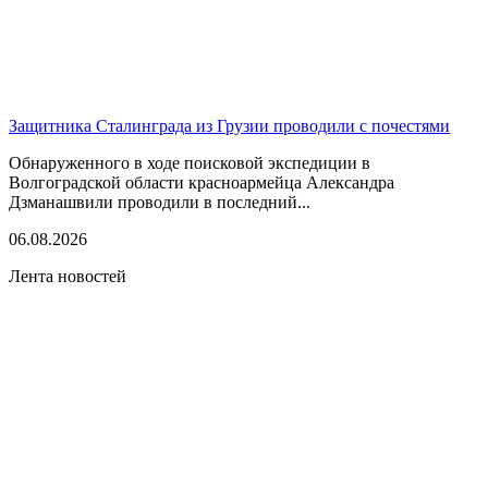
Защитника Сталинграда из Грузии проводили с почестями
Обнаруженного в ходе поисковой экспедиции в
Волгоградской области красноармейца Александра
Дзманашвили проводили в последний...
06.08.2026
Лента новостей