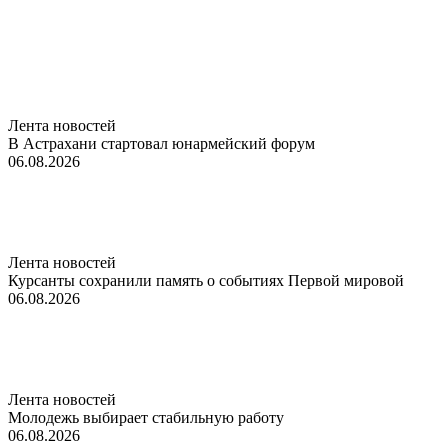
Лента новостей
В Астрахани стартовал юнармейский форум
06.08.2026
Лента новостей
Курсанты сохранили память о событиях Первой мировой
06.08.2026
Лента новостей
Молодежь выбирает стабильную работу
06.08.2026