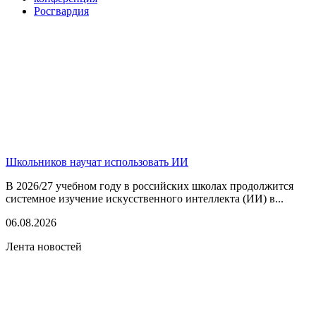
Росгвардия
Школьников научат использовать ИИ
В 2026/27 учебном году в российских школах продолжится
системное изучение искусственного интеллекта (ИИ) в...
06.08.2026
Лента новостей