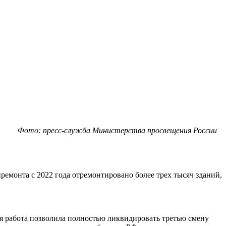
Фото: пресс-служба Министерства просвещения России
ремонта с 2022 года отремонтировано более трех тысяч зданий,
ая работа позволила полностью ликвидировать третью смену