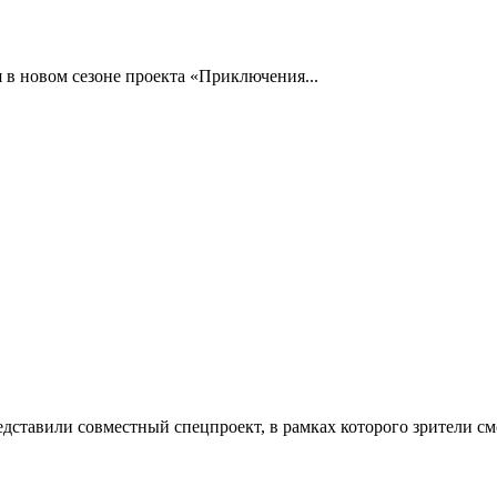
 в новом сезоне проекта «Приключения...
ставили совместный спецпроект, в рамках которого зрители смо