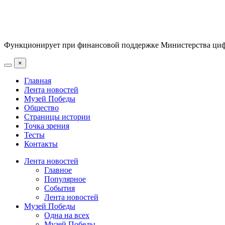
Функционирует при финансовой поддержке Министерства цифр
×
Главная
Лента новостей
Музей Победы
Общество
Страницы истории
Точка зрения
Тесты
Контакты
Лента новостей
Главное
Популярное
События
Лента новостей
Музей Победы
Одна на всех
Музей Победы