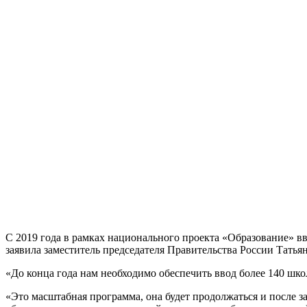
С 2019 года в рамках национального проекта «Образование» вв
заявила заместитель председателя Правительства России Татьян
«До конца года нам необходимо обеспечить ввод более 140 шк
«Это масштабная программа, она будет продолжаться и после 