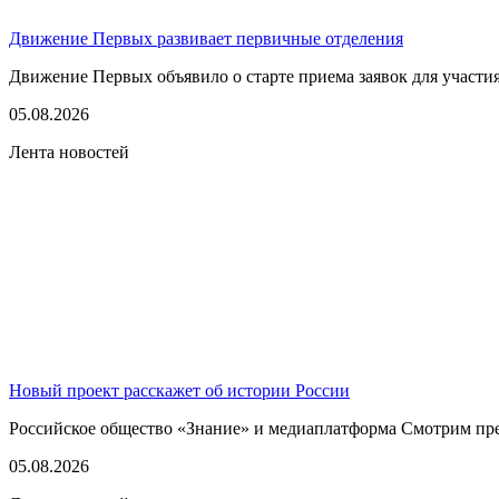
Движение Первых развивает первичные отделения
Движение Первых объявило о старте приема заявок для участия
05.08.2026
Лента новостей
Новый проект расскажет об истории России
Российское общество «Знание» и медиаплатформа Смотрим пред
05.08.2026