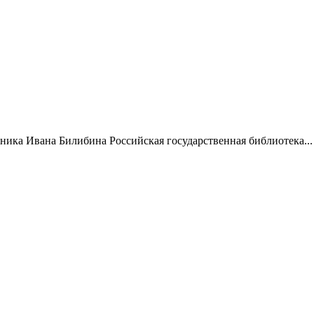
жника Ивана Билибина Российская государственная библиотека...