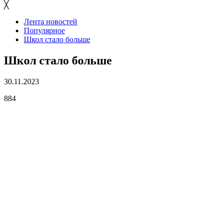
╳
Лента новостей
Популярное
Школ стало больше
Школ стало больше
30.11.2023
884