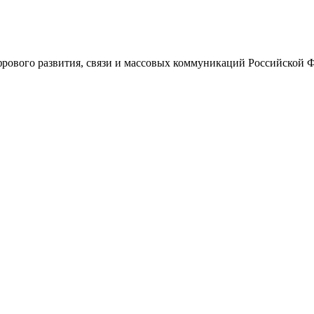
ового развития, связи и массовых коммуникаций Российской 