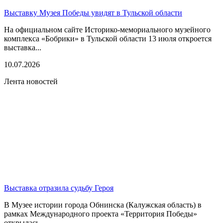
Выставку Музея Победы увидят в Тульской области
На официальном сайте Историко-мемориального музейного
комплекса «Бобрики» в Тульской области 13 июля откроется
выставка...
10.07.2026
Лента новостей
Выставка отразила судьбу Героя
В Музее истории города Обнинска (Калужская область) в
рамках Международного проекта «Территория Победы»
открылась...