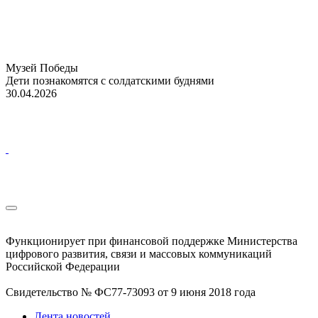
Музей Победы
Дети познакомятся с солдатскими буднями
30.04.2026
Функционирует при финансовой поддержке Министерства
цифрового развития, связи и массовых коммуникаций
Российской Федерации
Свидетельство № ФС77-73093 от 9 июня 2018 года
Лента новостей