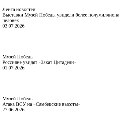
Лента новостей
Выставки Музей Победы увидели более полумиллиона
человек
03.07.2026
Музей Победы
Россияне увидят «Закат Цитадели»
01.07.2026
Музей Победы
Атака ВСУ на «Самбекские высоты»
27.06.2026