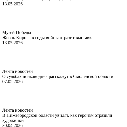
13.05.2026
Музей Победы
Жизнь Кирова в годы войны отразит выставка
13.05.2026
Лента новостей
О судьбах полководцев расскажут в Смоленской области
07.05.2026
Лента новостей
В Нижегородской области увидят, как героизм отразили
художники
30.04.2026