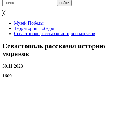
╳
Музей Победы
Территория Победы
Севастополь рассказал историю моряков
Севастополь рассказал историю
моряков
30.11.2023
1609