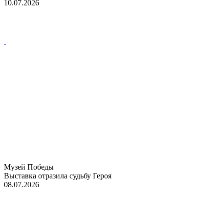
10.07.2026
Музей Победы
Выставка отразила судьбу Героя
08.07.2026