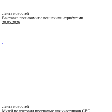
Лента новостей
Выставка познакомит с воинскими атрибутами
20.05.2026
Лента новостей
Музей подготовил программу для участников СВО