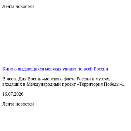
Лента новостей
Кино о выдающихся моряках увидят по всей России
В честь Дня Военно-морского флота России в музеях,
входящих в Международный проект «Территория Победы»...
16.07.2026
Лента новостей