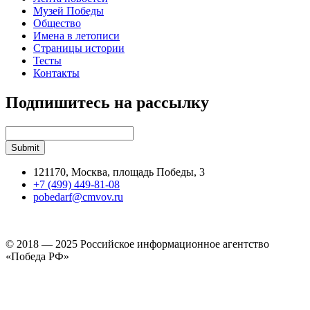
Музей Победы
Общество
Имена в летописи
Страницы истории
Тесты
Контакты
Подпишитесь на рассылку
121170, Москва, площадь Победы, 3
+7 (499) 449-81-08
pobedarf@cmvov.ru
© 2018 — 2025 Российское информационное агентство
«Победа РФ»