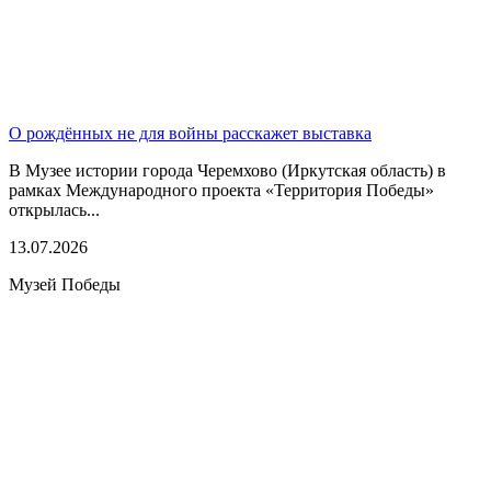
О рождённых не для войны расскажет выставка
В Музее истории города Черемхово (Иркутская область) в
рамках Международного проекта «Территория Победы»
открылась...
13.07.2026
Музей Победы