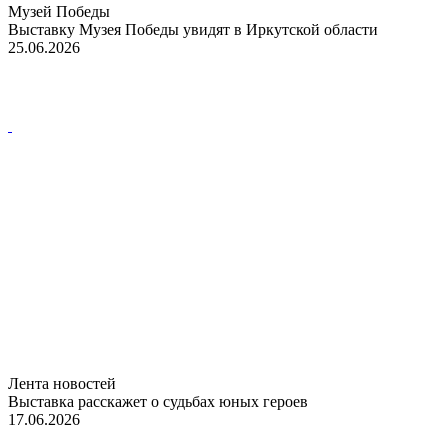
Музей Победы
Выставку Музея Победы увидят в Иркутской области
25.06.2026
Лента новостей
Выставка расскажет о судьбах юных героев
17.06.2026