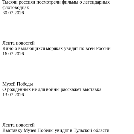
Тысячи россиян посмотрели фильмы о легендарных
флотоводцах
30.07.2026
Лента новостей
Кино о выдающихся моряках увидят по всей России
16.07.2026
Музей Победы
О рождённых не для войны расскажет выставка
13.07.2026
Лента новостей
Выставку Музея Победы увидят в Тульской области