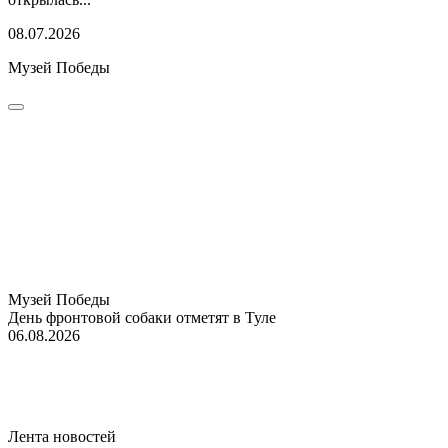
08.07.2026
Музей Победы
Музей Победы
День фронтовой собаки отметят в Туле
06.08.2026
Лента новостей