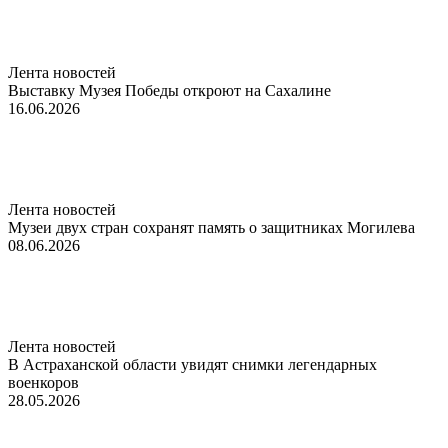
Лента новостей
Выставку Музея Победы откроют на Сахалине
16.06.2026
Лента новостей
Музеи двух стран сохранят память о защитниках Могилева
08.06.2026
Лента новостей
В Астраханской области увидят снимки легендарных
военкоров
28.05.2026