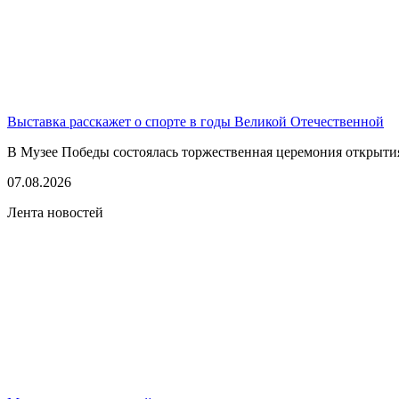
Выставка расскажет о спорте в годы Великой Отечественной
В Музее Победы состоялась торжественная церемония открытия
07.08.2026
Лента новостей