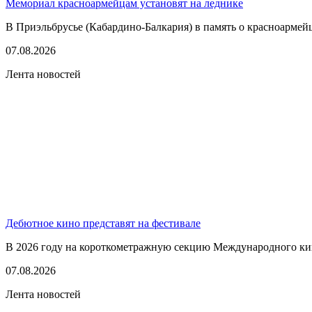
Мемориал красноармейцам установят на леднике
В Приэльбрусье (Кабардино-Балкария) в память о красноармей
07.08.2026
Лента новостей
Дебютное кино представят на фестивале
В 2026 году на короткометражную секцию Международного кино
07.08.2026
Лента новостей