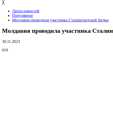
╳
Лента новостей
Популярное
Молдавия проводила участника Сталинградской битвы
Молдавия проводила участника Сталин
30.11.2023
919