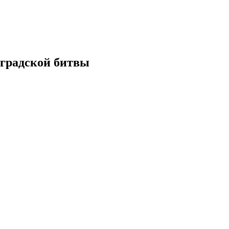
градской битвы