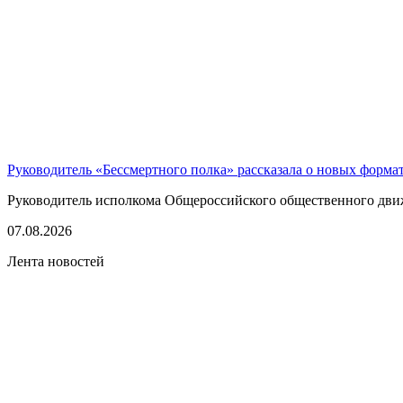
Руководитель «Бессмертного полка» рассказала о новых форма
Руководитель исполкома Общероссийского общественного движе
07.08.2026
Лента новостей