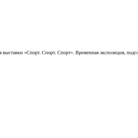
 выставки «Спорт. Спорт. Спорт». Временная экспозиция, подго