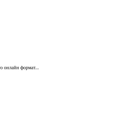
 онлайн формат...