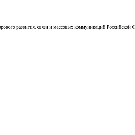
ового развития, связи и массовых коммуникаций Российской 