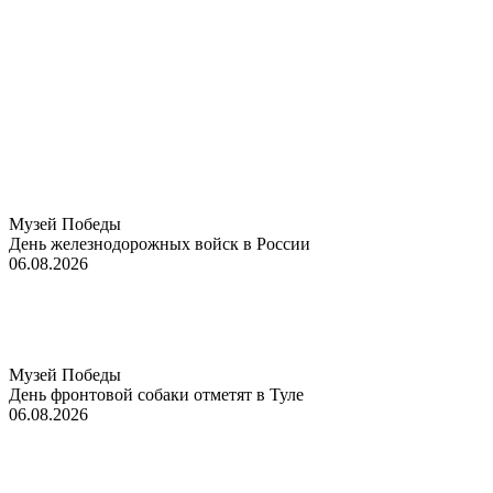
Музей Победы
День железнодорожных войск в России
06.08.2026
Музей Победы
День фронтовой собаки отметят в Туле
06.08.2026