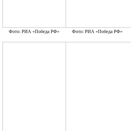
Фото: РИА «Победа РФ»
Фото: РИА «Победа РФ»