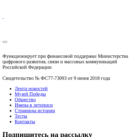
Функционирует при финансовой поддержке Министерства
цифрового развития, связи и массовых коммуникаций
Российской Федерации
Свидетельство № ФС77-73093 от 9 июня 2018 года
Лента новостей
Музей Победы
Общество
Имена в летописи
Страницы истории
Тесты
Контакты
Подпишитесь на рассылку