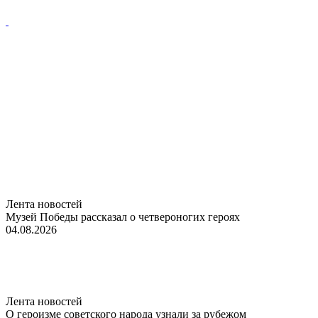
Лента новостей
Музей Победы рассказал о четвероногих героях
04.08.2026
Лента новостей
О героизме советского народа узнали за рубежом