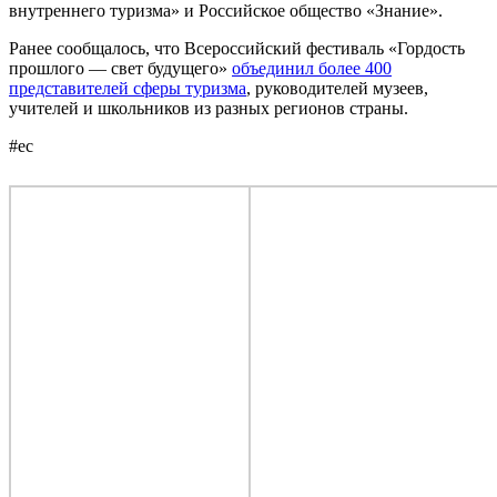
внутреннего туризма» и Российское общество «Знание».
Ранее сообщалось, что Всероссийский фестиваль «Гордость
прошлого — свет будущего»
объединил более 400
представителей сферы туризма
, руководителей музеев,
учителей и школьников из разных регионов страны.
#ес