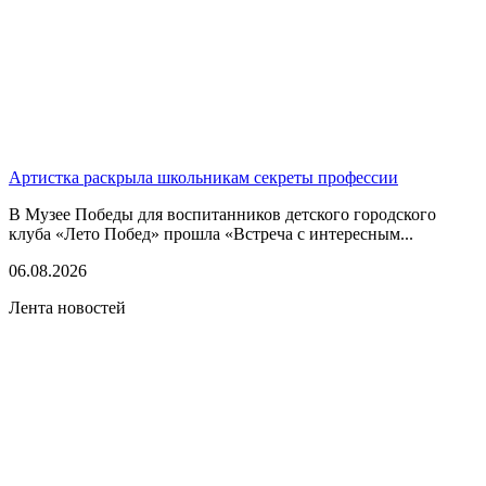
Артистка раскрыла школьникам секреты профессии
В Музее Победы для воспитанников детского городского
клуба «Лето Побед» прошла «Встреча с интересным...
06.08.2026
Лента новостей