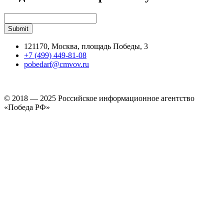
121170, Москва, площадь Победы, 3
+7 (499) 449-81-08
pobedarf@cmvov.ru
© 2018 — 2025 Российское информационное агентство
«Победа РФ»