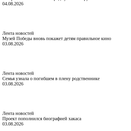
04.08.2026
Лента новостей
Музей Победы вновь покажет детям правильное кино
03.08.2026
Лента новостей
Семья узнала о погибшем в плену родственнике
03.08.2026
Лента новостей
Проект пополнился биографией хакаса
03.08.2026