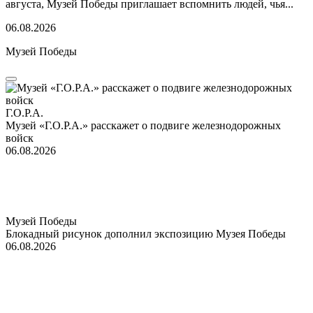
августа, Музей Победы приглашает вспомнить людей, чья...
06.08.2026
Музей Победы
Г.О.Р.А.
Музей «Г.О.Р.А.» расскажет о подвиге железнодорожных
войск
06.08.2026
Музей Победы
Блокадный рисунок дополнил экспозицию Музея Победы
06.08.2026