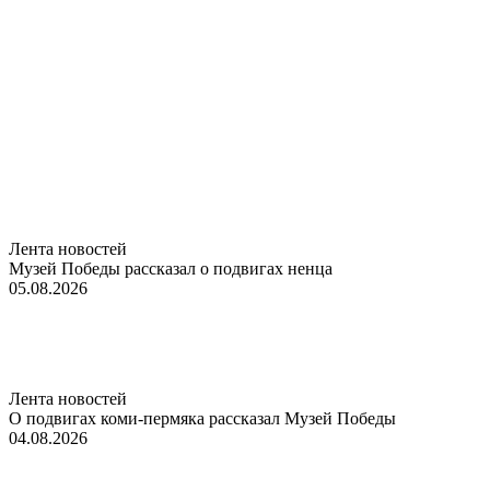
Лента новостей
Музей Победы рассказал о подвигах ненца
05.08.2026
Лента новостей
О подвигах коми-пермяка рассказал Музей Победы
04.08.2026