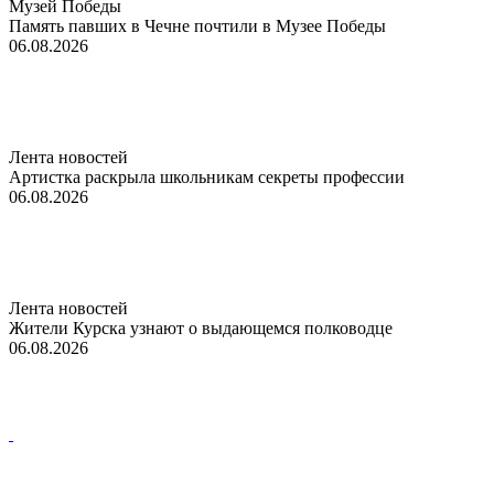
Музей Победы
Память павших в Чечне почтили в Музее Победы
06.08.2026
Лента новостей
Артистка раскрыла школьникам секреты профессии
06.08.2026
Лента новостей
Жители Курска узнают о выдающемся полководце
06.08.2026