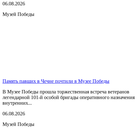
06.08.2026
Музей Победы
Память павших в Чечне почтили в Музее Победы
В Музее Победы прошла торжественная встреча ветеранов
легендарной 101-й особой бригады оперативного назначения
внутренних...
06.08.2026
Музей Победы