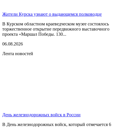
Жители Курска узнают о выдающемся полководце
В Курском областном краеведческом музее состоялось
торжественное открытие передвижного выставочного
проекта «Маршал Победы. 130...
06.08.2026
Лента новостей
День железнодорожных войск в России
В День железнодорожных войск, который отмечается 6