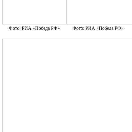
Фото: РИА «Победа РФ»
Фото: РИА «Победа РФ»