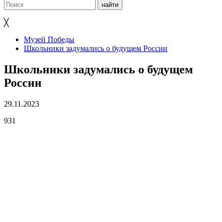
╳
Музей Победы
Школьники задумались о будущем России
Школьники задумались о будущем
России
29.11.2023
931