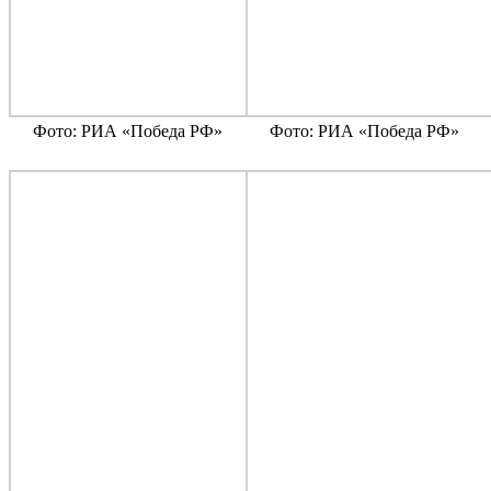
Фото: РИА «Победа РФ»
Фото: РИА «Победа РФ»