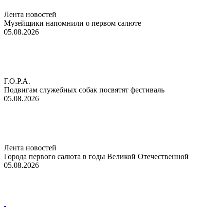
Лента новостей
Музейщики напомнили о первом салюте
05.08.2026
Г.О.Р.А.
Подвигам служебных собак посвятят фестиваль
05.08.2026
Лента новостей
Города первого салюта в годы Великой Отечественной
05.08.2026