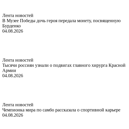
Лента новостей
В Музее Победы дочь героя передала монету, посвященную
Бурденко
04.08.2026
Лента новостей
Тысячи россиян узнали о подвигах главного хирурга Красной
Армии
04.08.2026
Лента новостей
Чемпионка мира по самбо рассказала о спортивной карьере
04.08.2026