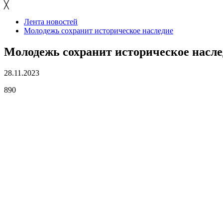
╳
Лента новостей
Молодежь сохранит историческое наследие
Молодежь сохранит историческое насле
28.11.2023
890