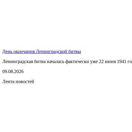
День окончания Ленинградской битвы
Ленинградская битва началась фактически уже 22 июня 1941 год
09.08.2026
Лента новостей