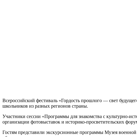
Всероссийский фестиваль «Гордость прошлого — свет будущего
школьников из разных регионов страны.
Участники сессии «Программы для знакомства с культурно-ист
организации фотовыставок и историко-просветительских фору
Гостям представили экскурсионные программы Музея военной 