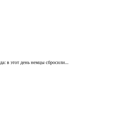
а: в этот день немцы сбросили...