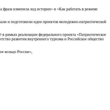
а фраза изменила ход истории» и «Как работать в режиме
овали и подготовили идеи проектов молодежно-патриотической
 в рамках реализации федерального проекта «Патриотическое
тство развития внутреннего туризма и Российское общество
е кольцо России»,