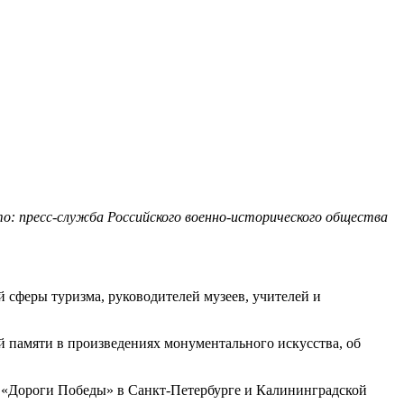
о: пресс-служба Российского военно-исторического общества
 сферы туризма, руководителей музеев, учителей и
й памяти в произведениях монументального искусства, об
 «Дороги Победы» в Санкт-Петербурге и Калининградской