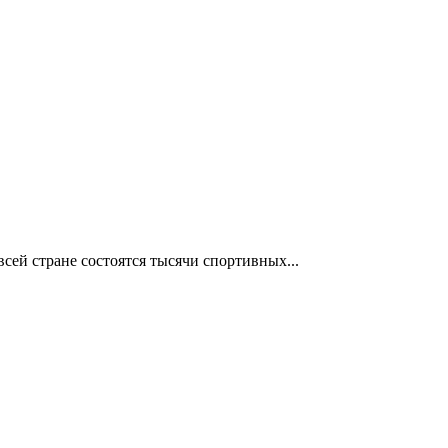
сей стране состоятся тысячи спортивных...