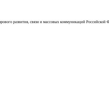
ового развития, связи и массовых коммуникаций Российской 