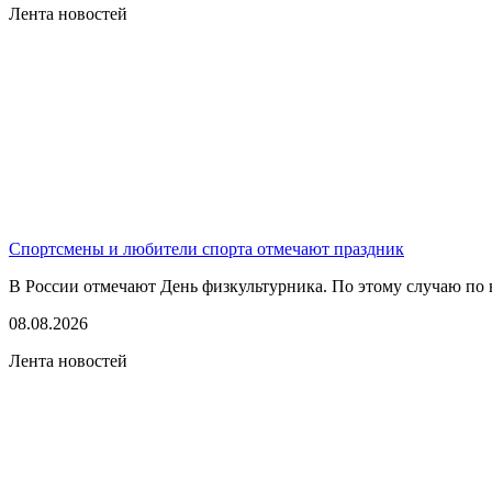
Лента новостей
Спортсмены и любители спорта отмечают праздник
В России отмечают День физкультурника. По этому случаю по в
08.08.2026
Лента новостей