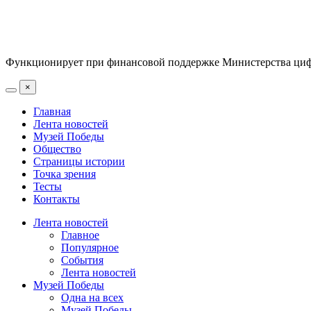
Функционирует при финансовой поддержке Министерства цифр
×
Главная
Лента новостей
Музей Победы
Общество
Страницы истории
Точка зрения
Тесты
Контакты
Лента новостей
Главное
Популярное
События
Лента новостей
Музей Победы
Одна на всех
Музей Победы