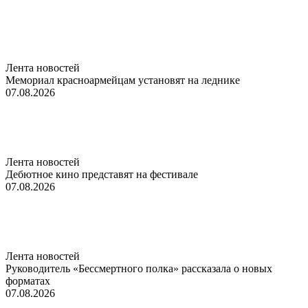
Лента новостей
Мемориал красноармейцам установят на леднике
07.08.2026
Лента новостей
Дебютное кино представят на фестивале
07.08.2026
Лента новостей
Руководитель «Бессмертного полка» рассказала о новых
форматах
07.08.2026