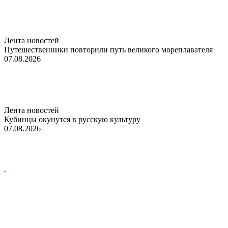
Лента новостей
Путешественники повторили путь великого мореплавателя
07.08.2026
Лента новостей
Кубинцы окунутся в русскую культуру
07.08.2026