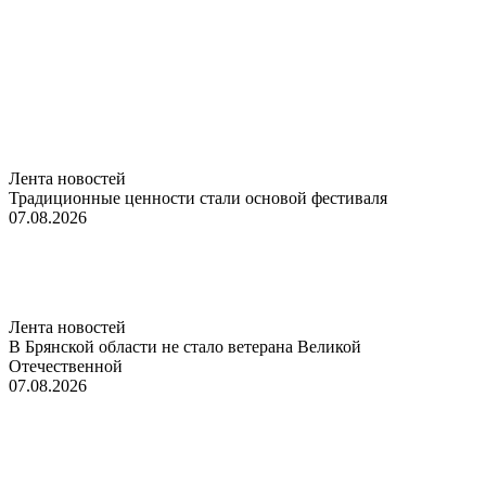
Лента новостей
Традиционные ценности стали основой фестиваля
07.08.2026
Лента новостей
В Брянской области не стало ветерана Великой
Отечественной
07.08.2026