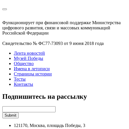
Функционирует при финансовой поддержке Министерства
цифрового развития, связи и массовых коммуникаций
Российской Федерации
Свидетельство № ФС77-73093 от 9 июня 2018 года
Лента новостей
Музей Победы
Общество
Имена в летописи
Страницы истории
Тесты
Контакты
Подпишитесь на рассылку
121170, Москва, площадь Победы, 3