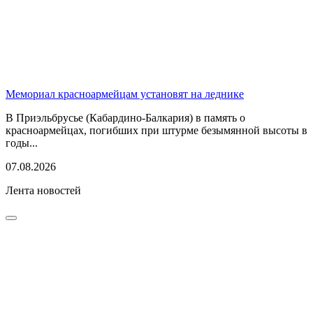
Мемориал красноармейцам установят на леднике
В Приэльбрусье (Кабардино-Балкария) в память о
красноармейцах, погибших при штурме безымянной высоты в
годы...
07.08.2026
Лента новостей