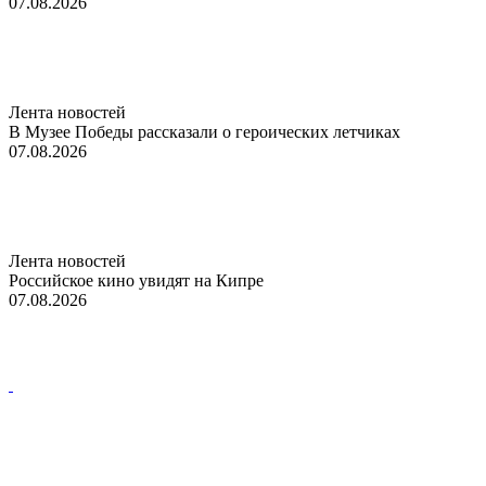
07.08.2026
Лента новостей
В Музее Победы рассказали о героических летчиках
07.08.2026
Лента новостей
Российское кино увидят на Кипре
07.08.2026