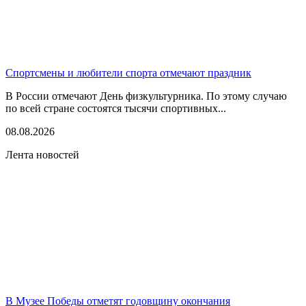
Спортсмены и любители спорта отмечают праздник
В России отмечают День физкультурника. По этому случаю
по всей стране состоятся тысячи спортивных...
08.08.2026
Лента новостей
В Музее Победы отметят годовщину окончания