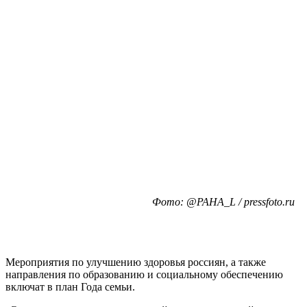
Фото: @PAHA_L / pressfoto.ru
Мероприятия по улучшению здоровья россиян, а также
направления по образованию и социальному обеспечению
включат в план Года семьи.