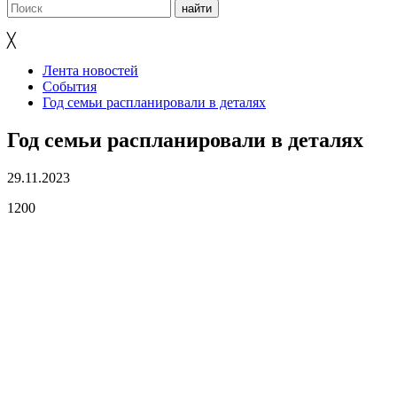
╳
Лента новостей
События
Год семьи распланировали в деталях
Год семьи распланировали в деталях
29.11.2023
1200