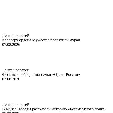
Лента новостей
Кавалеру ордена Мужества посвятили мурал
07.08.2026
Лента новостей
Фестиваль объединил семьи «Орлят России»
07.08.2026
Лента новостей
В Музее Победы рассказали историю «Бессмертного полка»