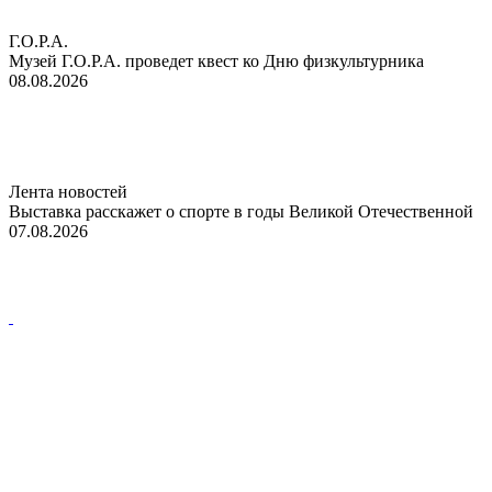
Г.О.Р.А.
Музей Г.О.Р.А. проведет квест ко Дню физкультурника
08.08.2026
Лента новостей
Выставка расскажет о спорте в годы Великой Отечественной
07.08.2026