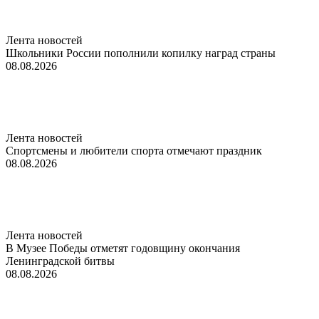
Лента новостей
Школьники России пополнили копилку наград страны
08.08.2026
Лента новостей
Спортсмены и любители спорта отмечают праздник
08.08.2026
Лента новостей
В Музее Победы отметят годовщину окончания
Ленинградской битвы
08.08.2026