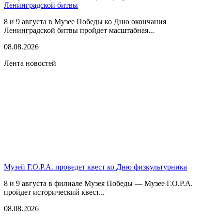
Ленинградской битвы
8 и 9 августа в Музее Победы ко Дню окончания
Ленинградской битвы пройдет масштабная...
08.08.2026
Лента новостей
Музей Г.О.Р.А. проведет квест ко Дню физкультурника
8 и 9 августа в филиале Музея Победы — Музее Г.О.Р.А.
пройдет исторический квест...
08.08.2026