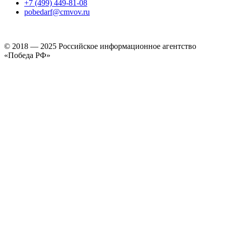
+7 (499) 449-81-08
pobedarf@cmvov.ru
© 2018 — 2025 Российское информационное агентство
«Победа РФ»