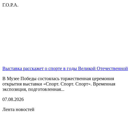
Г.О.Р.А.
Выставка расскажет о спорте в годы Великой Отечественной
В Музее Победы состоялась торжественная церемония
открытия выставки «Спорт. Спорт. Спорт». Временная
экспозиция, подготовленная...
07.08.2026
Лента новостей