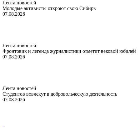
Лента новостей
Молодые активисты откроют свою Сибирь
07.08.2026
Лента новостей
Фронтовик и легенда журналистики отметит вековой юбилей
07.08.2026
Лента новостей
Студентов вовлекут в добровольческую деятельность
07.08.2026