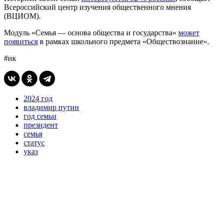
Всероссийский центр изучения общественного мнения
(ВЦИОМ).
Модуль «Семья — основа общества и государства»
может
появиться
в рамках школьного предмета «Обществознание».
#ик
2024 год
владимир путин
год семьи
президент
семья
статус
указ