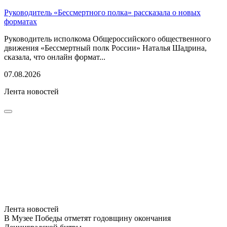
Руководитель «Бессмертного полка» рассказала о новых
форматах
Руководитель исполкома Общероссийского общественного
движения «Бессмертный полк России» Наталья Шадрина,
сказала, что онлайн формат...
07.08.2026
Лента новостей
Лента новостей
В Музее Победы отметят годовщину окончания