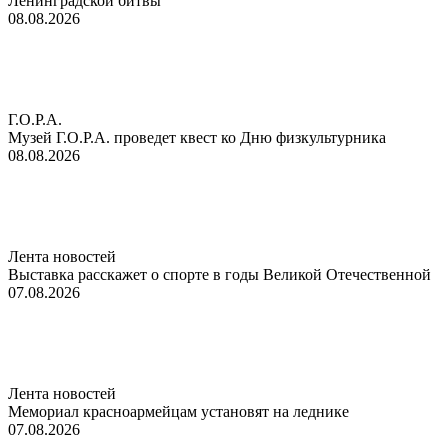
Ленинградской битвы
08.08.2026
Г.О.Р.А.
Музей Г.О.Р.А. проведет квест ко Дню физкультурника
08.08.2026
Лента новостей
Выставка расскажет о спорте в годы Великой Отечественной
07.08.2026
Лента новостей
Мемориал красноармейцам установят на леднике
07.08.2026