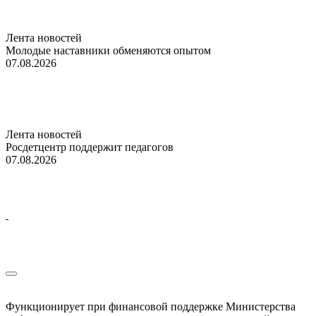
Лента новостей
Молодые наставники обменяются опытом
07.08.2026
Лента новостей
Росдетцентр поддержит педагогов
07.08.2026
Функционирует при финансовой поддержке Министерства