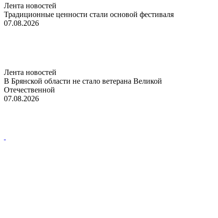
Лента новостей
Традиционные ценности стали основой фестиваля
07.08.2026
Лента новостей
В Брянской области не стало ветерана Великой
Отечественной
07.08.2026