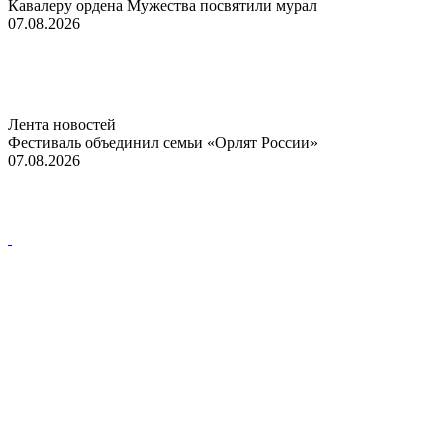
Кавалеру ордена Мужества посвятили мурал
07.08.2026
Лента новостей
Фестиваль объединил семьи «Орлят России»
07.08.2026