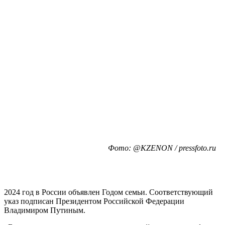
Фото: @KZENON / pressfoto.ru
2024 год в России объявлен Годом семьи. Соответствующий
указ подписан Президентом Российской Федерации
Владимиром Путиным.