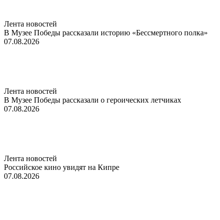
Лента новостей
В Музее Победы рассказали историю «Бессмертного полка»
07.08.2026
Лента новостей
В Музее Победы рассказали о героических летчиках
07.08.2026
Лента новостей
Российское кино увидят на Кипре
07.08.2026