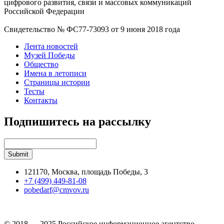
цифрового развития, связи и массовых коммуникаций
Российской Федерации
Свидетельство № ФС77-73093 от 9 июня 2018 года
Лента новостей
Музей Победы
Общество
Имена в летописи
Страницы истории
Тесты
Контакты
Подпишитесь на рассылку
121170, Москва, площадь Победы, 3
+7 (499) 449-81-08
pobedarf@cmvov.ru
© 2018 — 2025 Российское информационное агентство