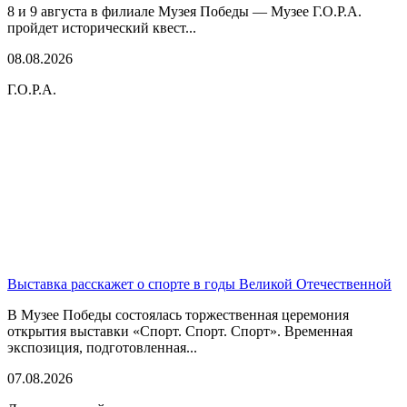
8 и 9 августа в филиале Музея Победы — Музее Г.О.Р.А.
пройдет исторический квест...
08.08.2026
Г.О.Р.А.
Выставка расскажет о спорте в годы Великой Отечественной
В Музее Победы состоялась торжественная церемония
открытия выставки «Спорт. Спорт. Спорт». Временная
экспозиция, подготовленная...
07.08.2026