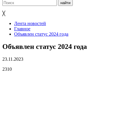
╳
Лента новостей
Главное
Объявлен статус 2024 года
Объявлен статус 2024 года
23.11.2023
2310