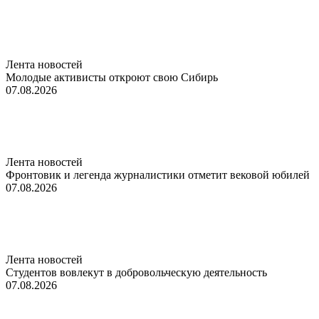
Лента новостей
Молодые активисты откроют свою Сибирь
07.08.2026
Лента новостей
Фронтовик и легенда журналистики отметит вековой юбилей
07.08.2026
Лента новостей
Студентов вовлекут в добровольческую деятельность
07.08.2026