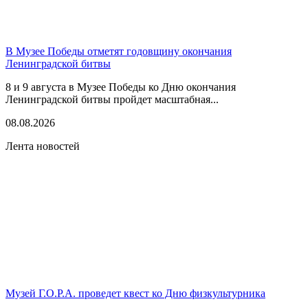
В Музее Победы отметят годовщину окончания
Ленинградской битвы
8 и 9 августа в Музее Победы ко Дню окончания
Ленинградской битвы пройдет масштабная...
08.08.2026
Лента новостей
Музей Г.О.Р.А. проведет квест ко Дню физкультурника