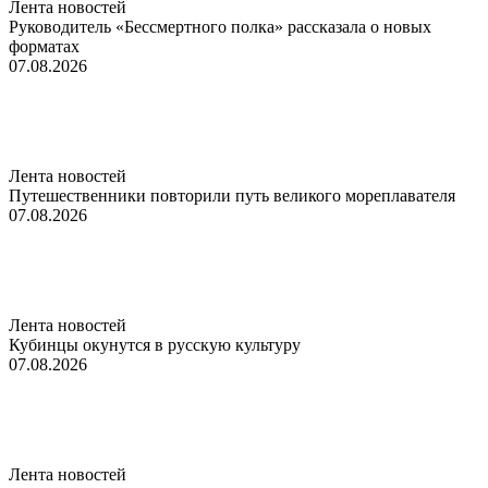
Лента новостей
Руководитель «Бессмертного полка» рассказала о новых
форматах
07.08.2026
Лента новостей
Путешественники повторили путь великого мореплавателя
07.08.2026
Лента новостей
Кубинцы окунутся в русскую культуру
07.08.2026
Лента новостей