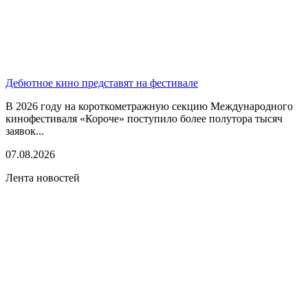
Дебютное кино представят на фестивале
В 2026 году на короткометражную секцию Международного
кинофестиваля «Короче» поступило более полутора тысяч
заявок...
07.08.2026
Лента новостей