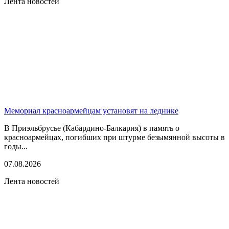
Лента новостей
Мемориал красноармейцам установят на леднике
В Приэльбрусье (Кабардино-Балкария) в память о
красноармейцах, погибших при штурме безымянной высоты в
годы...
07.08.2026
Лента новостей