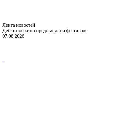
Лента новостей
Дебютное кино представят на фестивале
07.08.2026