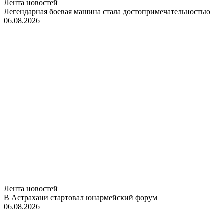
Лента новостей
Легендарная боевая машина стала достопримечательностью
06.08.2026
Лента новостей
В Астрахани стартовал юнармейский форум
06.08.2026