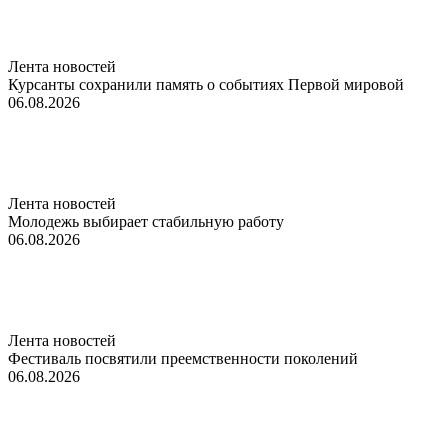
Лента новостей
Курсанты сохранили память о событиях Первой мировой
06.08.2026
Лента новостей
Молодежь выбирает стабильную работу
06.08.2026
Лента новостей
Фестиваль посвятили преемственности поколений
06.08.2026