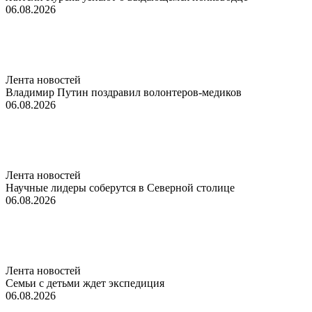
06.08.2026
Лента новостей
Владимир Путин поздравил волонтеров-медиков
06.08.2026
Лента новостей
Научные лидеры соберутся в Северной столице
06.08.2026
Лента новостей
Семьи с детьми ждет экспедиция
06.08.2026