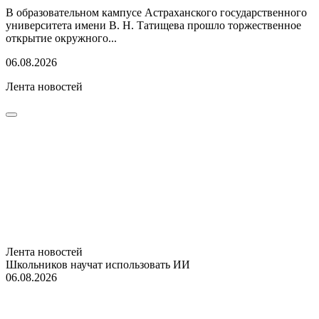
В образовательном кампусе Астраханского государственного
университета имени В. Н. Татищева прошло торжественное
открытие окружного...
06.08.2026
Лента новостей
Лента новостей
Школьников научат использовать ИИ
06.08.2026