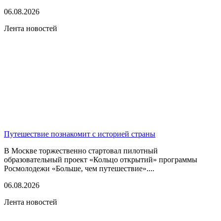
06.08.2026
Лента новостей
Путешествие познакомит с историей страны
В Москве торжественно стартовал пилотный
образовательный проект «Кольцо открытий» программы
Росмолодежи «Больше, чем путешествие»....
06.08.2026
Лента новостей