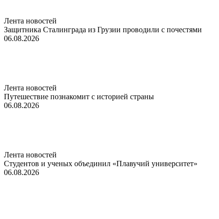
Лента новостей
Защитника Сталинграда из Грузии проводили с почестями
06.08.2026
Лента новостей
Путешествие познакомит с историей страны
06.08.2026
Лента новостей
Студентов и ученых объединил «Плавучий университет»
06.08.2026