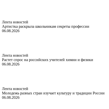
Лента новостей
Артистка раскрыла школьникам секреты профессии
06.08.2026
Лента новостей
Растет спрос на российских учителей химии и физики
06.08.2026
Лента новостей
Молодежь разных стран изучает культуру и традиции России
06.08.2026