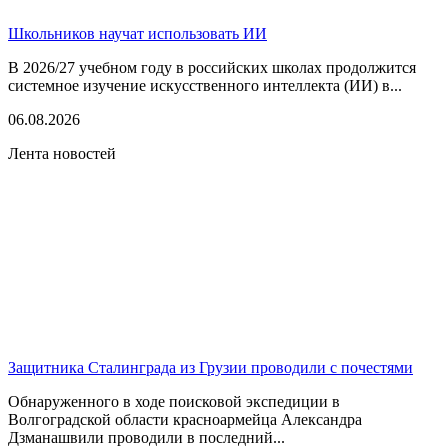
Школьников научат использовать ИИ
В 2026/27 учебном году в российских школах продолжится
системное изучение искусственного интеллекта (ИИ) в...
06.08.2026
Лента новостей
Защитника Сталинграда из Грузии проводили с почестями
Обнаруженного в ходе поисковой экспедиции в
Волгоградской области красноармейца Александра
Дзманашвили проводили в последний...