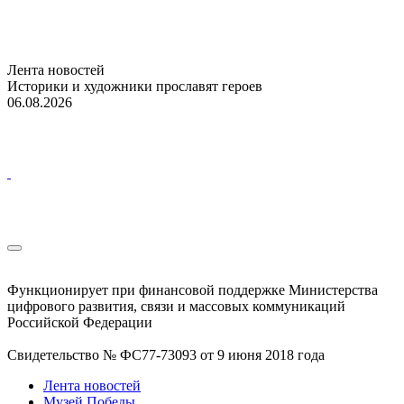
Лента новостей
Историки и художники прославят героев
06.08.2026
Функционирует при финансовой поддержке Министерства
цифрового развития, связи и массовых коммуникаций
Российской Федерации
Свидетельство № ФС77-73093 от 9 июня 2018 года
Лента новостей
Музей Победы