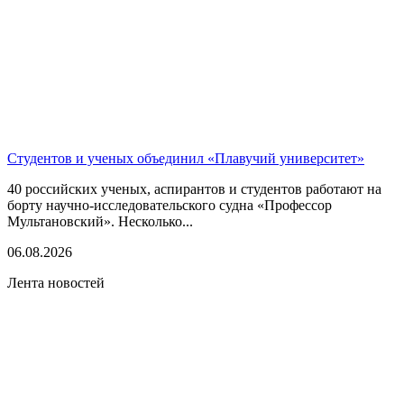
Студентов и ученых объединил «Плавучий университет»
40 российских ученых, аспирантов и студентов работают на
борту научно-исследовательского судна «Профессор
Мультановский». Несколько...
06.08.2026
Лента новостей