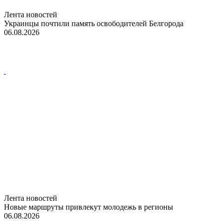
Лента новостей
Украинцы почтили память освободителей Белгорода
06.08.2026
Лента новостей
Новые маршруты привлекут молодежь в регионы
06.08.2026