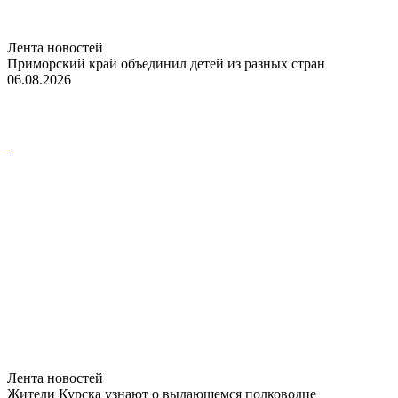
Лента новостей
Приморский край объединил детей из разных стран
06.08.2026
Лента новостей
Жители Курска узнают о выдающемся полководце