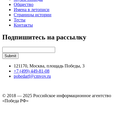
Общество
Имена в летописи
Страницы истории
Тесты
Контакты
Подпишитесь на рассылку
121170, Москва, площадь Победы, 3
+7 (499) 449-81-08
pobedarf@cmvov.ru
© 2018 — 2025 Российское информационное агентство
«Победа РФ»