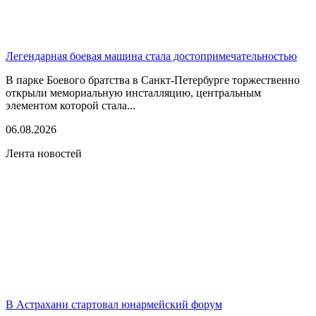
Легендарная боевая машина стала достопримечательностью
В парке Боевого братства в Санкт-Петербурге торжественно
открыли мемориальную инсталляцию, центральным
элементом которой стала...
06.08.2026
Лента новостей
В Астрахани стартовал юнармейский форум