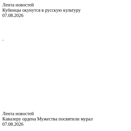
Лента новостей
Кубинцы окунутся в русскую культуру
07.08.2026
Лента новостей
Кавалеру ордена Мужества посвятили мурал
07.08.2026