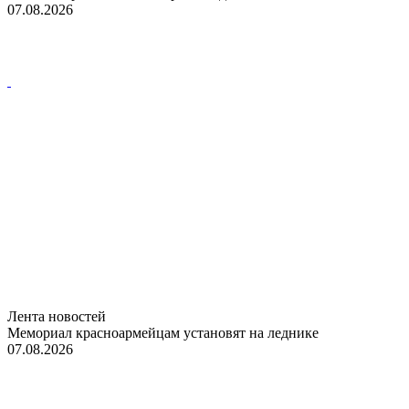
07.08.2026
Лента новостей
Мемориал красноармейцам установят на леднике
07.08.2026