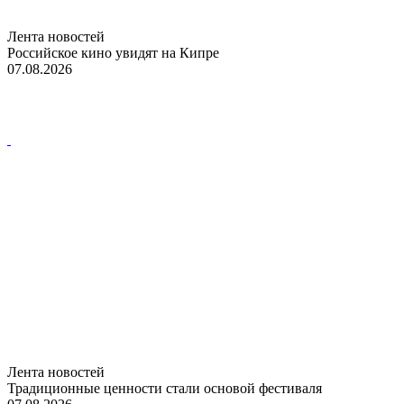
Лента новостей
Российское кино увидят на Кипре
07.08.2026
Лента новостей
Традиционные ценности стали основой фестиваля