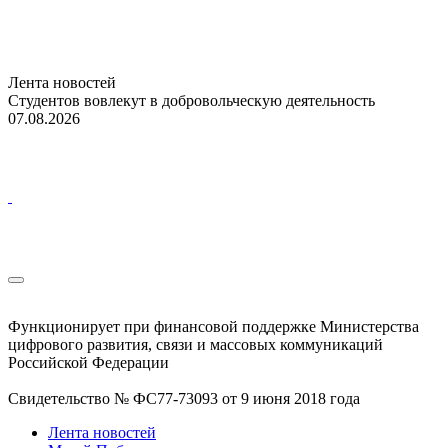
Лента новостей
Студентов вовлекут в добровольческую деятельность
07.08.2026
Функционирует при финансовой поддержке Министерства
цифрового развития, связи и массовых коммуникаций
Российской Федерации
Свидетельство № ФС77-73093 от 9 июня 2018 года
Лента новостей