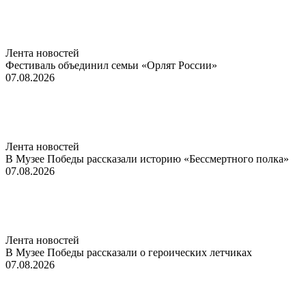
Лента новостей
Фестиваль объединил семьи «Орлят России»
07.08.2026
Лента новостей
В Музее Победы рассказали историю «Бессмертного полка»
07.08.2026
Лента новостей
В Музее Победы рассказали о героических летчиках
07.08.2026