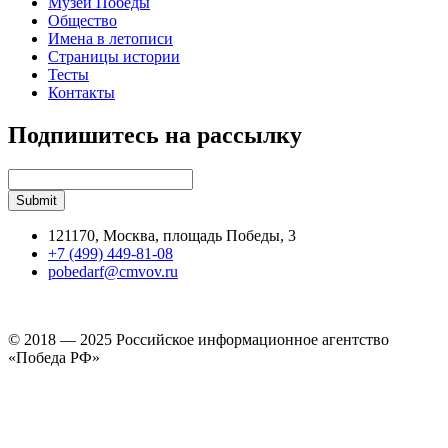
Музей Победы
Общество
Имена в летописи
Страницы истории
Тесты
Контакты
Подпишитесь на рассылку
121170, Москва, площадь Победы, 3
+7 (499) 449-81-08
pobedarf@cmvov.ru
© 2018 — 2025 Российское информационное агентство
«Победа РФ»