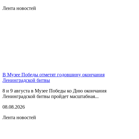
Лента новостей
В Музее Победы отметят годовщину окончания
Ленинградской битвы
8 и 9 августа в Музее Победы ко Дню окончания
Ленинградской битвы пройдет масштабная...
08.08.2026
Лента новостей