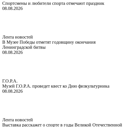
Спортсмены и любители спорта отмечают праздник
08.08.2026
Лента новостей
В Музее Победы отметят годовщину окончания
Ленинградской битвы
08.08.2026
Г.О.Р.А.
Музей Г.О.Р.А. проведет квест ко Дню физкультурника
08.08.2026
Лента новостей
Выставка расскажет о спорте в годы Великой Отечественной