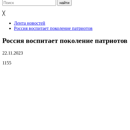
╳
Лента новостей
Россия воспитает поколение патриотов
Россия воспитает поколение патриотов
22.11.2023
1155