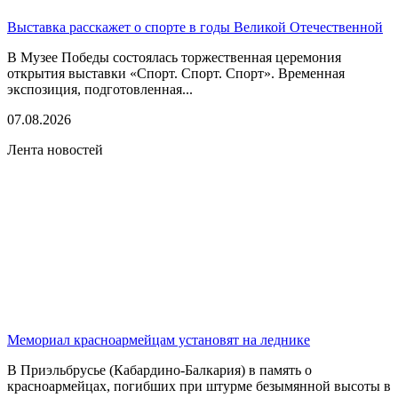
Выставка расскажет о спорте в годы Великой Отечественной
В Музее Победы состоялась торжественная церемония
открытия выставки «Спорт. Спорт. Спорт». Временная
экспозиция, подготовленная...
07.08.2026
Лента новостей
Мемориал красноармейцам установят на леднике
В Приэльбрусье (Кабардино-Балкария) в память о
красноармейцах, погибших при штурме безымянной высоты в