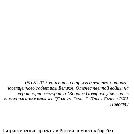
05.05.2019 Участники торжественного митинга,
посвященного событиям Великой Отечественной войны на
территории мемориала "Воинам Полярной Дивизии" в
мемориальном комплексе "Долина Славы". Павел Львов / РИА
Новости
Патриотические проекты в России помогут в борьбе с