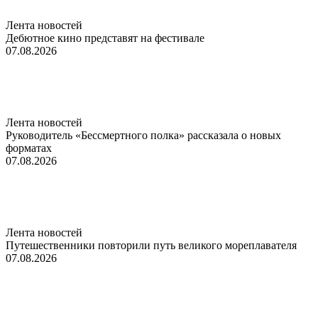
Лента новостей
Дебютное кино представят на фестивале
07.08.2026
Лента новостей
Руководитель «Бессмертного полка» рассказала о новых
форматах
07.08.2026
Лента новостей
Путешественники повторили путь великого мореплавателя
07.08.2026