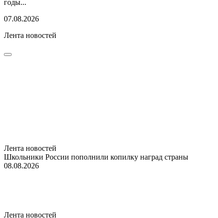
годы...
07.08.2026
Лента новостей
Лента новостей
Школьники России пополнили копилку наград страны
08.08.2026
Лента новостей