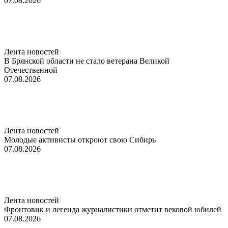
07.08.2026
Лента новостей
В Брянской области не стало ветерана Великой
Отечественной
07.08.2026
Лента новостей
Молодые активисты откроют свою Сибирь
07.08.2026
Лента новостей
Фронтовик и легенда журналистики отметит вековой юбилей
07.08.2026