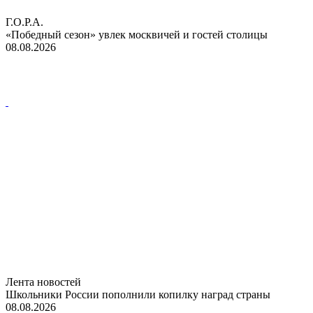
Г.О.Р.А.
«Победный сезон» увлек москвичей и гостей столицы
08.08.2026
Лента новостей
Школьники России пополнили копилку наград страны
08.08.2026