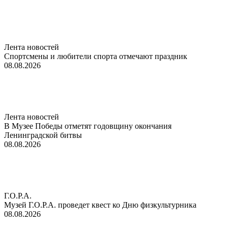
Лента новостей
Спортсмены и любители спорта отмечают праздник
08.08.2026
Лента новостей
В Музее Победы отметят годовщину окончания
Ленинградской битвы
08.08.2026
Г.О.Р.А.
Музей Г.О.Р.А. проведет квест ко Дню физкультурника
08.08.2026