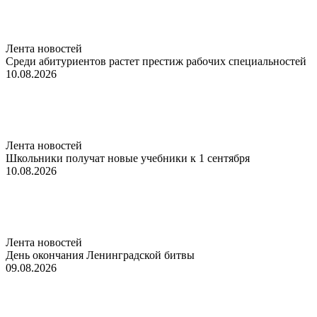
Лента новостей
Среди абитуриентов растет престиж рабочих специальностей
10.08.2026
Лента новостей
Школьники получат новые учебники к 1 сентября
10.08.2026
Лента новостей
День окончания Ленинградской битвы
09.08.2026