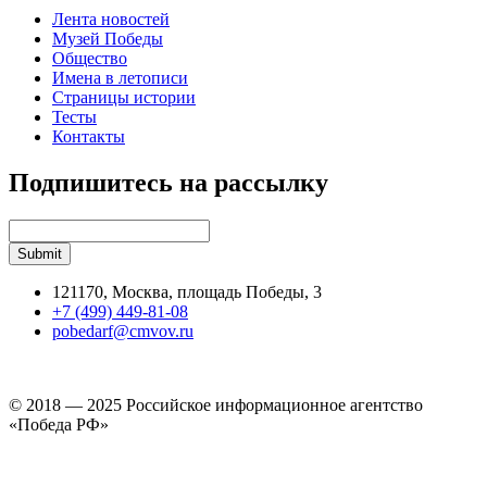
Лента новостей
Музей Победы
Общество
Имена в летописи
Страницы истории
Тесты
Контакты
Подпишитесь на рассылку
121170, Москва, площадь Победы, 3
+7 (499) 449-81-08
pobedarf@cmvov.ru
© 2018 — 2025 Российское информационное агентство
«Победа РФ»