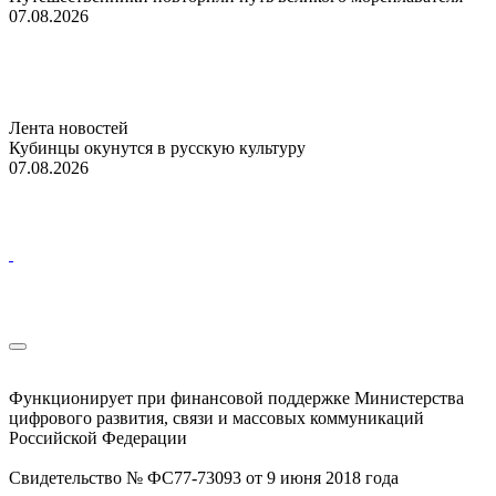
07.08.2026
Лента новостей
Кубинцы окунутся в русскую культуру
07.08.2026
Функционирует при финансовой поддержке Министерства
цифрового развития, связи и массовых коммуникаций
Российской Федерации
Свидетельство № ФС77-73093 от 9 июня 2018 года