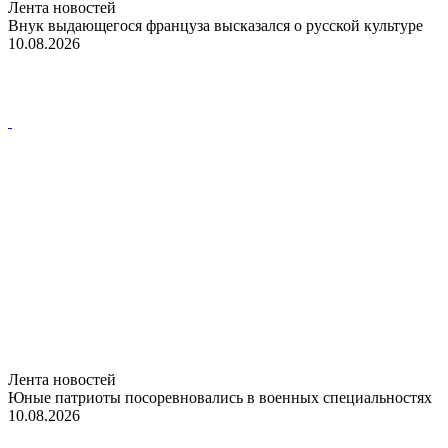
Лента новостей
Внук выдающегося француза высказался о русской культуре
10.08.2026
Лента новостей
Юные патриоты посоревновались в военных специальностях
10.08.2026