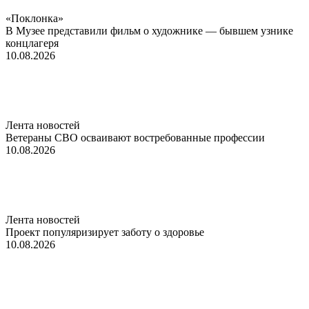
«Поклонка»
В Музее представили фильм о художнике — бывшем узнике
концлагеря
10.08.2026
Лента новостей
Ветераны СВО осваивают востребованные профессии
10.08.2026
Лента новостей
Проект популяризирует заботу о здоровье
10.08.2026