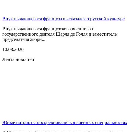
Внук выдающегося француза высказался о русской культуре
Внук выдающегося французского военного и
государственного деятеля Шарля де Голля и заместитель
председателя жюри...
10.08.2026
Лента новостей
Юные патриоты посоревновались в военных специальностях