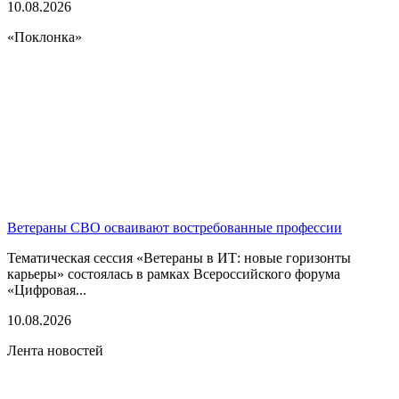
10.08.2026
«Поклонка»
Ветераны СВО осваивают востребованные профессии
Тематическая сессия «Ветераны в ИТ: новые горизонты
карьеры» состоялась в рамках Всероссийского форума
«Цифровая...
10.08.2026
Лента новостей