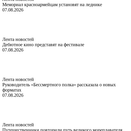
Мемориал красноармейцам установят на леднике
07.08.2026
Лента новостей
Дебютное кино представят на фестивале
07.08.2026
Лента новостей
Руководитель «Бессмертного полка» рассказала о новых
форматах
07.08.2026
Лента новостей
Путешественники повторили путь великого мореплавателя