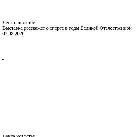
Лента новостей
Выставка расскажет о спорте в годы Великой Отечественной
07.08.2026
Лента новостей