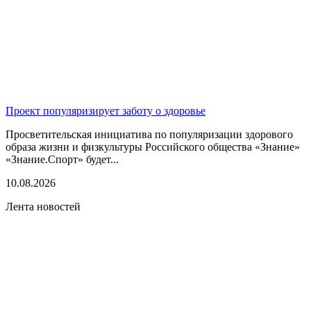
Проект популяризирует заботу о здоровье
Просветительская инициатива по популяризации здорового
образа жизни и физкультуры Российского общества «Знание»
«Знание.Спорт» будет...
10.08.2026
Лента новостей