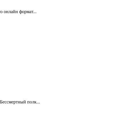
 онлайн формат...
Бессмертный полк...