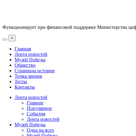
Функционирует при финансовой поддержке Министерства цифр
×
Главная
Лента новостей
Музей Победы
Общество
Страницы истории
Точка зрения
Тесты
Контакты
Лента новостей
Главное
Популярное
События
Лента новостей
Музей Победы
Одна на всех
Музей Победы