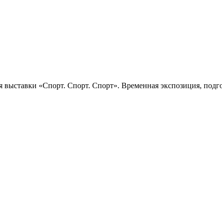
 выставки «Спорт. Спорт. Спорт». Временная экспозиция, подго