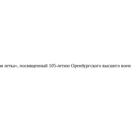
 летка», посвященный 105-летию Оренбургского высшего военн