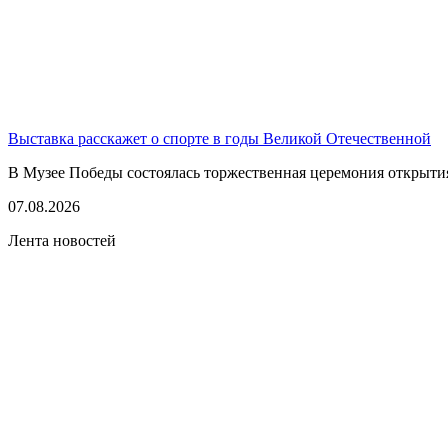
Выставка расскажет о спорте в годы Великой Отечественной
В Музее Победы состоялась торжественная церемония открытия
07.08.2026
Лента новостей