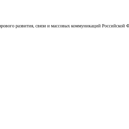
ового развития, связи и массовых коммуникаций Российской 