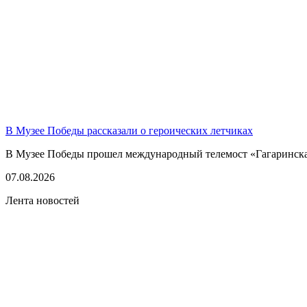
В Музее Победы рассказали о героических летчиках
В Музее Победы прошел международный телемост «Гагаринская
07.08.2026
Лента новостей