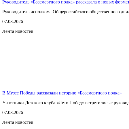
Руководитель «Бессмертного полка» рассказала о новых форма
Руководитель исполкома Общероссийского общественного движе
07.08.2026
Лента новостей
В Музее Победы рассказали историю «Бессмертного полка»
Участники Детского клуба «Лето Побед» встретились с руков
07.08.2026
Лента новостей