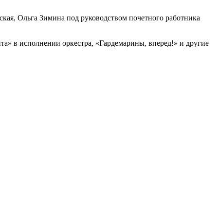
ская, Ольга Зимина под руководством почетного работника
та» в исполнении оркестра, «Гардемарины, вперед!» и другие