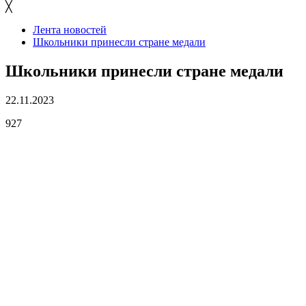
╳
Лента новостей
Школьники принесли стране медали
Школьники принесли стране медали
22.11.2023
927