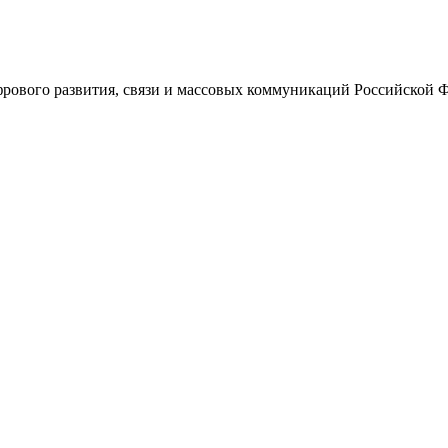
ового развития, связи и массовых коммуникаций Российской 