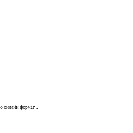
 онлайн формат...