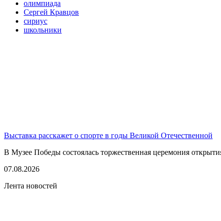
олимпиада
Сергей Кравцов
сириус
школьники
Выставка расскажет о спорте в годы Великой Отечественной
В Музее Победы состоялась торжественная церемония открытия
07.08.2026
Лента новостей