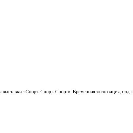
 выставки «Спорт. Спорт. Спорт». Временная экспозиция, подго