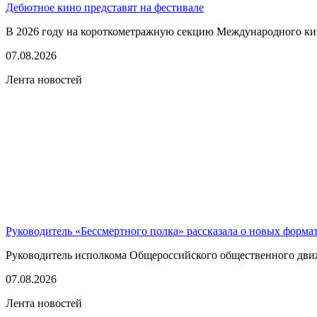
Дебютное кино представят на фестивале
В 2026 году на короткометражную секцию Международного кино
07.08.2026
Лента новостей
Руководитель «Бессмертного полка» рассказала о новых форма
Руководитель исполкома Общероссийского общественного движе
07.08.2026
Лента новостей