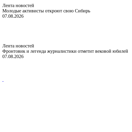
Лента новостей
Молодые активисты откроют свою Сибирь
07.08.2026
Лента новостей
Фронтовик и легенда журналистики отметит вековой юбилей
07.08.2026