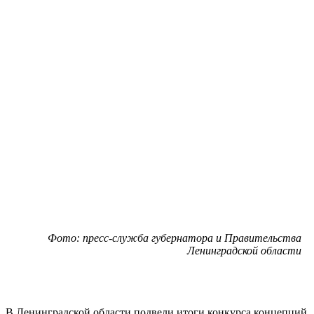
Фото: пресс-служба губернатора и Правительства
Ленинградской области
В Ленинградской области подвели итоги конкурса концепций