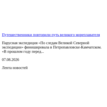
Путешественники повторили путь великого мореплавателя
Парусная экспедиция «По следам Великой Северной
экспедиции» финишировала в Петропавловске-Камчатском.
«В прошлом году перед...
07.08.2026
Лента новостей