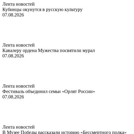
Лента новостей
Кубинцы окунутся в русскую культуру
07.08.2026
Лента новостей
Кавалеру ордена Мужества посвятили мурал
07.08.2026
Лента новостей
Фестиваль объединил семьи «Орлят России»
07.08.2026
Лента новостей
В Музее Победы рассказали историю «Бессмертного полка»