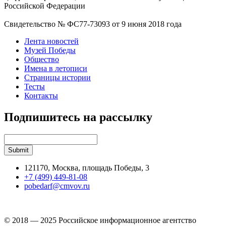
Российской Федерации
Свидетельство № ФС77-73093 от 9 июня 2018 года
Лента новостей
Музей Победы
Общество
Имена в летописи
Страницы истории
Тесты
Контакты
Подпишитесь на рассылку
121170, Москва, площадь Победы, 3
+7 (499) 449-81-08
pobedarf@cmvov.ru
© 2018 — 2025 Российское информационное агентство