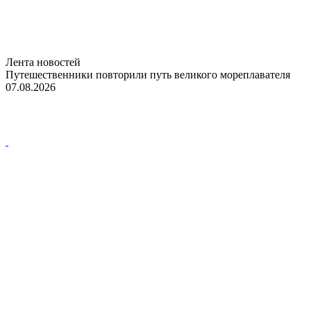
Лента новостей
Путешественники повторили путь великого мореплавателя
07.08.2026