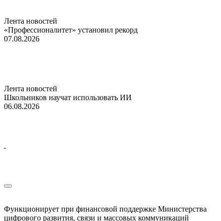
Лента новостей
«Профессионалитет» установил рекорд
07.08.2026
Лента новостей
Школьников научат использовать ИИ
06.08.2026
Функционирует при финансовой поддержке Министерства
цифрового развития, связи и массовых коммуникаций