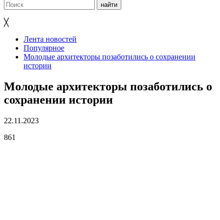
╳
Лента новостей
Популярное
Молодые архитекторы позаботились о сохранении
истории
Молодые архитекторы позаботились о
сохранении истории
22.11.2023
861