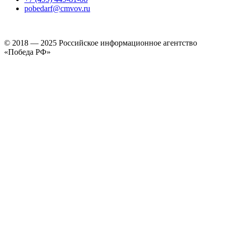
pobedarf@cmvov.ru
© 2018 — 2025 Российское информационное агентство
«Победа РФ»