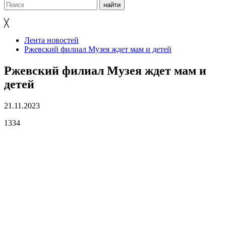
╳
Лента новостей
Ржевский филиал Музея ждет мам и детей
Ржевский филиал Музея ждет мам и
детей
21.11.2023
1334