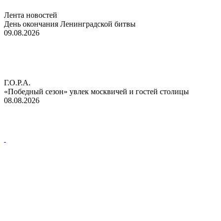
Лента новостей
День окончания Ленинградской битвы
09.08.2026
Г.О.Р.А.
«Победный сезон» увлек москвичей и гостей столицы
08.08.2026