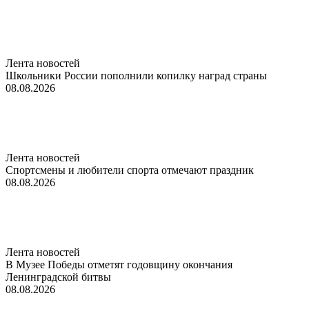
Лента новостей
Школьники России пополнили копилку наград страны
08.08.2026
Лента новостей
Спортсмены и любители спорта отмечают праздник
08.08.2026
Лента новостей
В Музее Победы отметят годовщину окончания
Ленинградской битвы
08.08.2026