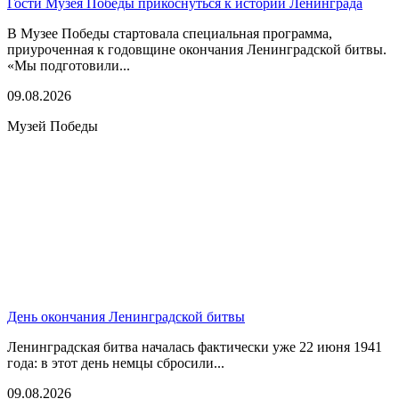
Гости Музея Победы прикоснуться к истории Ленинграда
В Музее Победы стартовала специальная программа,
приуроченная к годовщине окончания Ленинградской битвы.
«Мы подготовили...
09.08.2026
Музей Победы
День окончания Ленинградской битвы
Ленинградская битва началась фактически уже 22 июня 1941
года: в этот день немцы сбросили...
09.08.2026