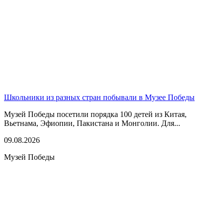
Школьники из разных стран побывали в Музее Победы
Музей Победы посетили порядка 100 детей из Китая,
Вьетнама, Эфиопии, Пакистана и Монголии. Для...
09.08.2026
Музей Победы