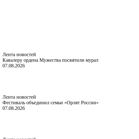
Лента новостей
Кавалеру ордена Мужества посвятили мурал
07.08.2026
Лента новостей
Фестиваль объединил семьи «Орлят России»
07.08.2026