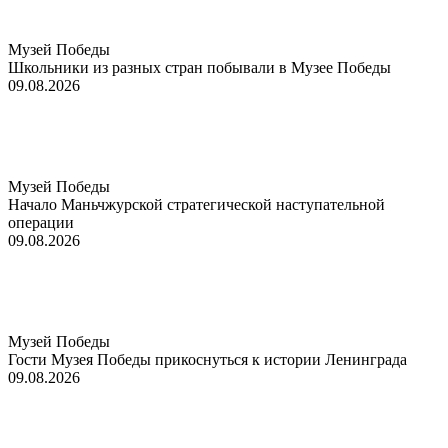
Музей Победы
Школьники из разных стран побывали в Музее Победы
09.08.2026
Музей Победы
Начало Маньчжурской стратегической наступательной
операции
09.08.2026
Музей Победы
Гости Музея Победы прикоснуться к истории Ленинграда
09.08.2026