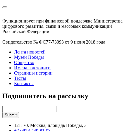
Функционирует при финансовой поддержке Министерства
цифрового развития, связи и массовых коммуникаций
Российской Федерации
Свидетельство № ФС77-73093 от 9 июня 2018 года
Лента новостей
Музей Победы
Общество
Имена в летописи
Страницы истории
Тесты
Контакты
Подпишитесь на рассылку
121170, Москва, площадь Победы, 3
+7 (499) 449-81-08