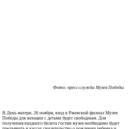
Фото: пресс-служба Музея Победы
В День матери, 26 ноября, вход в Ржевский филиал Музея
Победы для женщин с детьми будет свободным. Для
получения входного билета гостям музея необходимо будет
предъявить в кассах свидетельство о рождении ребенка и