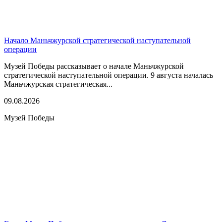
Начало Маньчжурской стратегической наступательной
операции
Музей Победы рассказывает о начале Маньчжурской
стратегической наступательной операции. 9 августа началась
Маньчжурская стратегическая...
09.08.2026
Музей Победы