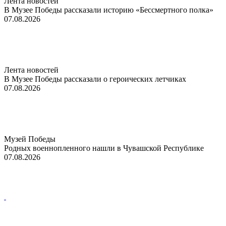
Лента новостей
В Музее Победы рассказали историю «Бессмертного полка»
07.08.2026
Лента новостей
В Музее Победы рассказали о героических летчиках
07.08.2026
Музей Победы
Родных военнопленного нашли в Чувашской Республике
07.08.2026