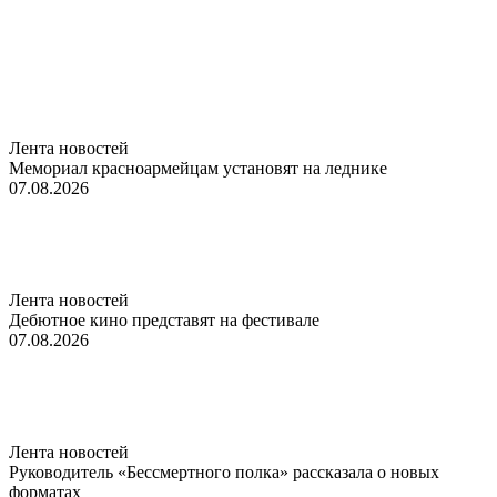
Лента новостей
Мемориал красноармейцам установят на леднике
07.08.2026
Лента новостей
Дебютное кино представят на фестивале
07.08.2026
Лента новостей
Руководитель «Бессмертного полка» рассказала о новых
форматах