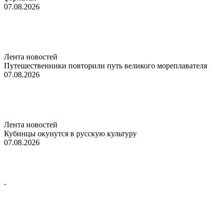
07.08.2026
Лента новостей
Путешественники повторили путь великого мореплавателя
07.08.2026
Лента новостей
Кубинцы окунутся в русскую культуру
07.08.2026