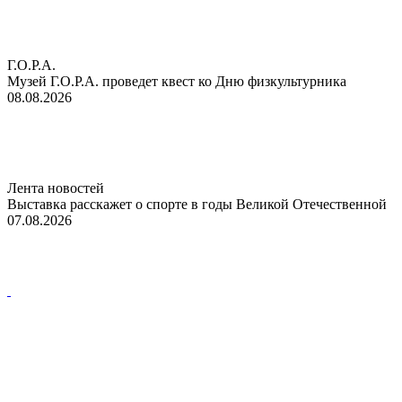
Г.О.Р.А.
Музей Г.О.Р.А. проведет квест ко Дню физкультурника
08.08.2026
Лента новостей
Выставка расскажет о спорте в годы Великой Отечественной
07.08.2026