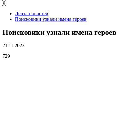
╳
Лента новостей
Поисковики узнали имена героев
Поисковики узнали имена героев
21.11.2023
729