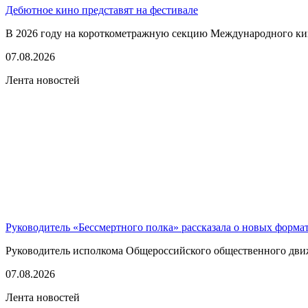
Дебютное кино представят на фестивале
В 2026 году на короткометражную секцию Международного кино
07.08.2026
Лента новостей
Руководитель «Бессмертного полка» рассказала о новых форма
Руководитель исполкома Общероссийского общественного движе
07.08.2026
Лента новостей