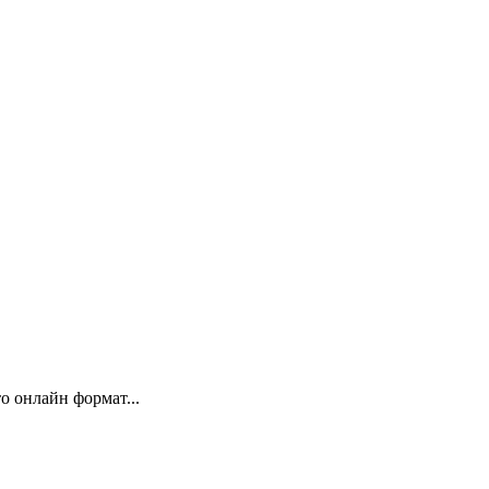
 онлайн формат...