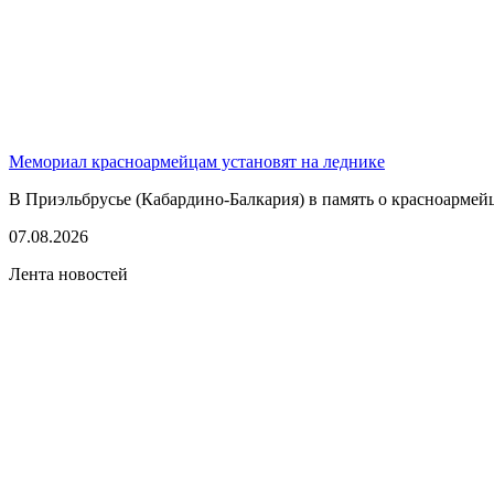
Мемориал красноармейцам установят на леднике
В Приэльбрусье (Кабардино-Балкария) в память о красноармей
07.08.2026
Лента новостей