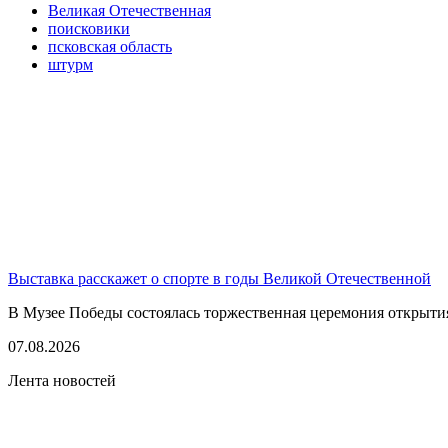
Великая Отечественная
поисковики
псковская область
штурм
Выставка расскажет о спорте в годы Великой Отечественной
В Музее Победы состоялась торжественная церемония открытия
07.08.2026
Лента новостей