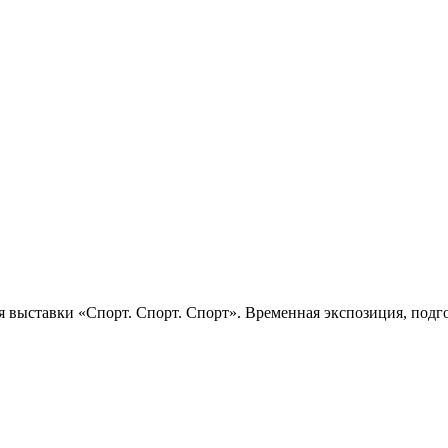
 выставки «Спорт. Спорт. Спорт». Временная экспозиция, подго