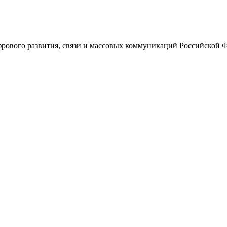
ового развития, связи и массовых коммуникаций Российской 