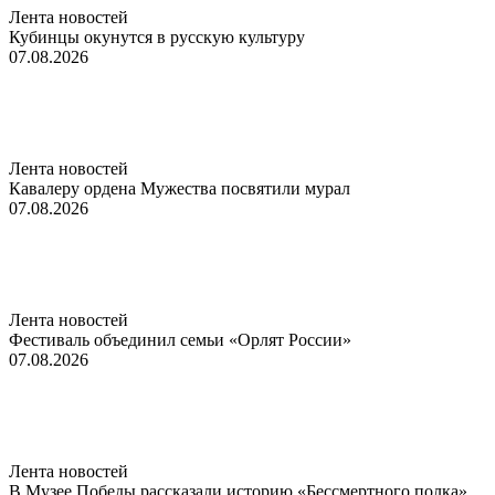
Лента новостей
Кубинцы окунутся в русскую культуру
07.08.2026
Лента новостей
Кавалеру ордена Мужества посвятили мурал
07.08.2026
Лента новостей
Фестиваль объединил семьи «Орлят России»
07.08.2026
Лента новостей
В Музее Победы рассказали историю «Бессмертного полка»