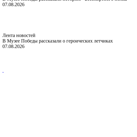
07.08.2026
Лента новостей
В Музее Победы рассказали о героических летчиках
07.08.2026