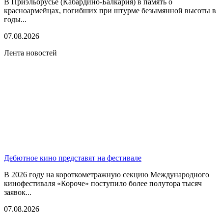
В Приэльбрусье (Кабардино-Балкария) в память о
красноармейцах, погибших при штурме безымянной высоты в
годы...
07.08.2026
Лента новостей
Дебютное кино представят на фестивале
В 2026 году на короткометражную секцию Международного
кинофестиваля «Короче» поступило более полутора тысяч
заявок...
07.08.2026