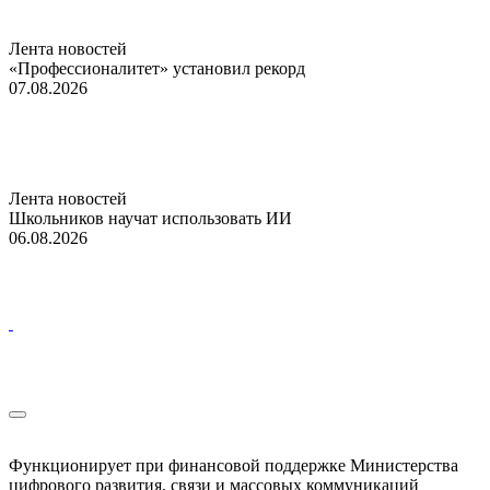
Лента новостей
«Профессионалитет» установил рекорд
07.08.2026
Лента новостей
Школьников научат использовать ИИ
06.08.2026
Функционирует при финансовой поддержке Министерства
цифрового развития, связи и массовых коммуникаций