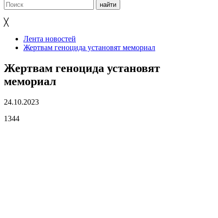
╳
Лента новостей
Жертвам геноцида установят мемориал
Жертвам геноцида установят
мемориал
24.10.2023
1344