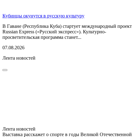
Кубинцы окунутся в русскую культуру
В Гаване (Республика Куба) стартует международный проект
Russian Express («Русский экспресс»). Культурно-
просветительская программа станет...
07.08.2026
Лента новостей
Лента новостей
Выставка расскажет о спорте в годы Великой Отечественной