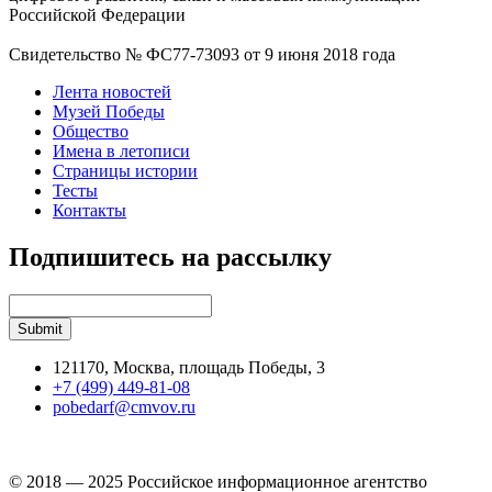
Российской Федерации
Свидетельство № ФС77-73093 от 9 июня 2018 года
Лента новостей
Музей Победы
Общество
Имена в летописи
Страницы истории
Тесты
Контакты
Подпишитесь на рассылку
121170, Москва, площадь Победы, 3
+7 (499) 449-81-08
pobedarf@cmvov.ru
© 2018 — 2025 Российское информационное агентство