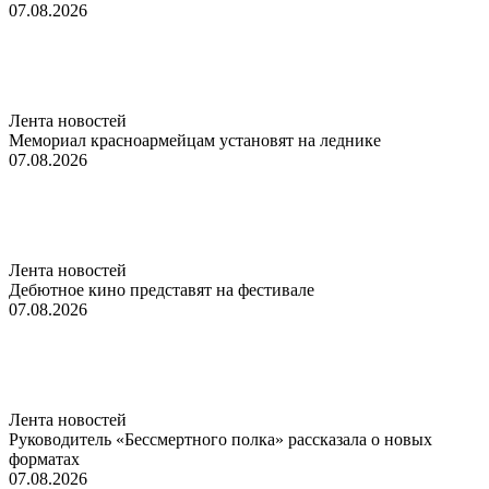
07.08.2026
Лента новостей
Мемориал красноармейцам установят на леднике
07.08.2026
Лента новостей
Дебютное кино представят на фестивале
07.08.2026
Лента новостей
Руководитель «Бессмертного полка» рассказала о новых
форматах
07.08.2026