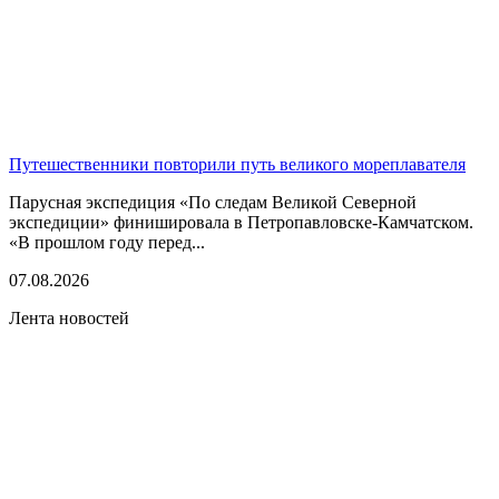
Путешественники повторили путь великого мореплавателя
Парусная экспедиция «По следам Великой Северной
экспедиции» финишировала в Петропавловске-Камчатском.
«В прошлом году перед...
07.08.2026
Лента новостей