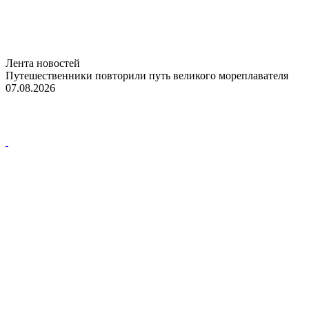
Лента новостей
Путешественники повторили путь великого мореплавателя
07.08.2026