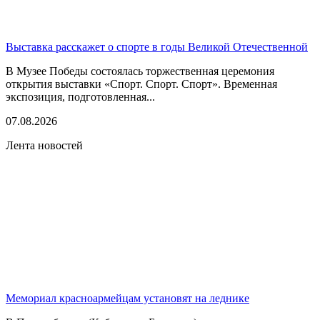
Выставка расскажет о спорте в годы Великой Отечественной
В Музее Победы состоялась торжественная церемония
открытия выставки «Спорт. Спорт. Спорт». Временная
экспозиция, подготовленная...
07.08.2026
Лента новостей
Мемориал красноармейцам установят на леднике