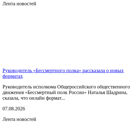
Лента новостей
Руководитель «Бессмертного полка» рассказала о новых
форматах
Руководитель исполкома Общероссийского общественного
движения «Бессмертный полк России» Наталья Шадрина,
сказала, что онлайн формат...
07.08.2026
Лента новостей