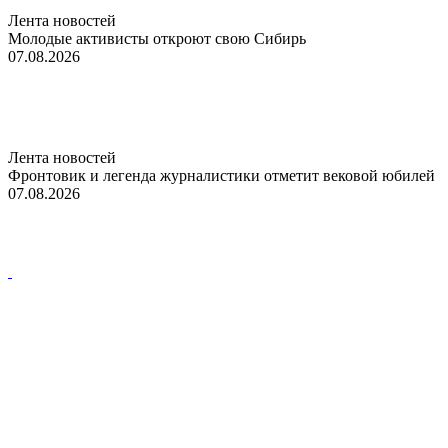
Лента новостей
Молодые активисты откроют свою Сибирь
07.08.2026
Лента новостей
Фронтовик и легенда журналистики отметит вековой юбилей
07.08.2026