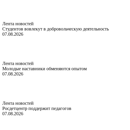
Лента новостей
Студентов вовлекут в добровольческую деятельность
07.08.2026
Лента новостей
Молодые наставники обменяются опытом
07.08.2026
Лента новостей
Росдетцентр поддержит педагогов
07.08.2026