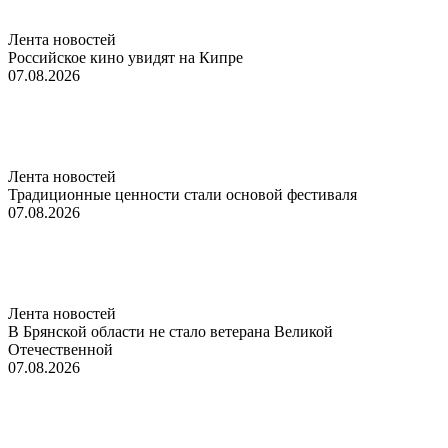
Лента новостей
Российское кино увидят на Кипре
07.08.2026
Лента новостей
Традиционные ценности стали основой фестиваля
07.08.2026
Лента новостей
В Брянской области не стало ветерана Великой
Отечественной
07.08.2026