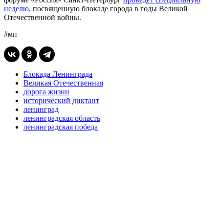
неделю
, посвященную блокаде города в годы Великой
Отечественной войны.
#мп
Блокада Ленинграда
Великая Отечественная
дорога жизни
исторический диктант
ленинград
ленинградская область
ленинградская победа