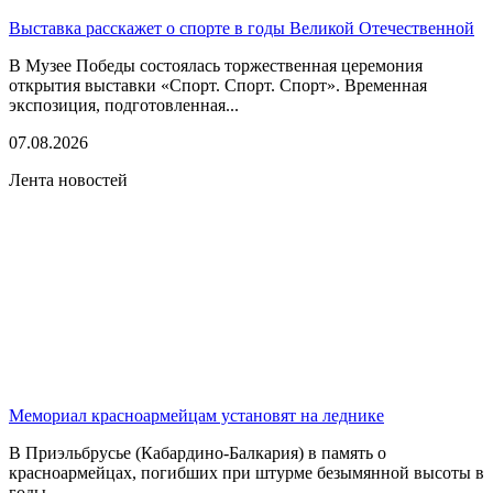
Выставка расскажет о спорте в годы Великой Отечественной
В Музее Победы состоялась торжественная церемония
открытия выставки «Спорт. Спорт. Спорт». Временная
экспозиция, подготовленная...
07.08.2026
Лента новостей
Мемориал красноармейцам установят на леднике
В Приэльбрусье (Кабардино-Балкария) в память о
красноармейцах, погибших при штурме безымянной высоты в
годы...