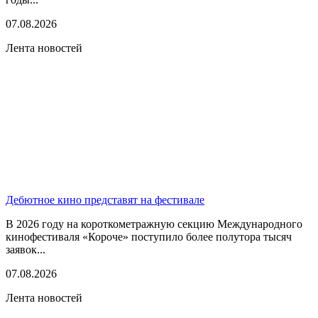
07.08.2026
Лента новостей
Дебютное кино представят на фестивале
В 2026 году на короткометражную секцию Международного
кинофестиваля «Короче» поступило более полутора тысяч
заявок...
07.08.2026
Лента новостей