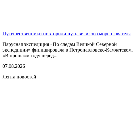
Путешественники повторили путь великого мореплавателя
Парусная экспедиция «По следам Великой Северной
экспедиции» финишировала в Петропавловске-Камчатском.
«В прошлом году перед...
07.08.2026
Лента новостей