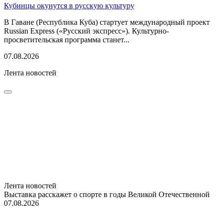
Кубинцы окунутся в русскую культуру
В Гаване (Республика Куба) стартует международный проект
Russian Express («Русский экспресс»). Культурно-
просветительская программа станет...
07.08.2026
Лента новостей
Лента новостей
Выставка расскажет о спорте в годы Великой Отечественной
07.08.2026