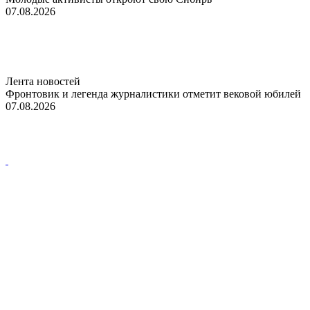
07.08.2026
Лента новостей
Фронтовик и легенда журналистики отметит вековой юбилей
07.08.2026