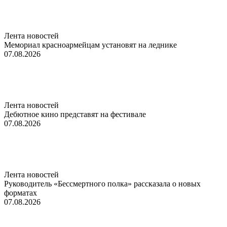
Лента новостей
Мемориал красноармейцам установят на леднике
07.08.2026
Лента новостей
Дебютное кино представят на фестивале
07.08.2026
Лента новостей
Руководитель «Бессмертного полка» рассказала о новых
форматах
07.08.2026