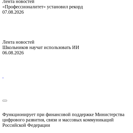
Лента новостей
«Профессионалитет» установил рекорд
07.08.2026
Лента новостей
Школьников научат использовать ИИ
06.08.2026
Функционирует при финансовой поддержке Министерства
цифрового развития, связи и массовых коммуникаций
Российской Федерации