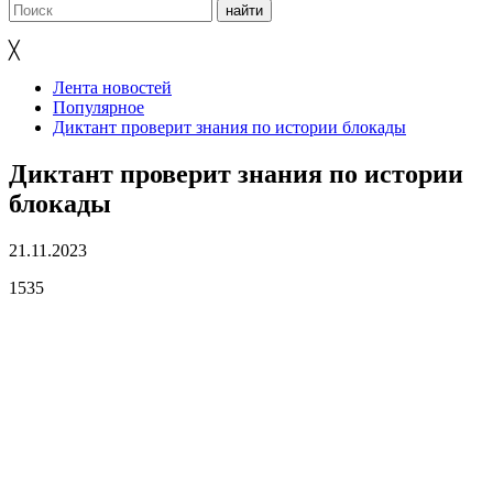
╳
Лента новостей
Популярное
Диктант проверит знания по истории блокады
Диктант проверит знания по истории
блокады
21.11.2023
1535