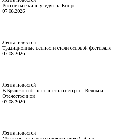
Российское кино увидят на Кипре
07.08.2026
Лента новостей
Традиционные ценности стали основой фестиваля
07.08.2026
Лента новостей
В Брянской области не стало ветерана Великой
Отечественной
07.08.2026
Лента новостей
Молодые активисты откроют свою Сибирь