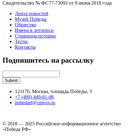
Свидетельство № ФС77-73093 от 9 июня 2018 года
Лента новостей
Музей Победы
Общество
Имена в летописи
Страницы истории
Тесты
Контакты
Подпишитесь на рассылку
121170, Москва, площадь Победы, 3
+7 (499) 449-81-08
pobedarf@cmvov.ru
© 2018 — 2025 Российское информационное агентство
«Победа РФ»