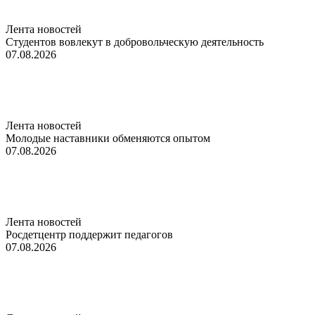
Лента новостей
Студентов вовлекут в добровольческую деятельность
07.08.2026
Лента новостей
Молодые наставники обменяются опытом
07.08.2026
Лента новостей
Росдетцентр поддержит педагогов
07.08.2026