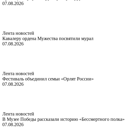
07.08.2026
Лента новостей
Кавалеру ордена Мужества посвятили мурал
07.08.2026
Лента новостей
Фестиваль объединил семьи «Орлят России»
07.08.2026
Лента новостей
В Музее Победы рассказали историю «Бессмертного полка»
07.08.2026