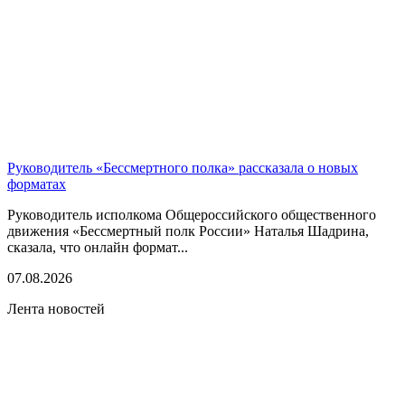
Руководитель «Бессмертного полка» рассказала о новых
форматах
Руководитель исполкома Общероссийского общественного
движения «Бессмертный полк России» Наталья Шадрина,
сказала, что онлайн формат...
07.08.2026
Лента новостей