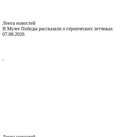
Лента новостей
В Музее Победы рассказали о героических летчиках
07.08.2026
Лента новостей