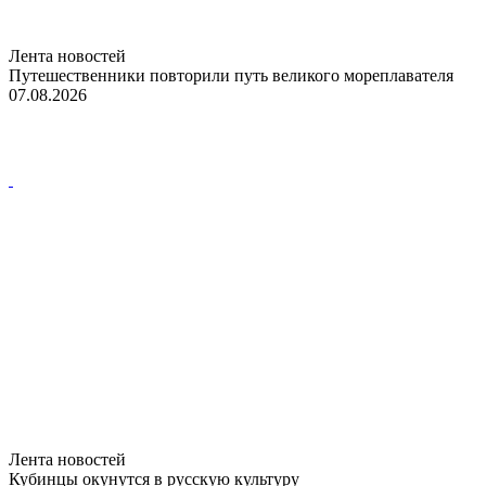
Лента новостей
Путешественники повторили путь великого мореплавателя
07.08.2026
Лента новостей
Кубинцы окунутся в русскую культуру