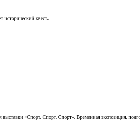
т исторический квест...
 выставки «Спорт. Спорт. Спорт». Временная экспозиция, подго