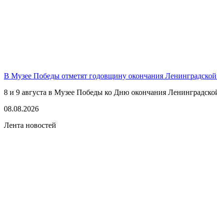
В Музее Победы отметят годовщину окончания Ленинградской
8 и 9 августа в Музее Победы ко Дню окончания Ленинградско
08.08.2026
Лента новостей