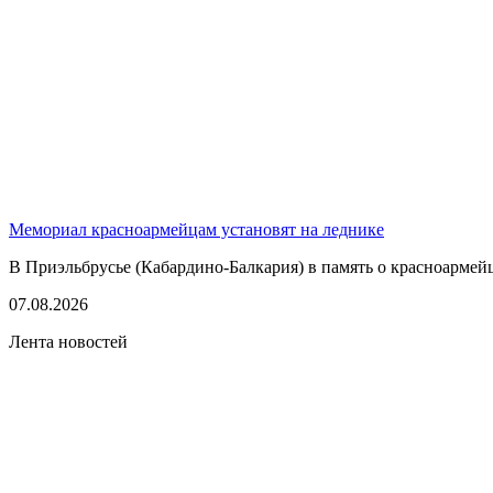
Мемориал красноармейцам установят на леднике
В Приэльбрусье (Кабардино-Балкария) в память о красноармей
07.08.2026
Лента новостей