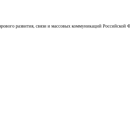
ового развития, связи и массовых коммуникаций Российской 