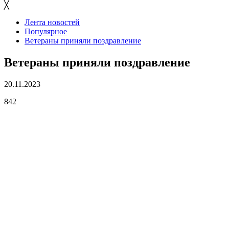
╳
Лента новостей
Популярное
Ветераны приняли поздравление
Ветераны приняли поздравление
20.11.2023
842