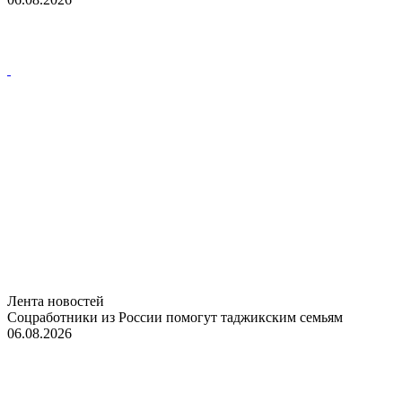
Лента новостей
Соцработники из России помогут таджикским семьям
06.08.2026