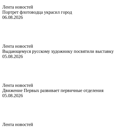
Лента новостей
Портрет флотоводца украсил город
06.08.2026
Лента новостей
Выдающемуся русскому художнику посвятили выставку
05.08.2026
Лента новостей
Движение Первых развивает первичные отделения
05.08.2026
Лента новостей