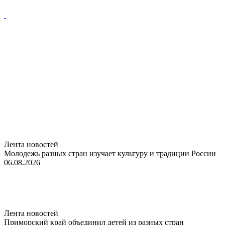
Лента новостей
Молодежь разных стран изучает культуру и традиции России
06.08.2026
Лента новостей
Приморский край объединил детей из разных стран