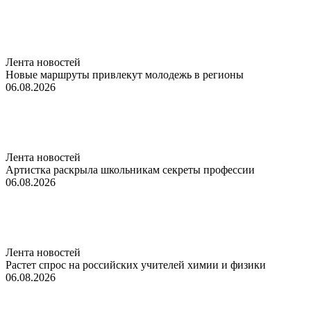
Лента новостей
Новые маршруты привлекут молодежь в регионы
06.08.2026
Лента новостей
Артистка раскрыла школьникам секреты профессии
06.08.2026
Лента новостей
Растет спрос на российских учителей химии и физики
06.08.2026