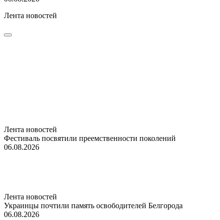
Лента новостей
Лента новостей
Фестиваль посвятили преемственности поколений
06.08.2026
Лента новостей
Украинцы почтили память освободителей Белгорода
06.08.2026