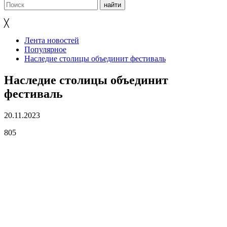
╳
Лента новостей
Популярное
Наследие столицы объединит фестиваль
Наследие столицы объединит
фестиваль
20.11.2023
805