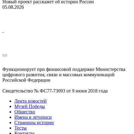
Новый проект расскажет об истории России
05.08.2026
Функционирует при финансовой поддержке Министерства
цифрового развития, связи и массовых коммуникаций
Российской Федерации
Свидетельство № ФС77-73093 от 9 июня 2018 года
Лента новостей
Музей Победы
Общество
Имена в летописи
Страницы истории
Тесты
Контакты