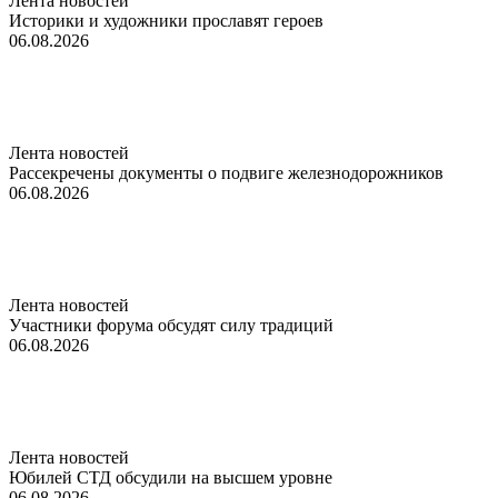
Лента новостей
Историки и художники прославят героев
06.08.2026
Лента новостей
Рассекречены документы о подвиге железнодорожников
06.08.2026
Лента новостей
Участники форума обсудят силу традиций
06.08.2026
Лента новостей
Юбилей СТД обсудили на высшем уровне
06.08.2026