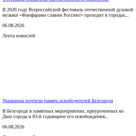
В 2026 году Всероссийский фестиваль отечественной духовой
музыки «Фанфарами славим Россию!» проходит в городах...
06.08.2026
Лента новостей
Украинцы почтили память освободителей Белгорода
В Белгороде в памятных мероприятиях, приуроченных ко
Дню города и 83-й годовщине его освобождения...
06.08.2026