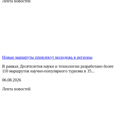
Лента новостей
Новые маршруты привлекут молодежь в регионы
В рамках Десятилетия науки и технологии разработано более
110 маршрутов научно-популярного туризма в 35...
06.08.2026
Лента новостей