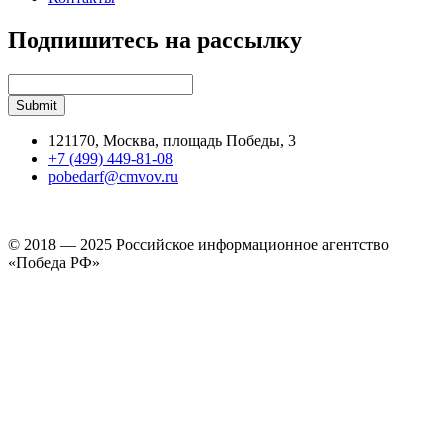
Подпишитесь на рассылку
121170, Москва, площадь Победы, 3
+7 (499) 449-81-08
pobedarf@cmvov.ru
© 2018 — 2025 Российское информационное агентство
«Победа РФ»