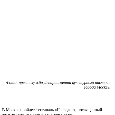
Фото: пресс-служба Департамента культурного наследия
города Москвы
В Москве пройдет фестиваль «Наследие», посвященный
архитектуре, истории и культуре города.