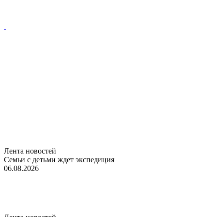
Лента новостей
Семьи с детьми ждет экспедиция
06.08.2026