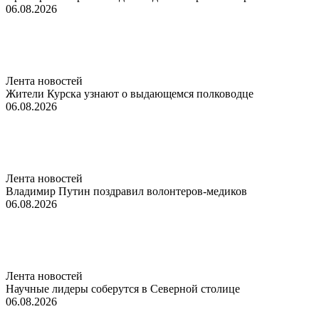
06.08.2026
Лента новостей
Жители Курска узнают о выдающемся полководце
06.08.2026
Лента новостей
Владимир Путин поздравил волонтеров-медиков
06.08.2026
Лента новостей
Научные лидеры соберутся в Северной столице
06.08.2026