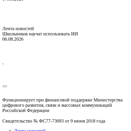
Лента новостей
Школьников научат использовать ИИ
06.08.2026
Функционирует при финансовой поддержке Министерства
цифрового развития, связи и массовых коммуникаций
Российской Федерации
Свидетельство № ФС77-73093 от 9 июня 2018 года
Лента новостей