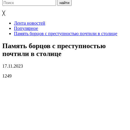
╳
Лента новостей
Популярное
Память борцов с преступностью почтили в столице
Память борцов с преступностью
почтили в столице
17.11.2023
1249