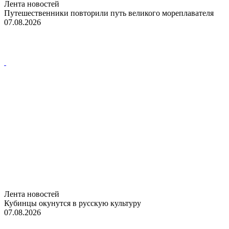
Лента новостей
Путешественники повторили путь великого мореплавателя
07.08.2026
Лента новостей
Кубинцы окунутся в русскую культуру
07.08.2026