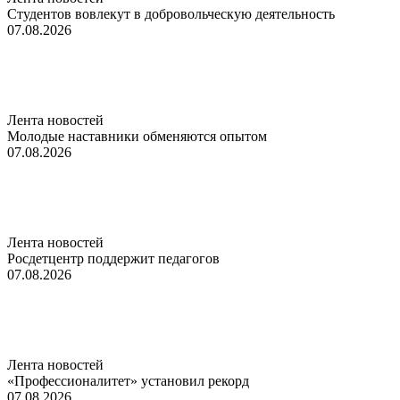
Студентов вовлекут в добровольческую деятельность
07.08.2026
Лента новостей
Молодые наставники обменяются опытом
07.08.2026
Лента новостей
Росдетцентр поддержит педагогов
07.08.2026
Лента новостей
«Профессионалитет» установил рекорд
07.08.2026