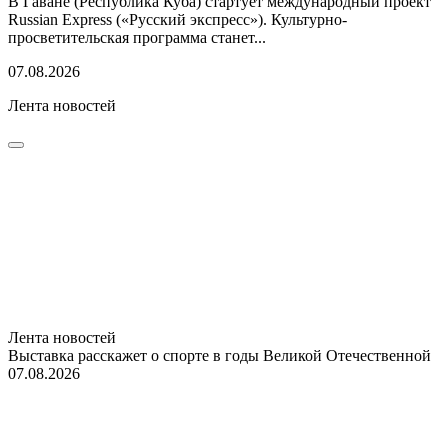
В Гаване (Республика Куба) стартует международный проект
Russian Express («Русский экспресс»). Культурно-
просветительская программа станет...
07.08.2026
Лента новостей
Лента новостей
Выставка расскажет о спорте в годы Великой Отечественной
07.08.2026