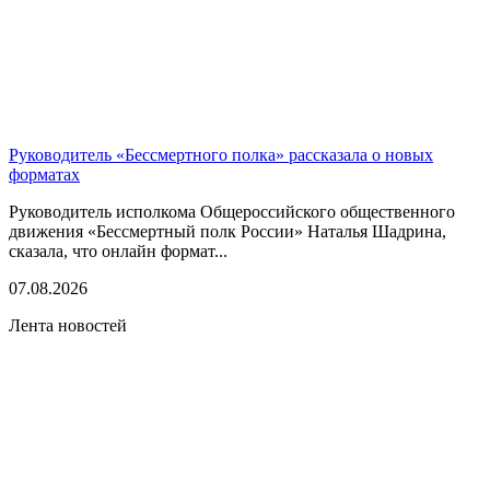
Руководитель «Бессмертного полка» рассказала о новых
форматах
Руководитель исполкома Общероссийского общественного
движения «Бессмертный полк России» Наталья Шадрина,
сказала, что онлайн формат...
07.08.2026
Лента новостей