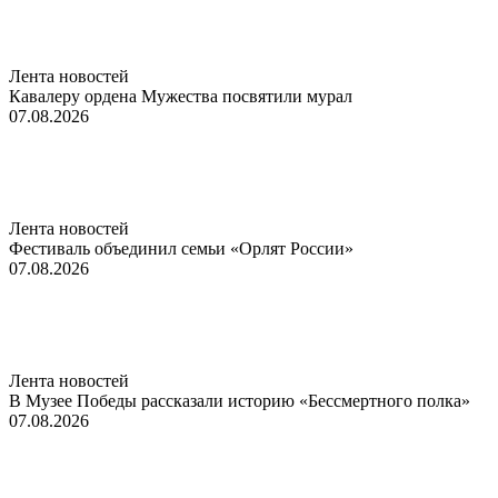
Лента новостей
Кавалеру ордена Мужества посвятили мурал
07.08.2026
Лента новостей
Фестиваль объединил семьи «Орлят России»
07.08.2026
Лента новостей
В Музее Победы рассказали историю «Бессмертного полка»
07.08.2026