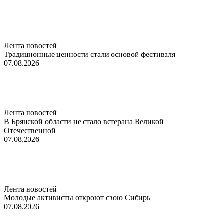
Лента новостей
Традиционные ценности стали основой фестиваля
07.08.2026
Лента новостей
В Брянской области не стало ветерана Великой
Отечественной
07.08.2026
Лента новостей
Молодые активисты откроют свою Сибирь
07.08.2026