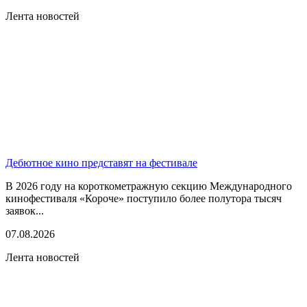
Лента новостей
Дебютное кино представят на фестивале
В 2026 году на короткометражную секцию Международного
кинофестиваля «Короче» поступило более полутора тысяч
заявок...
07.08.2026
Лента новостей