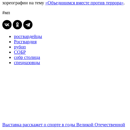
хореографии на тему
«Объединимся вместе против террора»
.
#мп
росгвардейцы
Росгвардия
рубоп
СОБР
собр столица
спецназовцы
Выставка расскажет о спорте в годы Великой Отечественной