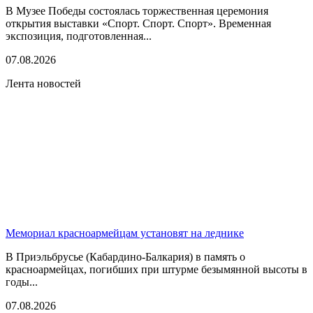
В Музее Победы состоялась торжественная церемония
открытия выставки «Спорт. Спорт. Спорт». Временная
экспозиция, подготовленная...
07.08.2026
Лента новостей
Мемориал красноармейцам установят на леднике
В Приэльбрусье (Кабардино-Балкария) в память о
красноармейцах, погибших при штурме безымянной высоты в
годы...
07.08.2026