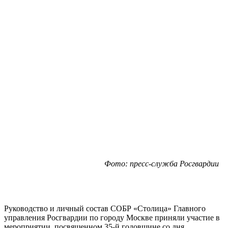
Фото: пресс-служба Росгвардии
Руководство и личный состав СОБР «Столица» Главного
управления Росгвардии по городу Москве приняли участие в
мероприятии, посвященном 35-й годовщине со дня