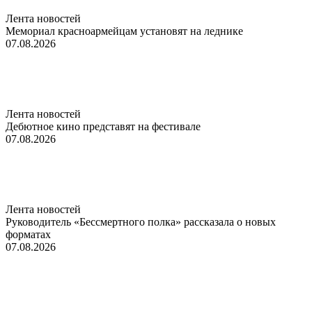
Лента новостей
Мемориал красноармейцам установят на леднике
07.08.2026
Лента новостей
Дебютное кино представят на фестивале
07.08.2026
Лента новостей
Руководитель «Бессмертного полка» рассказала о новых
форматах
07.08.2026