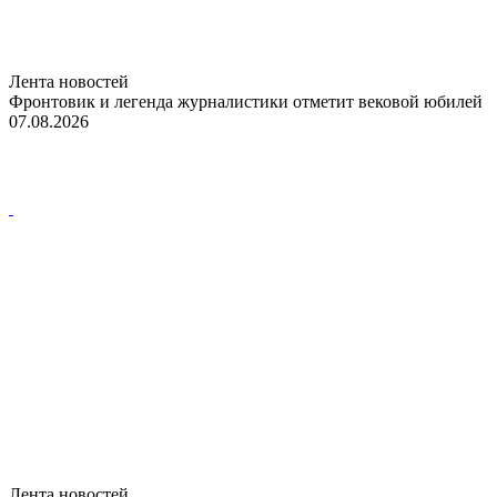
Лента новостей
Фронтовик и легенда журналистики отметит вековой юбилей
07.08.2026
Лента новостей