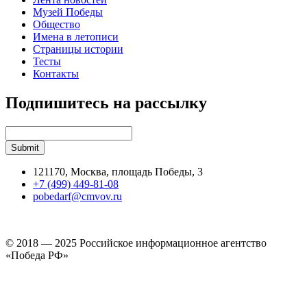
Музей Победы
Общество
Имена в летописи
Страницы истории
Тесты
Контакты
Подпишитесь на рассылку
121170, Москва, площадь Победы, 3
+7 (499) 449-81-08
pobedarf@cmvov.ru
© 2018 — 2025 Российское информационное агентство
«Победа РФ»