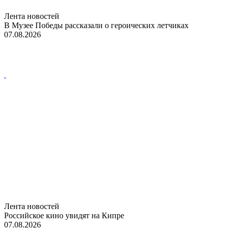
Лента новостей
В Музее Победы рассказали о героических летчиках
07.08.2026
Лента новостей
Российское кино увидят на Кипре
07.08.2026