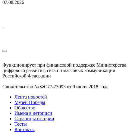
07.08.2026
Функционирует при финансовой поддержке Министерства
цифрового развития, связи и массовых коммуникаций
Российской Федерации
Свидетельство № ФС77-73093 от 9 июня 2018 года
Лента новостей
Музей Победы
Общество
Имена в летописи
Страницы истории
Тесты
Контакты