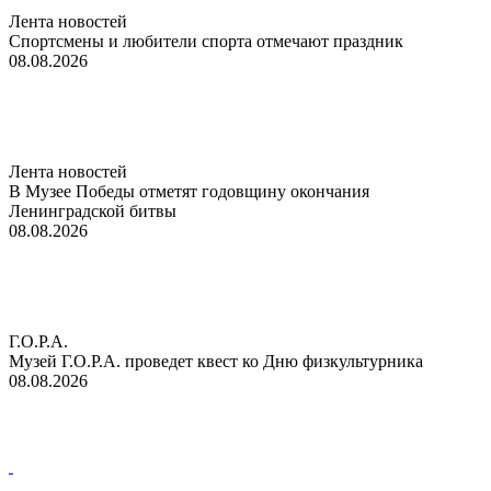
Лента новостей
Спортсмены и любители спорта отмечают праздник
08.08.2026
Лента новостей
В Музее Победы отметят годовщину окончания
Ленинградской битвы
08.08.2026
Г.О.Р.А.
Музей Г.О.Р.А. проведет квест ко Дню физкультурника
08.08.2026