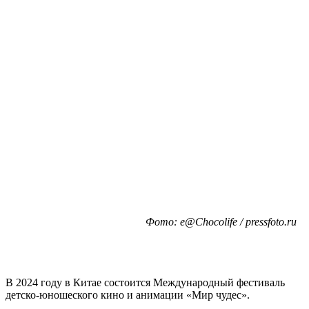
Фото: e@Chocolife / pressfoto.ru
В 2024 году в Китае состоится Международный фестиваль
детско-юношеского кино и анимации «Мир чудес».