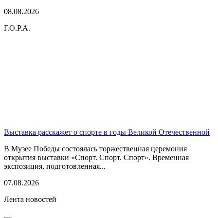
08.08.2026
Г.О.Р.А.
Выставка расскажет о спорте в годы Великой Отечественной
В Музее Победы состоялась торжественная церемония
открытия выставки «Спорт. Спорт. Спорт». Временная
экспозиция, подготовленная...
07.08.2026
Лента новостей