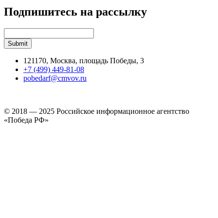
Подпишитесь на рассылку
121170, Москва, площадь Победы, 3
+7 (499) 449-81-08
pobedarf@cmvov.ru
© 2018 — 2025 Российское информационное агентство
«Победа РФ»