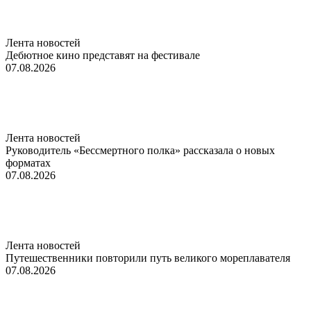
Лента новостей
Дебютное кино представят на фестивале
07.08.2026
Лента новостей
Руководитель «Бессмертного полка» рассказала о новых
форматах
07.08.2026
Лента новостей
Путешественники повторили путь великого мореплавателя
07.08.2026