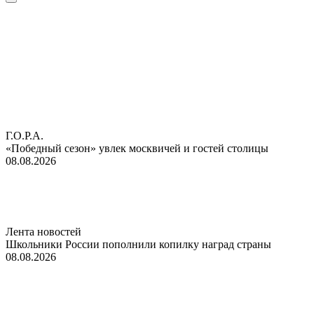
Г.О.Р.А.
«Победный сезон» увлек москвичей и гостей столицы
08.08.2026
Лента новостей
Школьники России пополнили копилку наград страны
08.08.2026