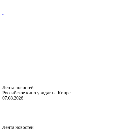
Лента новостей
Российское кино увидят на Кипре
07.08.2026
Лента новостей