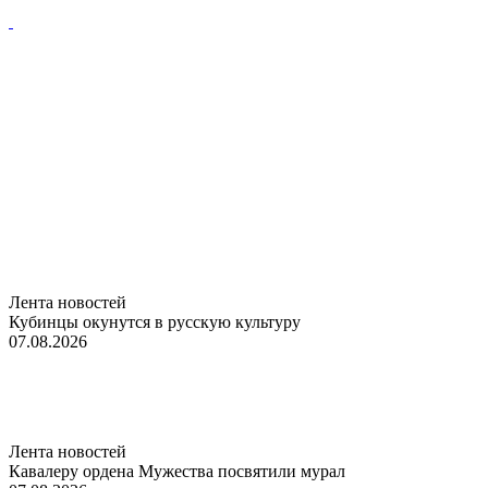
Лента новостей
Кубинцы окунутся в русскую культуру
07.08.2026
Лента новостей
Кавалеру ордена Мужества посвятили мурал