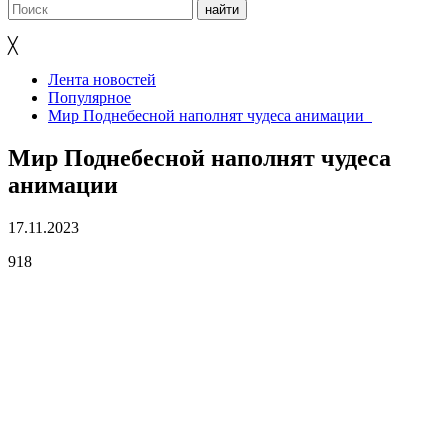
╳
Лента новостей
Популярное
Мир Поднебесной наполнят чудеса анимации
Мир Поднебесной наполнят чудеса
анимации
17.11.2023
918