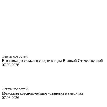
Лента новостей
Выставка расскажет о спорте в годы Великой Отечественной
07.08.2026
Лента новостей
Мемориал красноармейцам установят на леднике
07.08.2026