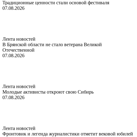
Традиционные ценности стали основой фестиваля
07.08.2026
Лента новостей
В Брянской области не стало ветерана Великой
Отечественной
07.08.2026
Лента новостей
Молодые активисты откроют свою Сибирь
07.08.2026
Лента новостей
Фронтовик и легенда журналистики отметит вековой юбилей