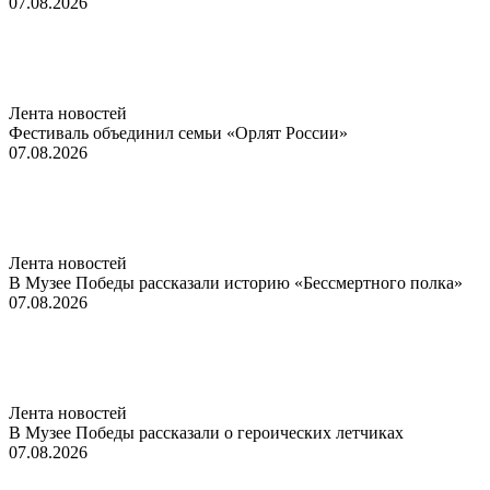
07.08.2026
Лента новостей
Фестиваль объединил семьи «Орлят России»
07.08.2026
Лента новостей
В Музее Победы рассказали историю «Бессмертного полка»
07.08.2026
Лента новостей
В Музее Победы рассказали о героических летчиках
07.08.2026