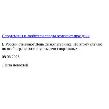
Спортсмены и любители спорта отмечают праздник
В России отмечают День физкультурника. По этому случаю
по всей стране состоятся тысячи спортивных...
08.08.2026
Лента новостей