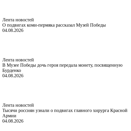
Лента новостей
О подвигах коми-пермяка рассказал Музей Победы
04.08.2026
Лента новостей
В Музее Победы дочь героя передала монету, посвященную
Бурденко
04.08.2026
Лента новостей
Тысячи россиян узнали о подвигах главного хирурга Красной
Армии
04.08.2026