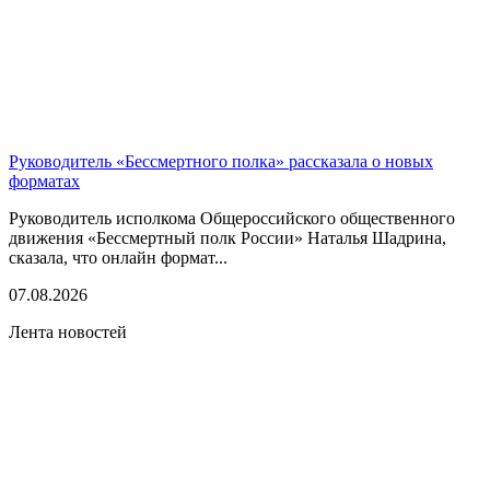
Руководитель «Бессмертного полка» рассказала о новых
форматах
Руководитель исполкома Общероссийского общественного
движения «Бессмертный полк России» Наталья Шадрина,
сказала, что онлайн формат...
07.08.2026
Лента новостей