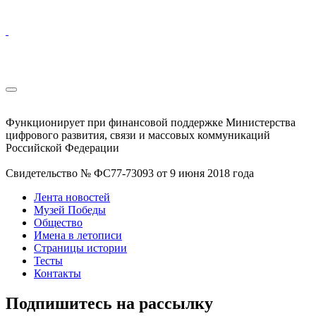
Функционирует при финансовой поддержке Министерства
цифрового развития, связи и массовых коммуникаций
Российской Федерации
Свидетельство № ФС77-73093 от 9 июня 2018 года
Лента новостей
Музей Победы
Общество
Имена в летописи
Страницы истории
Тесты
Контакты
Подпишитесь на рассылку