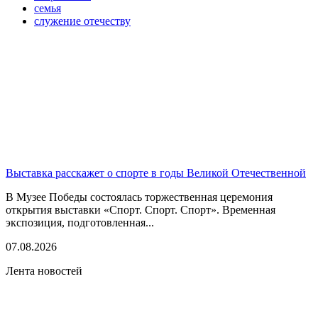
семья
служение отечеству
Выставка расскажет о спорте в годы Великой Отечественной
В Музее Победы состоялась торжественная церемония
открытия выставки «Спорт. Спорт. Спорт». Временная
экспозиция, подготовленная...
07.08.2026
Лента новостей