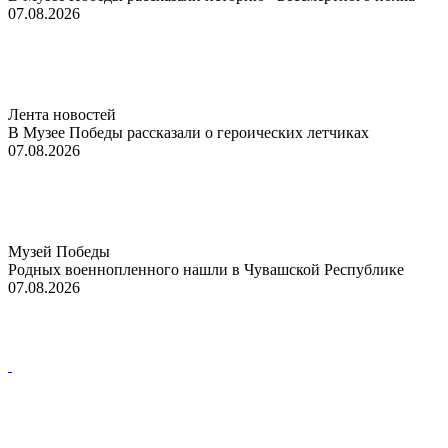
07.08.2026
Лента новостей
В Музее Победы рассказали о героических летчиках
07.08.2026
Музей Победы
Родных военнопленного нашли в Чувашской Республике
07.08.2026