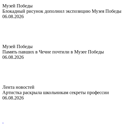
Музей Победы
Блокадный рисунок дополнил экспозицию Музея Победы
06.08.2026
Музей Победы
Память павших в Чечне почтили в Музее Победы
06.08.2026
Лента новостей
Артистка раскрыла школьникам секреты профессии
06.08.2026