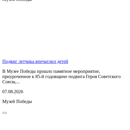
Подвиг летчика впечатлил детей
В Музее Победы прошло памятное мероприятие,
приуроченное к 85-й годовщине подвига Героя Советского
Союза,...
07.08.2026
Музей Победы