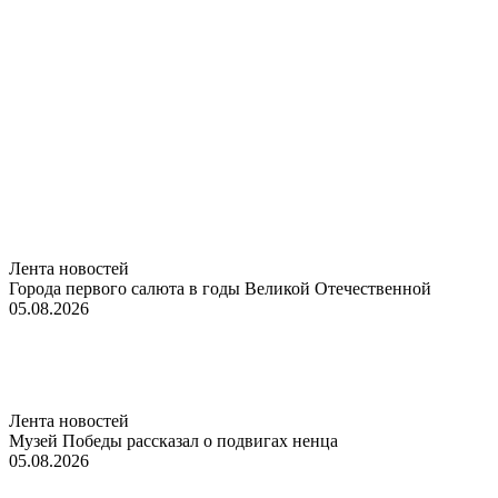
Лента новостей
Города первого салюта в годы Великой Отечественной
05.08.2026
Лента новостей
Музей Победы рассказал о подвигах ненца
05.08.2026