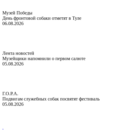
Музей Победы
День фронтовой собаки отметят в Туле
06.08.2026
Лента новостей
Музейщики напомнили о первом салюте
05.08.2026
Г.О.Р.А.
Подвигам служебных собак посвятят фестиваль
05.08.2026