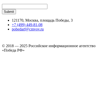
121170, Москва, площадь Победы, 3
+7 (499) 449-81-08
pobedarf@cmvov.ru
© 2018 — 2025 Российское информационное агентство
«Победа РФ»