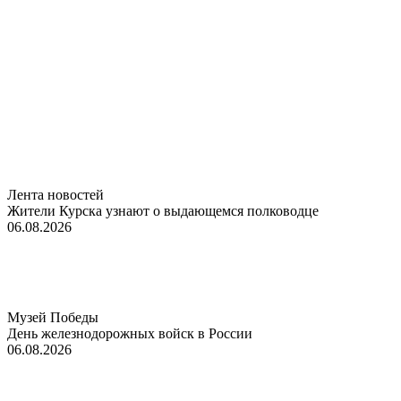
Лента новостей
Жители Курска узнают о выдающемся полководце
06.08.2026
Музей Победы
День железнодорожных войск в России
06.08.2026