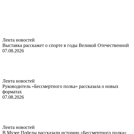
Лента новостей
Выставка расскажет о спорте в годы Великой Отечественной
07.08.2026
Лента новостей
Руководитель «Бессмертного полка» рассказала о новых
форматах
07.08.2026
Лента новостей
В Музее Победы рассказали историю «Бессмертного полка»