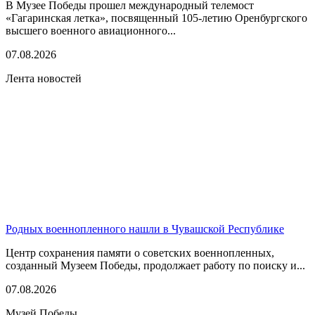
В Музее Победы прошел международный телемост
«Гагаринская летка», посвященный 105-летию Оренбургского
высшего военного авиационного...
07.08.2026
Лента новостей
Родных военнопленного нашли в Чувашской Республике
Центр сохранения памяти о советских военнопленных,
созданный Музеем Победы, продолжает работу по поиску и...
07.08.2026
Музей Победы