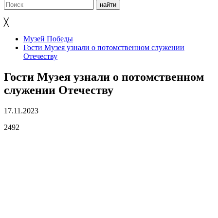
╳
Музей Победы
Гости Музея узнали о потомственном служении
Отечеству
Гости Музея узнали о потомственном
служении Отечеству
17.11.2023
2492