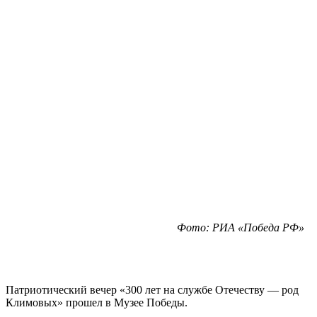
Фото: РИА «Победа РФ»
Патриотический вечер «300 лет на службе Отечеству — род
Климовых» прошел в Музее Победы.