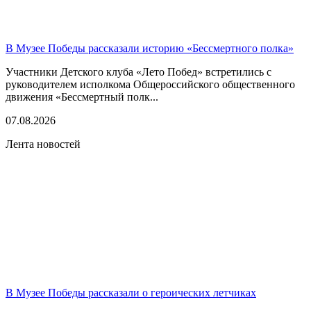
В Музее Победы рассказали историю «Бессмертного полка»
Участники Детского клуба «Лето Побед» встретились с
руководителем исполкома Общероссийского общественного
движения «Бессмертный полк...
07.08.2026
Лента новостей
В Музее Победы рассказали о героических летчиках