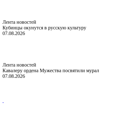
Лента новостей
Кубинцы окунутся в русскую культуру
07.08.2026
Лента новостей
Кавалеру ордена Мужества посвятили мурал
07.08.2026