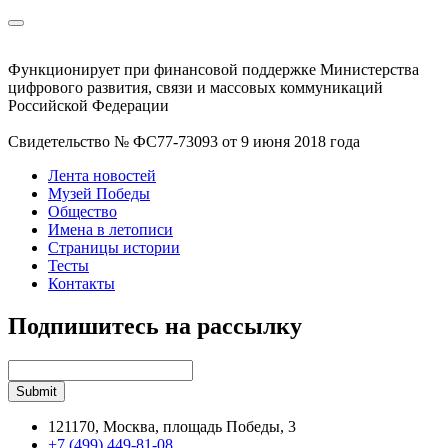
Функционирует при финансовой поддержке Министерства
цифрового развития, связи и массовых коммуникаций
Российской Федерации
Свидетельство № ФС77-73093 от 9 июня 2018 года
Лента новостей
Музей Победы
Общество
Имена в летописи
Страницы истории
Тесты
Контакты
Подпишитесь на рассылку
121170, Москва, площадь Победы, 3
+7 (499) 449-81-08