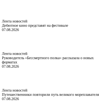
Лента новостей
Дебютное кино представят на фестивале
07.08.2026
Лента новостей
Руководитель «Бессмертного полка» рассказала о новых
форматах
07.08.2026
Лента новостей
Путешественники повторили путь великого мореплавателя
07.08.2026