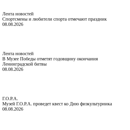
Лента новостей
Спортсмены и любители спорта отмечают праздник
08.08.2026
Лента новостей
В Музее Победы отметят годовщину окончания
Ленинградской битвы
08.08.2026
Г.О.Р.А.
Музей Г.О.Р.А. проведет квест ко Дню физкультурника
08.08.2026