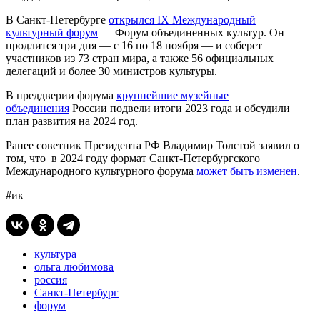
В Санкт-Петербурге
открылся IX Международный
культурный форум
— Форум объединенных культур. Он
продлится три дня — с 16 по 18 ноября — и соберет
участников из 73 стран мира, а также 56 официальных
делегаций и более 30 министров культуры.
В преддверии форума
крупнейшие музейные
объединения
России подвели итоги 2023 года и обсудили
план развития на 2024 год.
Ранее советник Президента РФ Владимир Толстой заявил о
том, что в 2024 году формат Санкт-Петербургского
Международного культурного форума
может быть изменен
.
#ик
культура
ольга любимова
россия
Санкт-Петербург
форум