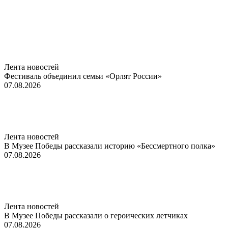
Лента новостей
Фестиваль объединил семьи «Орлят России»
07.08.2026
Лента новостей
В Музее Победы рассказали историю «Бессмертного полка»
07.08.2026
Лента новостей
В Музее Победы рассказали о героических летчиках
07.08.2026