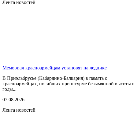
Лента новостей
Мемориал красноармейцам установят на леднике
В Приэльбрусье (Кабардино-Балкария) в память о
красноармейцах, погибших при штурме безымянной высоты в
годы...
07.08.2026
Лента новостей