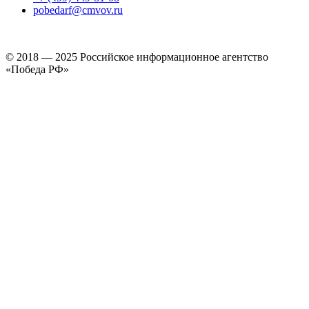
pobedarf@cmvov.ru
© 2018 — 2025 Российское информационное агентство
«Победа РФ»