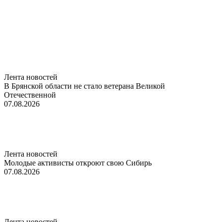
Лента новостей
В Брянской области не стало ветерана Великой
Отечественной
07.08.2026
Лента новостей
Молодые активисты откроют свою Сибирь
07.08.2026
Лента новостей