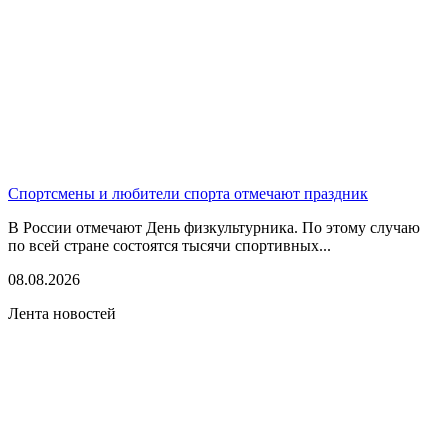
Спортсмены и любители спорта отмечают праздник
В России отмечают День физкультурника. По этому случаю
по всей стране состоятся тысячи спортивных...
08.08.2026
Лента новостей