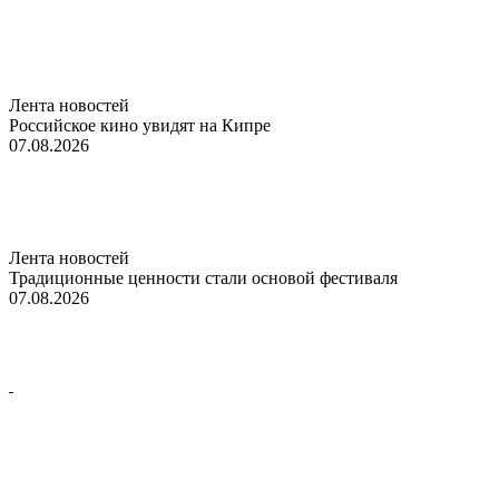
Лента новостей
Российское кино увидят на Кипре
07.08.2026
Лента новостей
Традиционные ценности стали основой фестиваля
07.08.2026