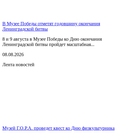
В Музее Победы отметят годовщину окончания
Ленинградской битвы
8 и 9 августа в Музее Победы ко Дню окончания
Ленинградской битвы пройдет масштабная...
08.08.2026
Лента новостей
Музей Г.О.Р.А. проведет квест ко Дню физкультурника