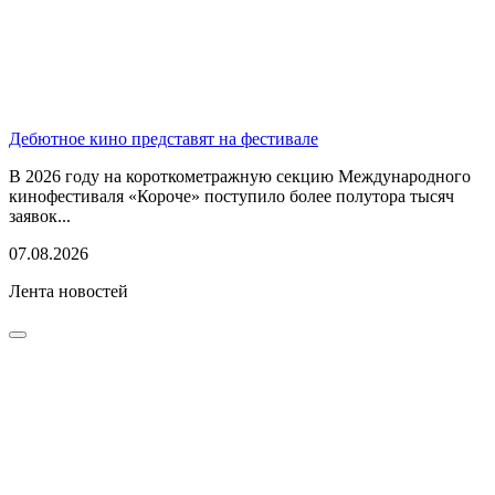
Дебютное кино представят на фестивале
В 2026 году на короткометражную секцию Международного
кинофестиваля «Короче» поступило более полутора тысяч
заявок...
07.08.2026
Лента новостей