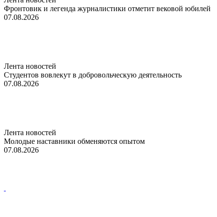
Фронтовик и легенда журналистики отметит вековой юбилей
07.08.2026
Лента новостей
Студентов вовлекут в добровольческую деятельность
07.08.2026
Лента новостей
Молодые наставники обменяются опытом
07.08.2026