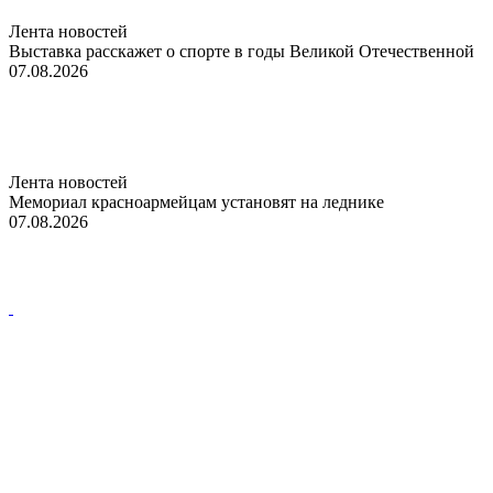
Лента новостей
Выставка расскажет о спорте в годы Великой Отечественной
07.08.2026
Лента новостей
Мемориал красноармейцам установят на леднике
07.08.2026