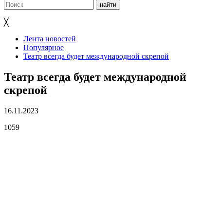
╳
Лента новостей
Популярное
Театр всегда будет международной скрепой
Театр всегда будет международной
скрепой
16.11.2023
1059