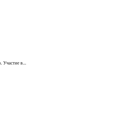
 Участие в...