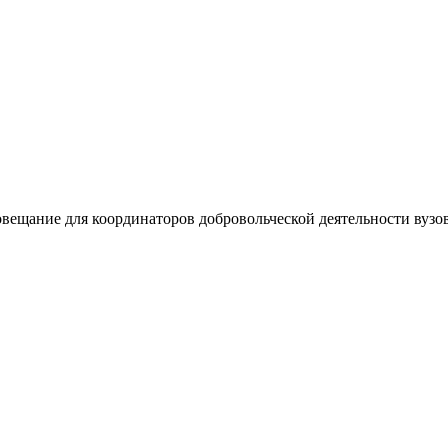
ещание для координаторов добровольческой деятельности вузов.