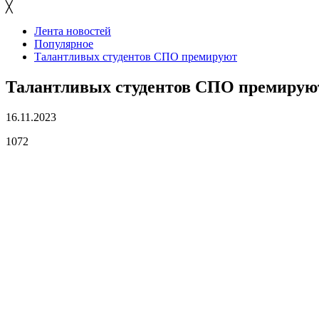
╳
Лента новостей
Популярное
Талантливых студентов СПО премируют
Талантливых студентов СПО премирую
16.11.2023
1072