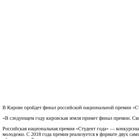
В Кирове пройдет финал российской национальной премии «Ст
«В следующем году кировская земля примет финал премии. Ск
Российская национальная премия «Студент года» — конкурсны
молодежи. С 2018 года премия реализуется в формате двух с