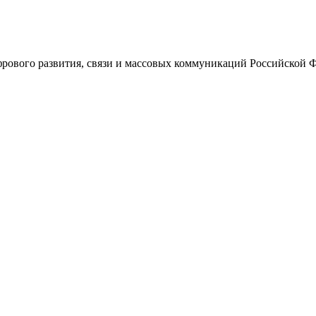
ового развития, связи и массовых коммуникаций Российской 