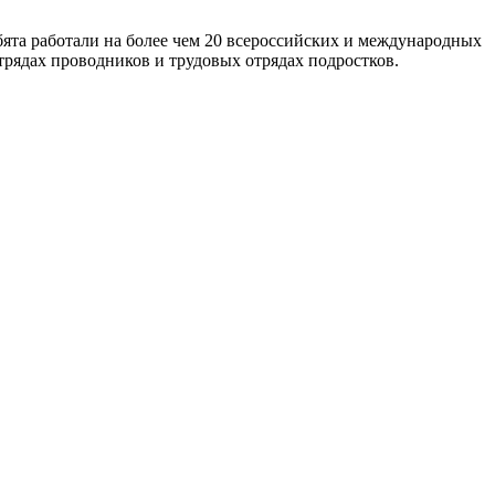
ята работали на более чем 20 всероссийских и международных
трядах проводников и трудовых отрядах подростков.