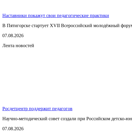
Наставники покажут свои педагогические практики
В Пятигорске стартует XVII Всероссийский молодёжный фору
07.08.2026
Лента новостей
Росдетцентр поддержит педагогов
Научно-методический совет создали при Российском детско-юно
07.08.2026