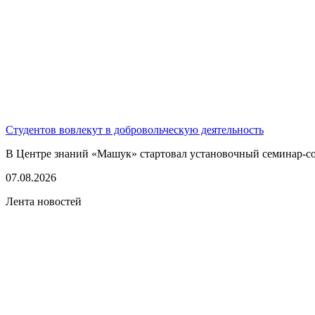
Студентов вовлекут в добровольческую деятельность
В Центре знаний «Машук» стартовал установочный семинар-сов
07.08.2026
Лента новостей