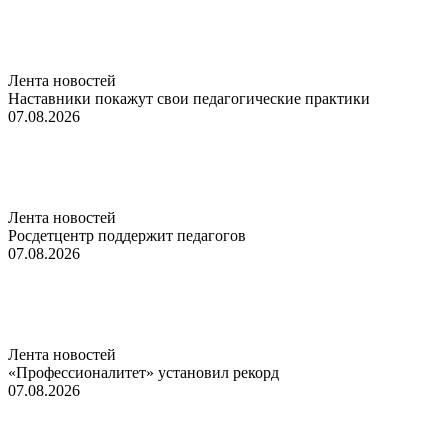
Лента новостей
Наставники покажут свои педагогические практики
07.08.2026
Лента новостей
Росдетцентр поддержит педагогов
07.08.2026
Лента новостей
«Профессионалитет» установил рекорд
07.08.2026