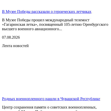
В Музее Победы рассказали о героических летчиках
В Музее Победы прошел международный телемост
«Гагаринская летка», посвященный 105-летию Оренбургского
высшего военного авиационного...
07.08.2026
Лента новостей
Родных военнопленного нашли в Чувашской Республике
Центр сохранения памяти о советских военнопленных,