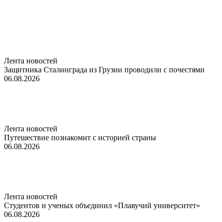
Лента новостей
Защитника Сталинграда из Грузии проводили с почестями
06.08.2026
Лента новостей
Путешествие познакомит с историей страны
06.08.2026
Лента новостей
Студентов и ученых объединил «Плавучий университет»
06.08.2026