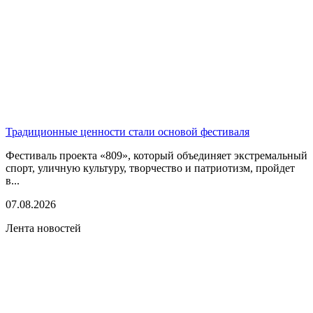
Традиционные ценности стали основой фестиваля
Фестиваль проекта «809», который объединяет экстремальный
спорт, уличную культуру, творчество и патриотизм, пройдет
в...
07.08.2026
Лента новостей