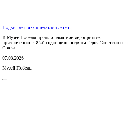
Подвиг летчика впечатлил детей
В Музее Победы прошло памятное мероприятие,
приуроченное к 85-й годовщине подвига Героя Советского
Союза,...
07.08.2026
Музей Победы