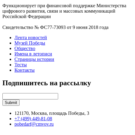
Функционирует при финансовой поддержке Министерства
цифрового развития, связи и массовых коммуникаций
Российской Федерации
Свидетельство № ФС77-73093 от 9 июня 2018 года
Лента новостей
Музей Победы
Общество
Имена в летописи
Страницы истории
Тесты
Контакты
Подпишитесь на рассылку
121170, Москва, площадь Победы, 3
+7 (499) 449-81-08
pobedarf@cmvov.ru