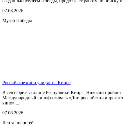
созданный Музеем Победы, продолжает работу по поиску и...
07.08.2026
Музей Победы
Российское кино увидят на Кипре
В сентябре в столице Республики Кипр – Никосии пройдет
Международный кинофестиваль «Дни российско-кипрского
кино»....
07.08.2026
Лента новостей