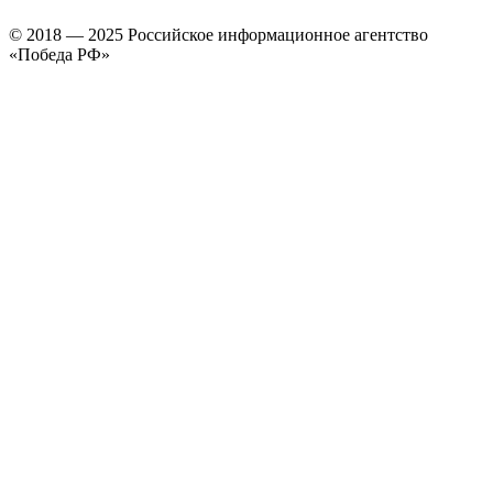
© 2018 — 2025 Российское информационное агентство
«Победа РФ»