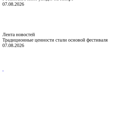
07.08.2026
Лента новостей
Традиционные ценности стали основой фестиваля
07.08.2026