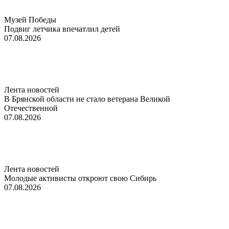
Музей Победы
Подвиг летчика впечатлил детей
07.08.2026
Лента новостей
В Брянской области не стало ветерана Великой
Отечественной
07.08.2026
Лента новостей
Молодые активисты откроют свою Сибирь
07.08.2026