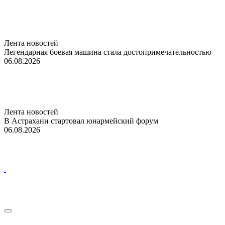
Лента новостей
Легендарная боевая машина стала достопримечательностью
06.08.2026
Лента новостей
В Астрахани стартовал юнармейский форум
06.08.2026