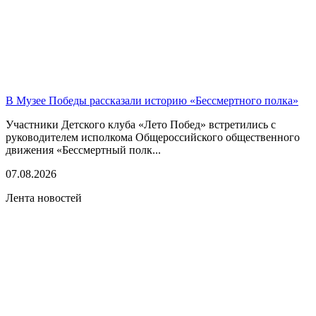
В Музее Победы рассказали историю «Бессмертного полка»
Участники Детского клуба «Лето Побед» встретились с
руководителем исполкома Общероссийского общественного
движения «Бессмертный полк...
07.08.2026
Лента новостей