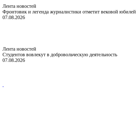
Лента новостей
Фронтовик и легенда журналистики отметит вековой юбилей
07.08.2026
Лента новостей
Студентов вовлекут в добровольческую деятельность
07.08.2026