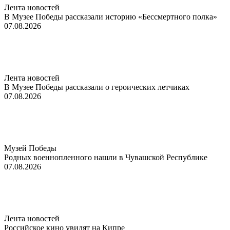
Лента новостей
В Музее Победы рассказали историю «Бессмертного полка»
07.08.2026
Лента новостей
В Музее Победы рассказали о героических летчиках
07.08.2026
Музей Победы
Родных военнопленного нашли в Чувашской Республике
07.08.2026
Лента новостей
Российское кино увидят на Кипре