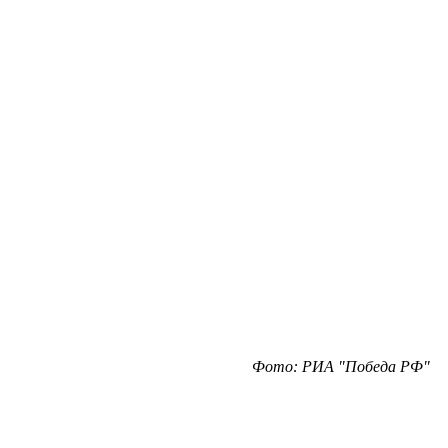
Фото: РИА "Победа РФ"