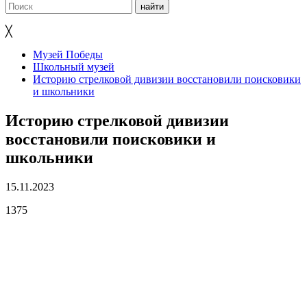
╳
Музей Победы
Школьный музей
Историю стрелковой дивизии восстановили поисковики
и школьники
Историю стрелковой дивизии
восстановили поисковики и
школьники
15.11.2023
1375