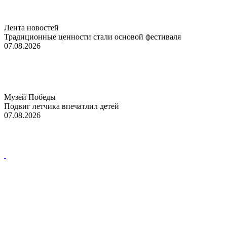
Лента новостей
Традиционные ценности стали основой фестиваля
07.08.2026
Музей Победы
Подвиг летчика впечатлил детей
07.08.2026