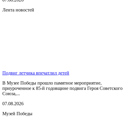
Лента новостей
Подвиг летчика впечатлил детей
В Музее Победы прошло памятное мероприятие,
приуроченное к 85-й годовщине подвига Героя Советского
Союза,...
07.08.2026
Музей Победы