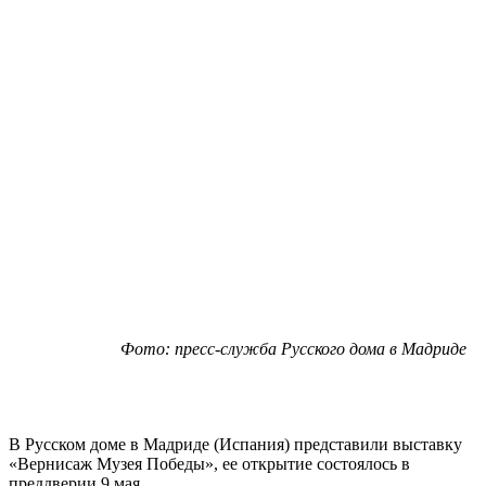
Фото: пресс-служба Русского дома в Мадриде
В Русском доме в Мадриде (Испания) представили выставку
«Вернисаж Музея Победы», ее открытие состоялось в
преддверии 9 мая.