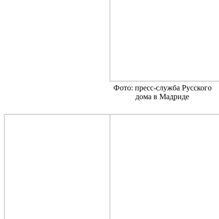
Фото: пресс-служба Русского
дома в Мадриде