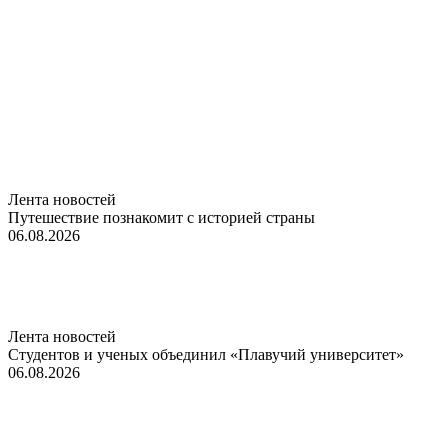
Лента новостей
Путешествие познакомит с историей страны
06.08.2026
Лента новостей
Студентов и ученых объединил «Плавучий университет»
06.08.2026