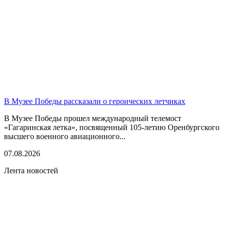
В Музее Победы рассказали о героических летчиках
В Музее Победы прошел международный телемост
«Гагаринская летка», посвященный 105-летию Оренбургского
высшего военного авиационного...
07.08.2026
Лента новостей