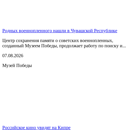
Родных военнопленного нашли в Чувашской Республике
Центр сохранения памяти о советских военнопленных,
созданный Музеем Победы, продолжает работу по поиску и...
07.08.2026
Музей Победы
Российское кино увидят на Кипре