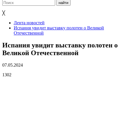
╳
Лента новостей
Испания увидит выставку полотен о Великой
Отечественной
Испания увидит выставку полотен о
Великой Отечественной
07.05.2024
1302