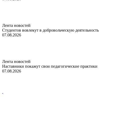
Лента новостей
Студентов вовлекут в добровольческую деятельность
07.08.2026
Лента новостей
Наставники покажут свои педагогические практики
07.08.2026