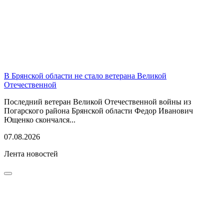
В Брянской области не стало ветерана Великой
Отечественной
Последний ветеран Великой Отечественной войны из
Погарского района Брянской области Федор Иванович
Ющенко скончался...
07.08.2026
Лента новостей