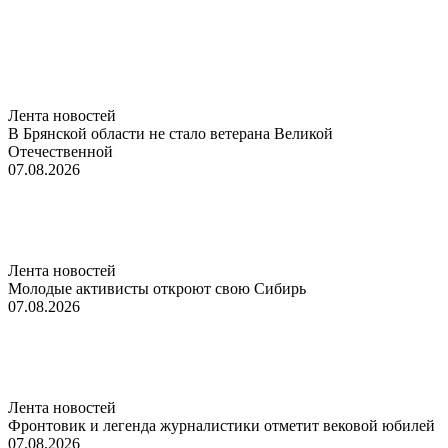
Лента новостей
В Брянской области не стало ветерана Великой
Отечественной
07.08.2026
Лента новостей
Молодые активисты откроют свою Сибирь
07.08.2026
Лента новостей
Фронтовик и легенда журналистики отметит вековой юбилей
07.08.2026