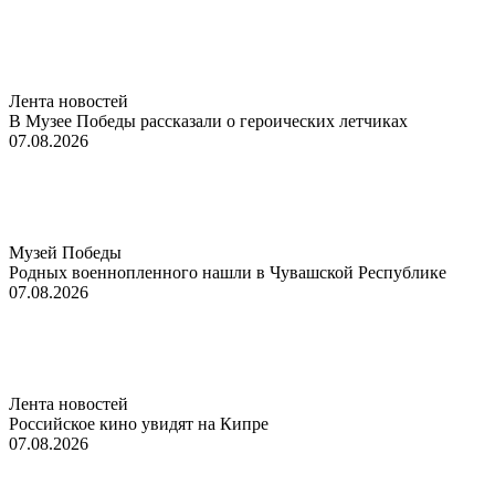
Лента новостей
В Музее Победы рассказали о героических летчиках
07.08.2026
Музей Победы
Родных военнопленного нашли в Чувашской Республике
07.08.2026
Лента новостей
Российское кино увидят на Кипре
07.08.2026