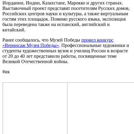
Иордании, Индии, Казахстане, Марокко и других странах.
Выставочный проект представят посетителям Русских домов,
Российских центров науки и культуры, а также виртуальным
гостям этих площадок. Помимо русского языка, экспозиция
была переведена также на испанский, английский и
китайский.
Ранее сообщалось, что Музей Победы
провел конкурс
«Вернисаж Музея Победы»
. Профессиональные художники и
студенты художественных вузов и училищ России в возрасте
от 20 до 40 лет представили работы, посвященные теме
Великой Отечественной войны.
#ик