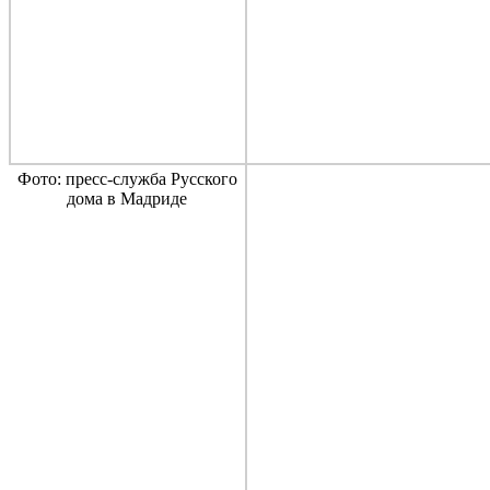
Фото: пресс-служба Русского
дома в Мадриде