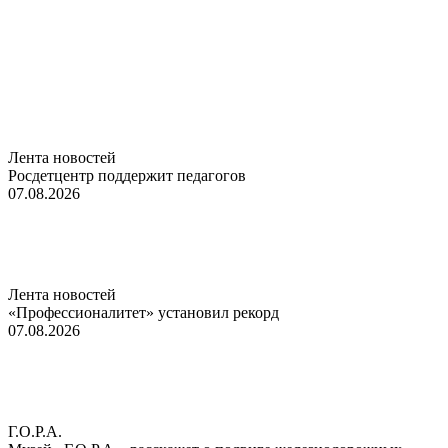
Лента новостей
Росдетцентр поддержит педагогов
07.08.2026
Лента новостей
«Профессионалитет» установил рекорд
07.08.2026
Г.О.Р.А.