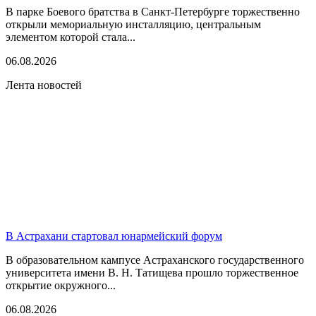
В парке Боевого братства в Санкт-Петербурге торжественно
открыли мемориальную инсталляцию, центральным
элементом которой стала...
06.08.2026
Лента новостей
В Астрахани стартовал юнармейский форум
В образовательном кампусе Астраханского государственного
университета имени В. Н. Татищева прошло торжественное
открытие окружного...
06.08.2026