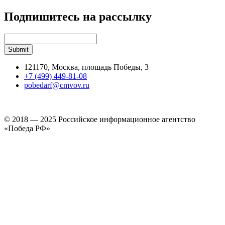
Подпишитесь на рассылку
121170, Москва, площадь Победы, 3
+7 (499) 449-81-08
pobedarf@cmvov.ru
© 2018 — 2025 Российское информационное агентство
«Победа РФ»