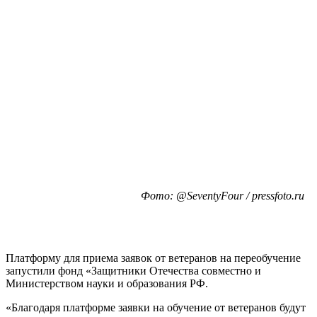
Фото: @SeventyFour / pressfoto.ru
Платформу для приема заявок от ветеранов на переобучение
запустили фонд «Защитники Отечества совместно и
Министерством науки и образования РФ.
«Благодаря платформе заявки на обучение от ветеранов будут