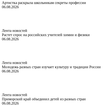
Артистка раскрыла школьникам секреты профессии
06.08.2026
Лента новостей
Растет спрос на российских учителей химии и физики
06.08.2026
Лента новостей
Молодежь разных стран изучает культуру и традиции России
06.08.2026
Лента новостей
Приморский край объединил детей из разных стран
06.08.2026