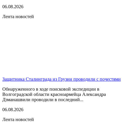
06.08.2026
Лента новостей
Защитника Сталинграда из Грузии проводили с почестями
Обнаруженного в ходе поисковой экспедиции в
Волгоградской области красноармейца Александра
Дзманашвили проводили в последний...
06.08.2026
Лента новостей