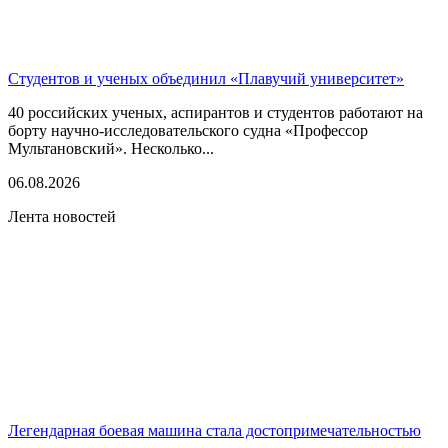
Студентов и ученых объединил «Плавучий университет»
40 российских ученых, аспирантов и студентов работают на
борту научно-исследовательского судна «Профессор
Мультановский». Несколько...
06.08.2026
Лента новостей
Легендарная боевая машина стала достопримечательностью