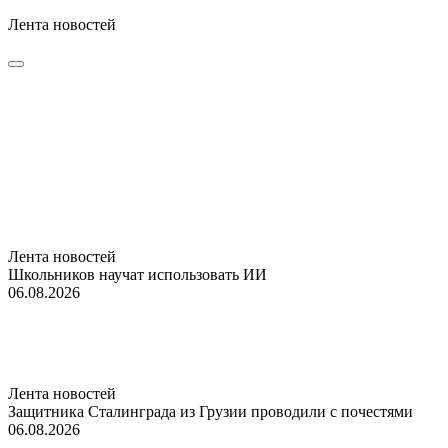
Лента новостей
Лента новостей
Школьников научат использовать ИИ
06.08.2026
Лента новостей
Защитника Сталинграда из Грузии проводили с почестями
06.08.2026