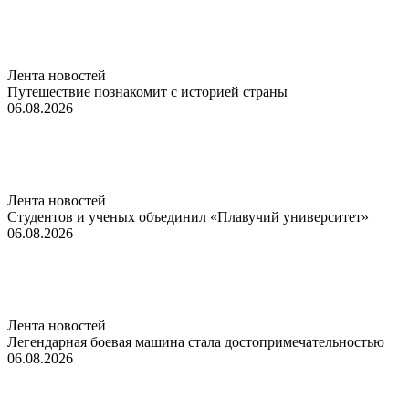
Лента новостей
Путешествие познакомит с историей страны
06.08.2026
Лента новостей
Студентов и ученых объединил «Плавучий университет»
06.08.2026
Лента новостей
Легендарная боевая машина стала достопримечательностью
06.08.2026