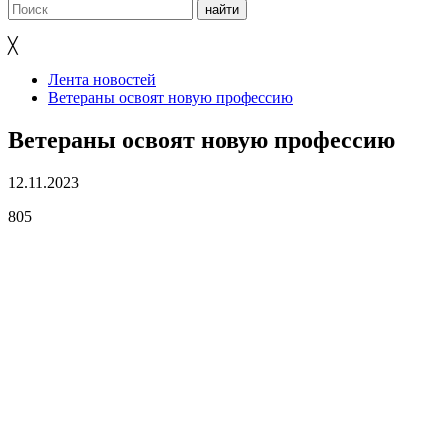
╳
Лента новостей
Ветераны освоят новую профессию
Ветераны освоят новую профессию
12.11.2023
805