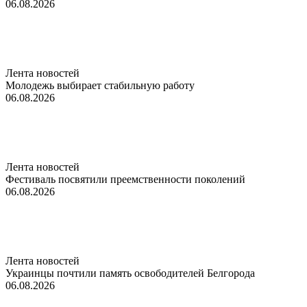
06.08.2026
Лента новостей
Молодежь выбирает стабильную работу
06.08.2026
Лента новостей
Фестиваль посвятили преемственности поколений
06.08.2026
Лента новостей
Украинцы почтили память освободителей Белгорода
06.08.2026