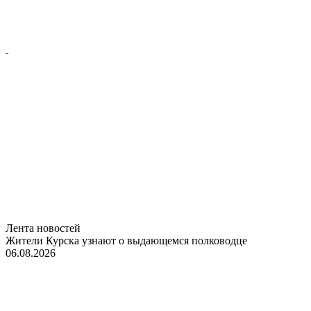
Лента новостей
Жители Курска узнают о выдающемся полководце
06.08.2026