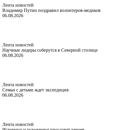
Лента новостей
Владимир Путин поздравил волонтеров-медиков
06.08.2026
Лента новостей
Научные лидеры соберутся в Северной столице
06.08.2026
Лента новостей
Семьи с детьми ждет экспедиция
06.08.2026
Лента новостей
Историки и художники прославят героев