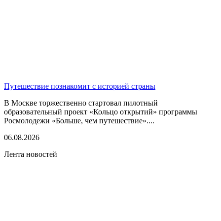
Путешествие познакомит с историей страны
В Москве торжественно стартовал пилотный
образовательный проект «Кольцо открытий» программы
Росмолодежи «Больше, чем путешествие»....
06.08.2026
Лента новостей