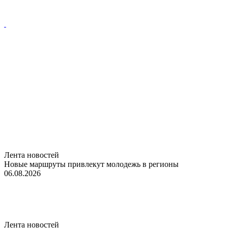
Лента новостей
Новые маршруты привлекут молодежь в регионы
06.08.2026
Лента новостей