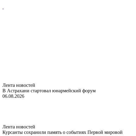
Лента новостей
В Астрахани стартовал юнармейский форум
06.08.2026
Лента новостей
Курсанты сохранили память о событиях Первой мировой