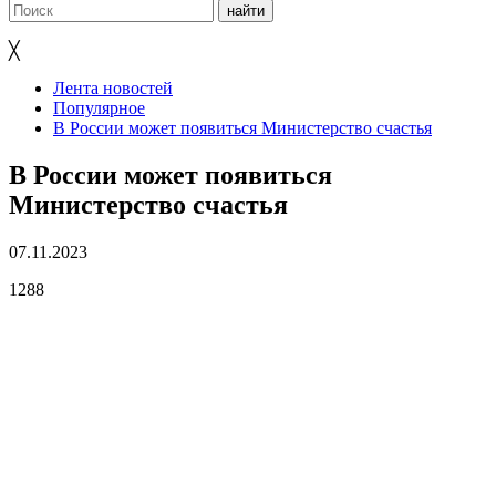
╳
Лента новостей
Популярное
В России может появиться Министерство счастья
В России может появиться
Министерство счастья
07.11.2023
1288