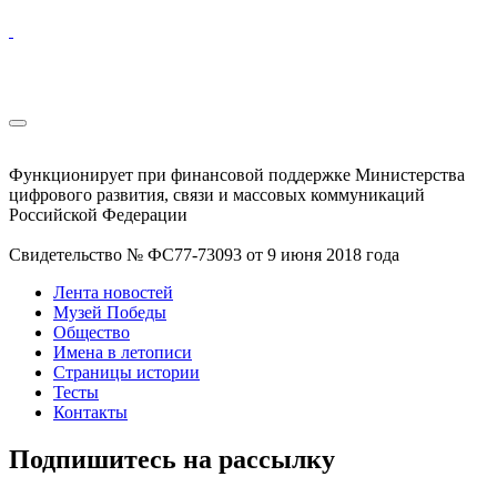
Функционирует при финансовой поддержке Министерства
цифрового развития, связи и массовых коммуникаций
Российской Федерации
Свидетельство № ФС77-73093 от 9 июня 2018 года
Лента новостей
Музей Победы
Общество
Имена в летописи
Страницы истории
Тесты
Контакты
Подпишитесь на рассылку