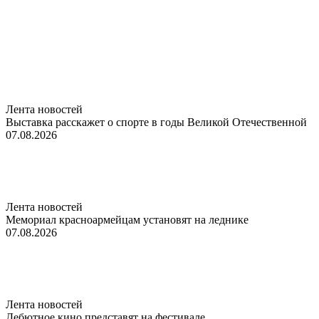
Лента новостей
Выставка расскажет о спорте в годы Великой Отечественной
07.08.2026
Лента новостей
Мемориал красноармейцам установят на леднике
07.08.2026
Лента новостей
Дебютное кино представят на фестивале