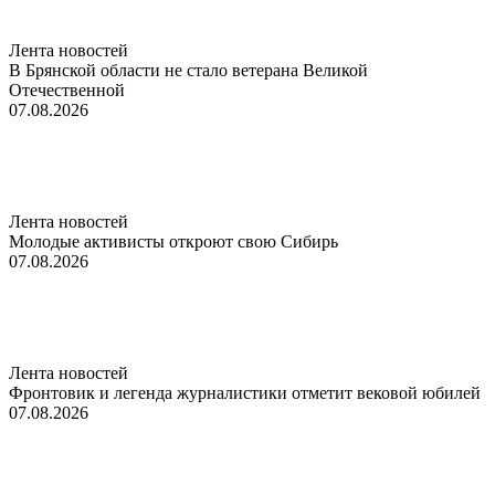
Лента новостей
В Брянской области не стало ветерана Великой
Отечественной
07.08.2026
Лента новостей
Молодые активисты откроют свою Сибирь
07.08.2026
Лента новостей
Фронтовик и легенда журналистики отметит вековой юбилей
07.08.2026