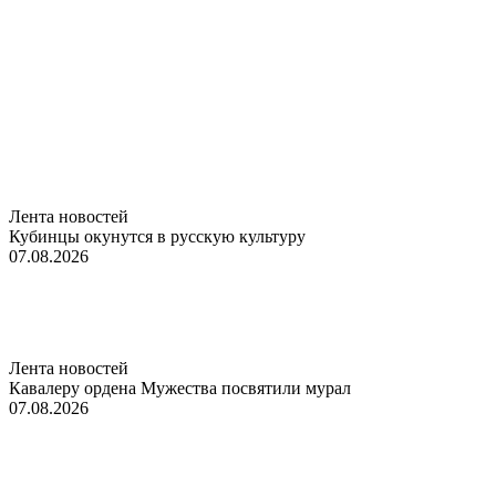
Лента новостей
Кубинцы окунутся в русскую культуру
07.08.2026
Лента новостей
Кавалеру ордена Мужества посвятили мурал
07.08.2026