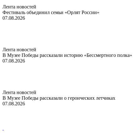
Лента новостей
Фестиваль объединил семьи «Орлят России»
07.08.2026
Лента новостей
В Музее Победы рассказали историю «Бессмертного полка»
07.08.2026
Лента новостей
В Музее Победы рассказали о героических летчиках
07.08.2026