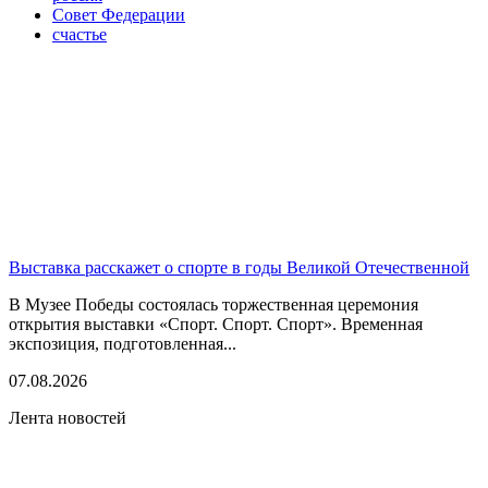
Совет Федерации
счастье
Выставка расскажет о спорте в годы Великой Отечественной
В Музее Победы состоялась торжественная церемония
открытия выставки «Спорт. Спорт. Спорт». Временная
экспозиция, подготовленная...
07.08.2026
Лента новостей