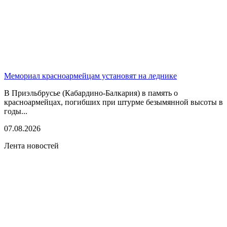
Мемориал красноармейцам установят на леднике
В Приэльбрусье (Кабардино-Балкария) в память о
красноармейцах, погибших при штурме безымянной высоты в
годы...
07.08.2026
Лента новостей