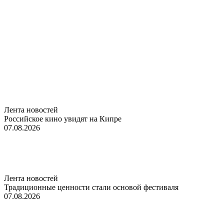
Лента новостей
Российское кино увидят на Кипре
07.08.2026
Лента новостей
Традиционные ценности стали основой фестиваля
07.08.2026