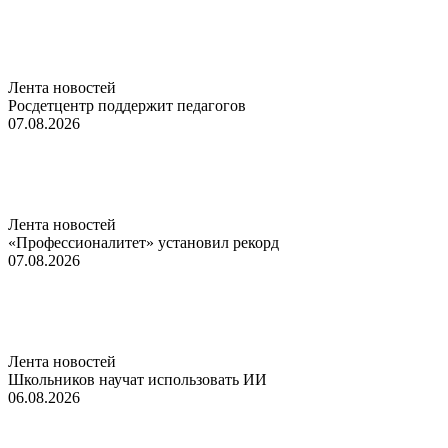
Лента новостей
Росдетцентр поддержит педагогов
07.08.2026
Лента новостей
«Профессионалитет» установил рекорд
07.08.2026
Лента новостей
Школьников научат использовать ИИ
06.08.2026