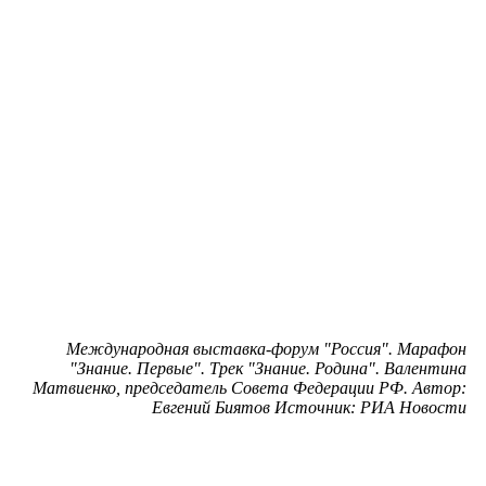
Международная выставка-форум "Россия". Марафон
"Знание. Первые". Трек "Знание. Родина". Валентина
Матвиенко, председатель Совета Федерации РФ. Автор:
Евгений Биятов Источник: РИА Новости