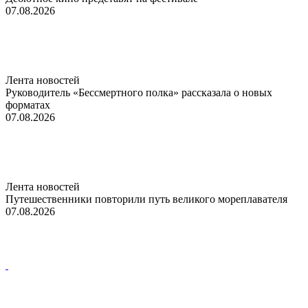
07.08.2026
Лента новостей
Руководитель «Бессмертного полка» рассказала о новых
форматах
07.08.2026
Лента новостей
Путешественники повторили путь великого мореплавателя
07.08.2026