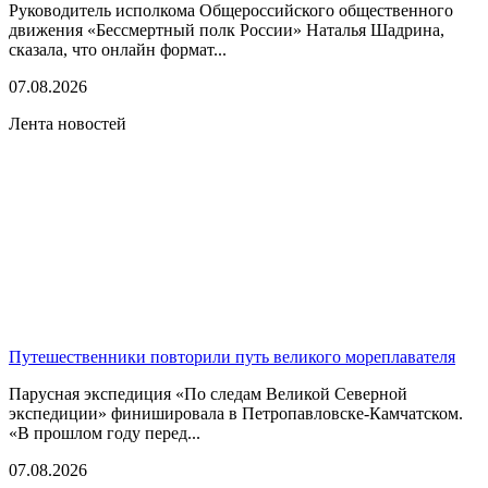
Руководитель исполкома Общероссийского общественного
движения «Бессмертный полк России» Наталья Шадрина,
сказала, что онлайн формат...
07.08.2026
Лента новостей
Путешественники повторили путь великого мореплавателя
Парусная экспедиция «По следам Великой Северной
экспедиции» финишировала в Петропавловске-Камчатском.
«В прошлом году перед...
07.08.2026