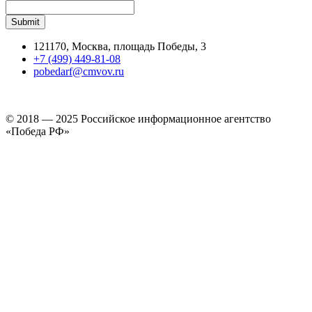
121170, Москва, площадь Победы, 3
+7 (499) 449-81-08
pobedarf@cmvov.ru
© 2018 — 2025 Российское информационное агентство
«Победа РФ»