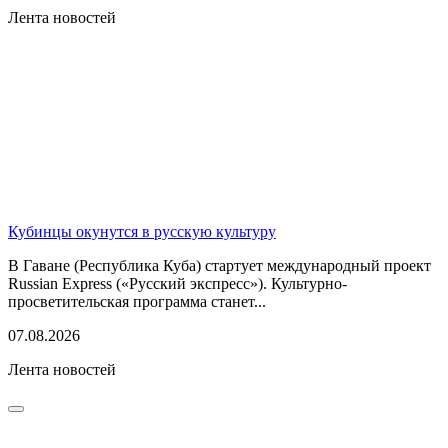
Лента новостей
Кубинцы окунутся в русскую культуру
В Гаване (Республика Куба) стартует международный проект
Russian Express («Русский экспресс»). Культурно-
просветительская программа станет...
07.08.2026
Лента новостей