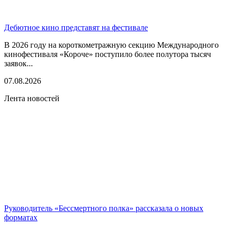
Дебютное кино представят на фестивале
В 2026 году на короткометражную секцию Международного
кинофестиваля «Короче» поступило более полутора тысяч
заявок...
07.08.2026
Лента новостей
Руководитель «Бессмертного полка» рассказала о новых
форматах