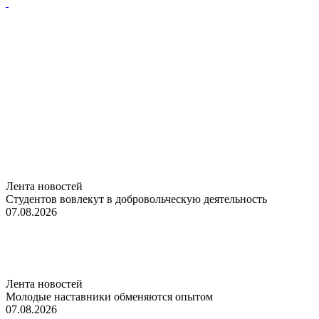
Лента новостей
Студентов вовлекут в добровольческую деятельность
07.08.2026
Лента новостей
Молодые наставники обменяются опытом
07.08.2026