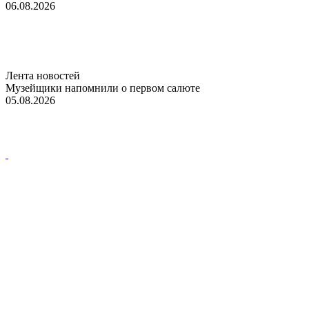
06.08.2026
Лента новостей
Музейщики напомнили о первом салюте
05.08.2026