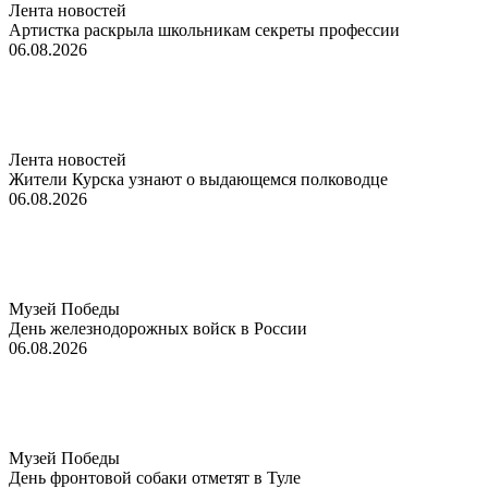
Лента новостей
Артистка раскрыла школьникам секреты профессии
06.08.2026
Лента новостей
Жители Курска узнают о выдающемся полководце
06.08.2026
Музей Победы
День железнодорожных войск в России
06.08.2026
Музей Победы
День фронтовой собаки отметят в Туле