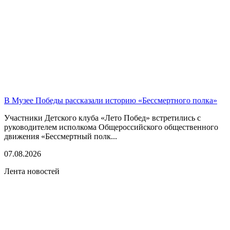
В Музее Победы рассказали историю «Бессмертного полка»
Участники Детского клуба «Лето Побед» встретились с
руководителем исполкома Общероссийского общественного
движения «Бессмертный полк...
07.08.2026
Лента новостей