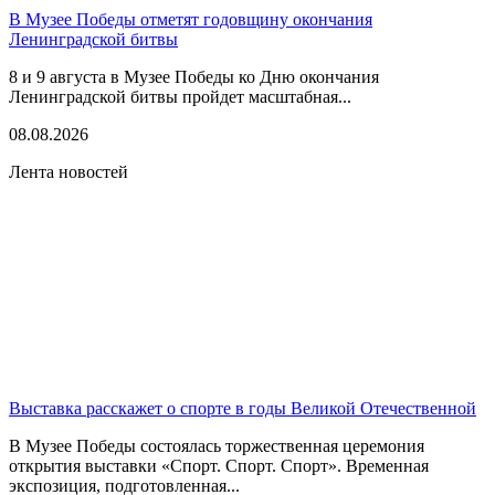
В Музее Победы отметят годовщину окончания
Ленинградской битвы
8 и 9 августа в Музее Победы ко Дню окончания
Ленинградской битвы пройдет масштабная...
08.08.2026
Лента новостей
Выставка расскажет о спорте в годы Великой Отечественной
В Музее Победы состоялась торжественная церемония
открытия выставки «Спорт. Спорт. Спорт». Временная
экспозиция, подготовленная...