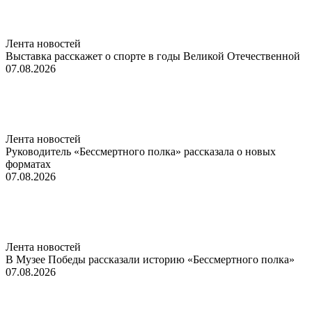
Лента новостей
Выставка расскажет о спорте в годы Великой Отечественной
07.08.2026
Лента новостей
Руководитель «Бессмертного полка» рассказала о новых
форматах
07.08.2026
Лента новостей
В Музее Победы рассказали историю «Бессмертного полка»
07.08.2026