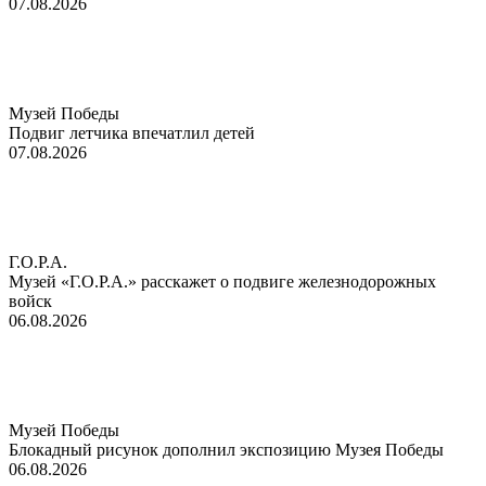
07.08.2026
Музей Победы
Подвиг летчика впечатлил детей
07.08.2026
Г.О.Р.А.
Музей «Г.О.Р.А.» расскажет о подвиге железнодорожных
войск
06.08.2026
Музей Победы
Блокадный рисунок дополнил экспозицию Музея Победы
06.08.2026