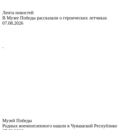
Лента новостей
В Музее Победы рассказали о героических летчиках
07.08.2026
Музей Победы
Родных военнопленного нашли в Чувашской Республике