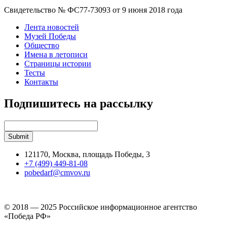
Свидетельство № ФС77-73093 от 9 июня 2018 года
Лента новостей
Музей Победы
Общество
Имена в летописи
Страницы истории
Тесты
Контакты
Подпишитесь на рассылку
121170, Москва, площадь Победы, 3
+7 (499) 449-81-08
pobedarf@cmvov.ru
© 2018 — 2025 Российское информационное агентство
«Победа РФ»