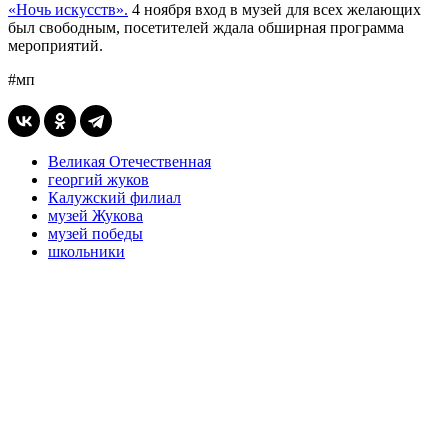
«Ночь искусств».
4 ноября вход в музей для всех желающих
был свободным, посетителей ждала обширная программа
мероприятий.
#мп
Великая Отечественная
георгий жуков
Калужский филиал
музей Жукова
музей победы
школьники