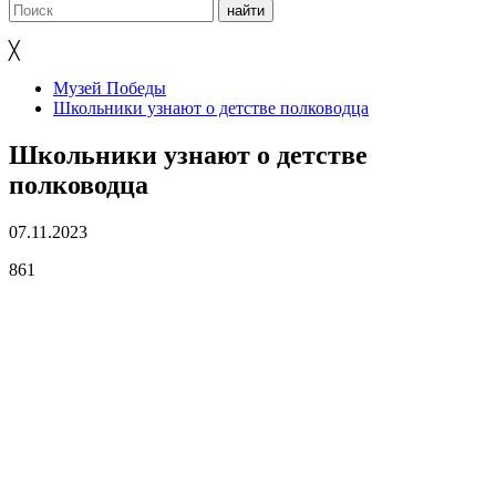
╳
Музей Победы
Школьники узнают о детстве полководца
Школьники узнают о детстве
полководца
07.11.2023
861