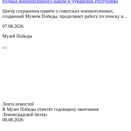
Родных военнопленного нашли в Чувашской Республике
Центр сохранения памяти о советских военнопленных,
созданный Музеем Победы, продолжает работу по поиску и...
07.08.2026
Музей Победы
Лента новостей
В Музее Победы отметят годовщину окончания
Ленинградской битвы
08.08.2026