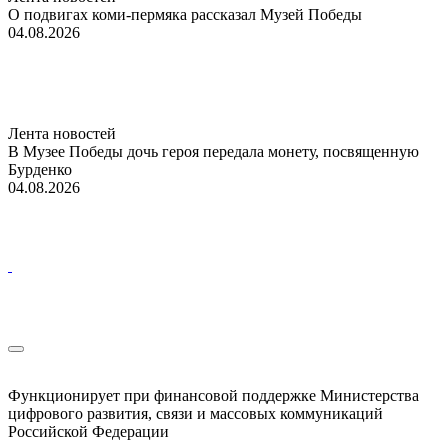
О подвигах коми-пермяка рассказал Музей Победы
04.08.2026
Лента новостей
В Музее Победы дочь героя передала монету, посвященную
Бурденко
04.08.2026
Функционирует при финансовой поддержке Министерства
цифрового развития, связи и массовых коммуникаций
Российской Федерации