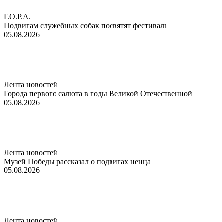
Г.О.Р.А.
Подвигам служебных собак посвятят фестиваль
05.08.2026
Лента новостей
Города первого салюта в годы Великой Отечественной
05.08.2026
Лента новостей
Музей Победы рассказал о подвигах ненца
05.08.2026
Лента новостей