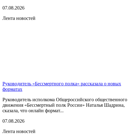
07.08.2026
Лента новостей
Руководитель «Бессмертного полка» рассказала о новых
форматах
Руководитель исполкома Общероссийского общественного
движения «Бессмертный полк России» Наталья Шадрина,
сказала, что онлайн формат...
07.08.2026
Лента новостей