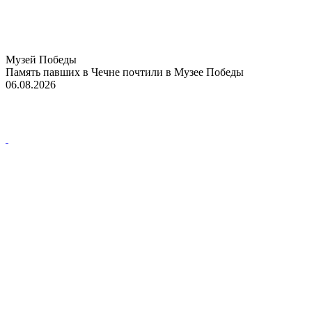
Музей Победы
Память павших в Чечне почтили в Музее Победы
06.08.2026