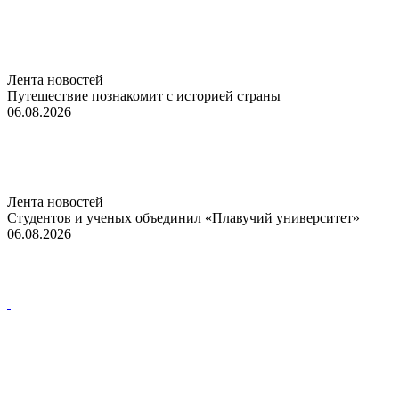
Лента новостей
Путешествие познакомит с историей страны
06.08.2026
Лента новостей
Студентов и ученых объединил «Плавучий университет»
06.08.2026