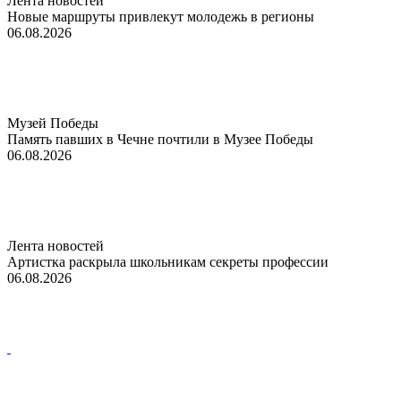
Лента новостей
Новые маршруты привлекут молодежь в регионы
06.08.2026
Музей Победы
Память павших в Чечне почтили в Музее Победы
06.08.2026
Лента новостей
Артистка раскрыла школьникам секреты профессии
06.08.2026