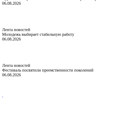
06.08.2026
Лента новостей
Молодежь выбирает стабильную работу
06.08.2026
Лента новостей
Фестиваль посвятили преемственности поколений
06.08.2026