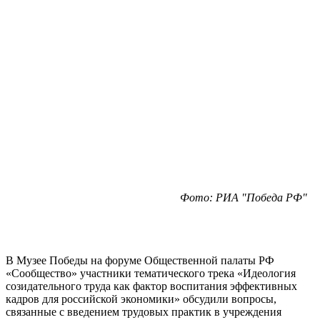
Фото: РИА "Победа РФ"
В Музее Победы на форуме Общественной палаты РФ
«Сообщество» участники тематического трека «Идеология
созидательного труда как фактор воспитания эффективных
кадров для российской экономики» обсудили вопросы,
связанные с введением трудовых практик в учреждения