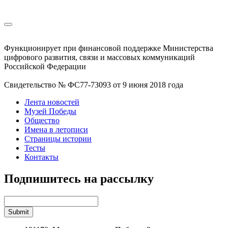
Функционирует при финансовой поддержке Министерства
цифрового развития, связи и массовых коммуникаций
Российской Федерации
Свидетельство № ФС77-73093 от 9 июня 2018 года
Лента новостей
Музей Победы
Общество
Имена в летописи
Страницы истории
Тесты
Контакты
Подпишитесь на рассылку