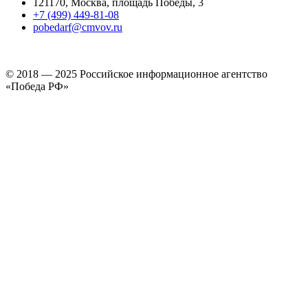
121170, Москва, площадь Победы, 3
+7 (499) 449-81-08
pobedarf@cmvov.ru
© 2018 — 2025 Российское информационное агентство
«Победа РФ»