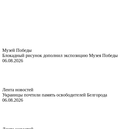
Музей Победы
Блокадный рисунок дополнил экспозицию Музея Победы
06.08.2026
Лента новостей
Украинцы почтили память освободителей Белгорода
06.08.2026