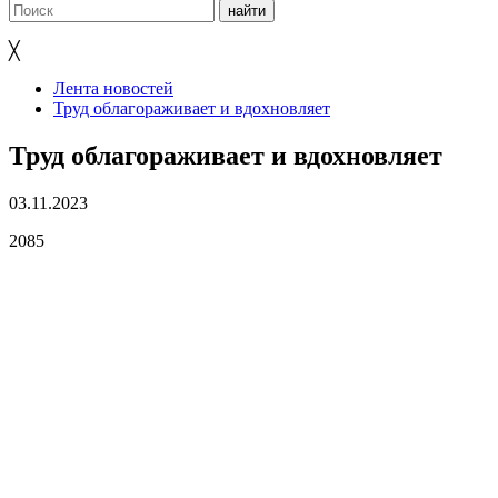
╳
Лента новостей
Труд облагораживает и вдохновляет
Труд облагораживает и вдохновляет
03.11.2023
2085