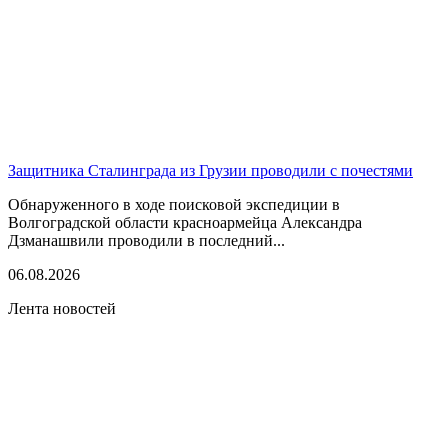
Защитника Сталинграда из Грузии проводили с почестями
Обнаруженного в ходе поисковой экспедиции в
Волгоградской области красноармейца Александра
Дзманашвили проводили в последний...
06.08.2026
Лента новостей