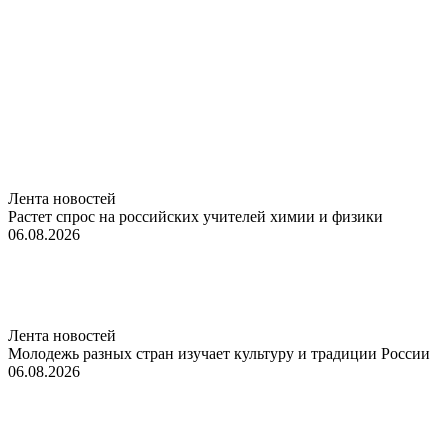
Лента новостей
Растет спрос на российских учителей химии и физики
06.08.2026
Лента новостей
Молодежь разных стран изучает культуру и традиции России
06.08.2026