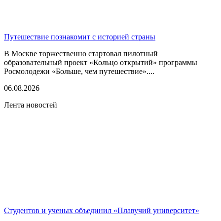
Путешествие познакомит с историей страны
В Москве торжественно стартовал пилотный
образовательный проект «Кольцо открытий» программы
Росмолодежи «Больше, чем путешествие»....
06.08.2026
Лента новостей
Студентов и ученых объединил «Плавучий университет»