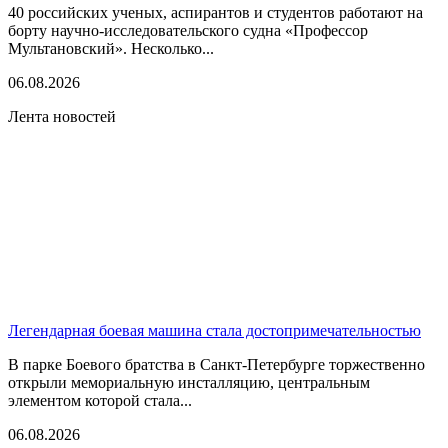
40 российских ученых, аспирантов и студентов работают на
борту научно-исследовательского судна «Профессор
Мультановский». Несколько...
06.08.2026
Лента новостей
Легендарная боевая машина стала достопримечательностью
В парке Боевого братства в Санкт-Петербурге торжественно
открыли мемориальную инсталляцию, центральным
элементом которой стала...
06.08.2026