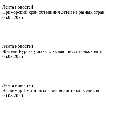
Лента новостей
Приморский край объединил детей из разных стран
06.08.2026
Лента новостей
Жители Курска узнают о выдающемся полководце
06.08.2026
Лента новостей
Владимир Путин поздравил волонтеров-медиков
06.08.2026