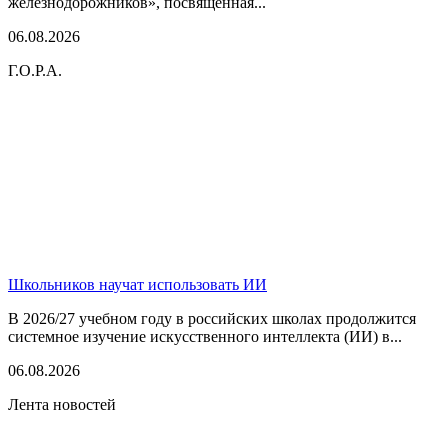
железнодорожников», посвященная...
06.08.2026
Г.О.Р.А.
Школьников научат использовать ИИ
В 2026/27 учебном году в российских школах продолжится
системное изучение искусственного интеллекта (ИИ) в...
06.08.2026
Лента новостей