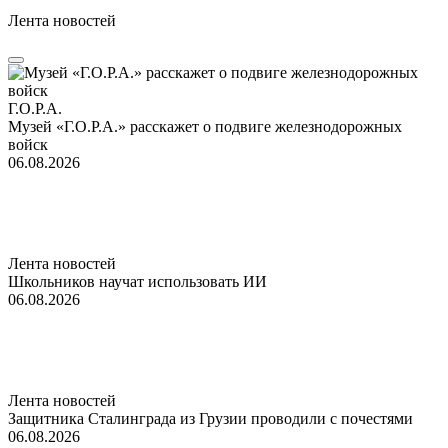
Лента новостей
Г.О.Р.А.
Музей «Г.О.Р.А.» расскажет о подвиге железнодорожных
войск
06.08.2026
Лента новостей
Школьников научат использовать ИИ
06.08.2026
Лента новостей
Защитника Сталинграда из Грузии проводили с почестями
06.08.2026