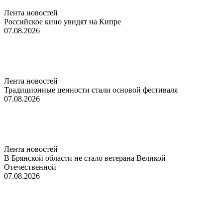
Лента новостей
Российское кино увидят на Кипре
07.08.2026
Лента новостей
Традиционные ценности стали основой фестиваля
07.08.2026
Лента новостей
В Брянской области не стало ветерана Великой
Отечественной
07.08.2026