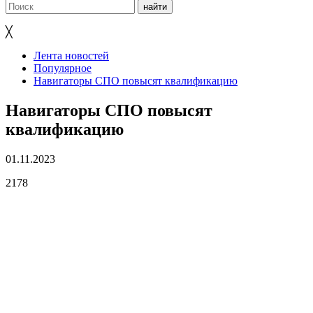
╳
Лента новостей
Популярное
Навигаторы СПО повысят квалификацию
Навигаторы СПО повысят
квалификацию
01.11.2023
2178