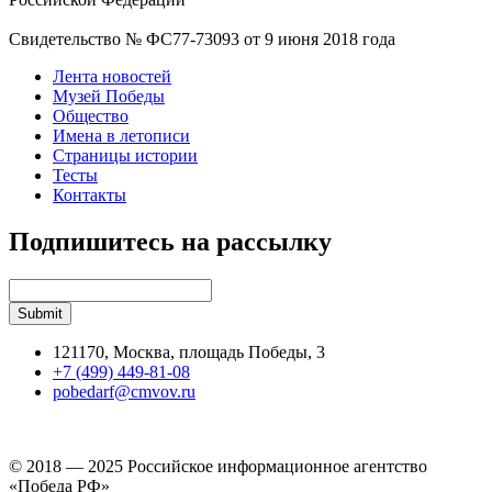
Свидетельство № ФС77-73093 от 9 июня 2018 года
Лента новостей
Музей Победы
Общество
Имена в летописи
Страницы истории
Тесты
Контакты
Подпишитесь на рассылку
121170, Москва, площадь Победы, 3
+7 (499) 449-81-08
pobedarf@cmvov.ru
© 2018 — 2025 Российское информационное агентство
«Победа РФ»