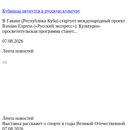
Кубинцы окунутся в русскую культуру
В Гаване (Республика Куба) стартует международный проект
Russian Express («Русский экспресс»). Культурно-
просветительская программа станет...
07.08.2026
Лента новостей
Лента новостей
Выставка расскажет о спорте в годы Великой Отечественной
07.08.2026