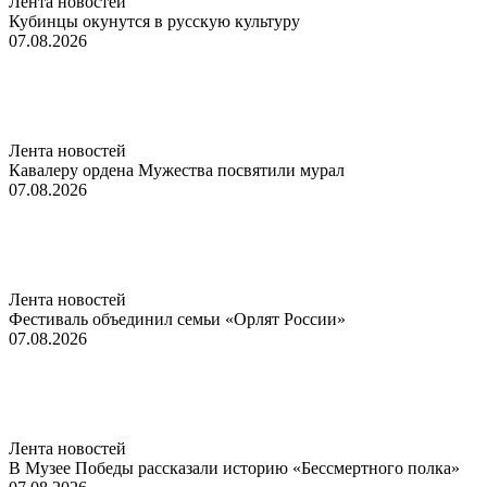
Лента новостей
Кубинцы окунутся в русскую культуру
07.08.2026
Лента новостей
Кавалеру ордена Мужества посвятили мурал
07.08.2026
Лента новостей
Фестиваль объединил семьи «Орлят России»
07.08.2026
Лента новостей
В Музее Победы рассказали историю «Бессмертного полка»