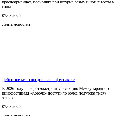
красноармейцах, погибших при штурме безымянной высоты в
годы...
07.08.2026
Лента новостей
Дебютное кино представят на фестивале
В 2026 году на короткометражную секцию Международного
кинофестиваля «Короче» поступило более полутора тысяч
заявок...
07.08.2026
Лента новостей