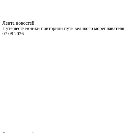
Лента новостей
Путешественники повторили путь великого мореплавателя
07.08.2026