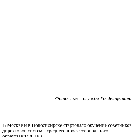
Фото: пресс-служба Росдетцентра
В Москве и в Новосибирске стартовало обучение советников
директоров системы среднего профессионального
образования (СПО).