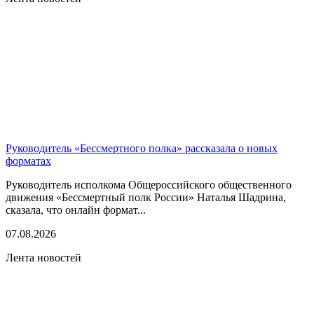
Руководитель «Бессмертного полка» рассказала о новых
форматах
Руководитель исполкома Общероссийского общественного
движения «Бессмертный полк России» Наталья Шадрина,
сказала, что онлайн формат...
07.08.2026
Лента новостей