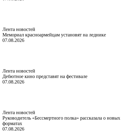
Лента новостей
Мемориал красноармейцам установят на леднике
07.08.2026
Лента новостей
Дебютное кино представят на фестивале
07.08.2026
Лента новостей
Руководитель «Бессмертного полка» рассказала о новых
форматах
07.08.2026