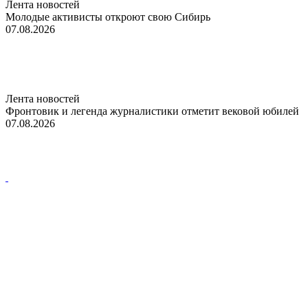
Лента новостей
Молодые активисты откроют свою Сибирь
07.08.2026
Лента новостей
Фронтовик и легенда журналистики отметит вековой юбилей
07.08.2026