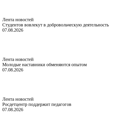
Лента новостей
Студентов вовлекут в добровольческую деятельность
07.08.2026
Лента новостей
Молодые наставники обменяются опытом
07.08.2026
Лента новостей
Росдетцентр поддержит педагогов
07.08.2026