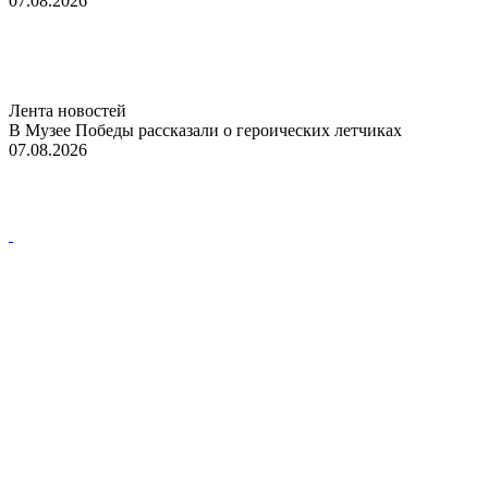
07.08.2026
Лента новостей
В Музее Победы рассказали о героических летчиках
07.08.2026