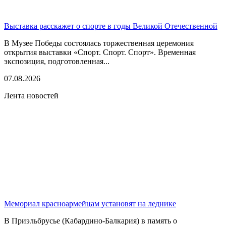
Выставка расскажет о спорте в годы Великой Отечественной
В Музее Победы состоялась торжественная церемония
открытия выставки «Спорт. Спорт. Спорт». Временная
экспозиция, подготовленная...
07.08.2026
Лента новостей
Мемориал красноармейцам установят на леднике
В Приэльбрусье (Кабардино-Балкария) в память о