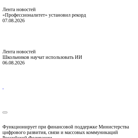
Лента новостей
«Профессионалитет» установил рекорд
07.08.2026
Лента новостей
Школьников научат использовать ИИ
06.08.2026
Функционирует при финансовой поддержке Министерства
цифрового развития, связи и массовых коммуникаций
Российской Федерации