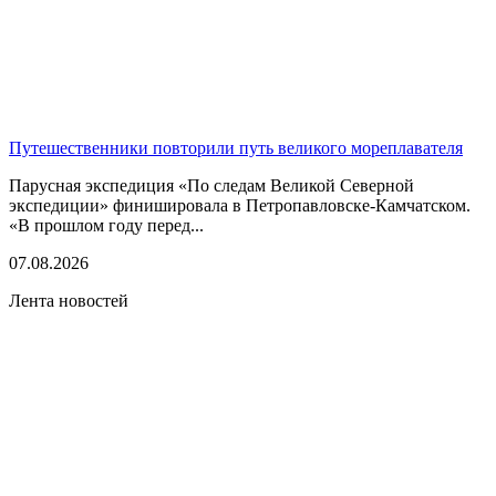
Путешественники повторили путь великого мореплавателя
Парусная экспедиция «По следам Великой Северной
экспедиции» финишировала в Петропавловске-Камчатском.
«В прошлом году перед...
07.08.2026
Лента новостей