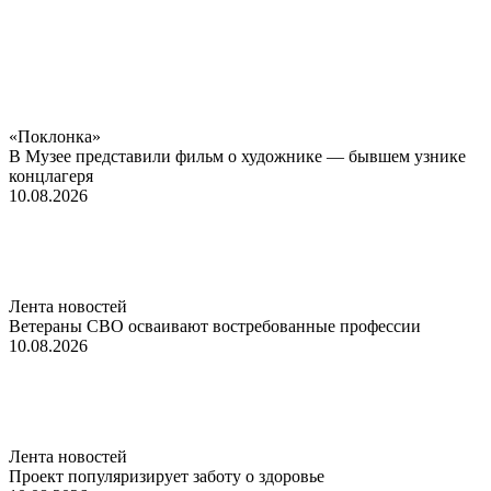
«Поклонка»
В Музее представили фильм о художнике — бывшем узнике
концлагеря
10.08.2026
Лента новостей
Ветераны СВО осваивают востребованные профессии
10.08.2026
Лента новостей
Проект популяризирует заботу о здоровье