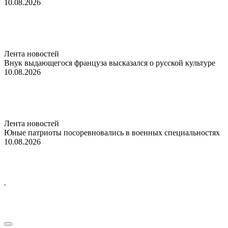
10.08.2026
Лента новостей
Внук выдающегося француза высказался о русской культуре
10.08.2026
Лента новостей
Юные патриоты посоревновались в военных специальностях
10.08.2026