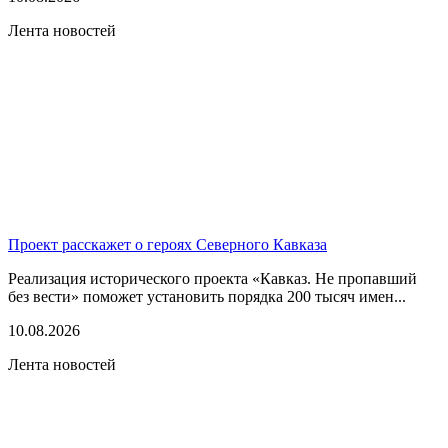
Лента новостей
Проект расскажет о героях Северного Кавказа
Реализация исторического проекта «Кавказ. Не пропавший
без вести» поможет установить порядка 200 тысяч имен...
10.08.2026
Лента новостей