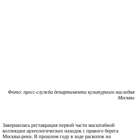
Фото: пресс-служба департамента культурного наследия
Москвы
Завершилась реставрация первой части масштабной
коллекции археологических находок с правого берега
Москвы-реки. В прошлом году в ходе раскопок на