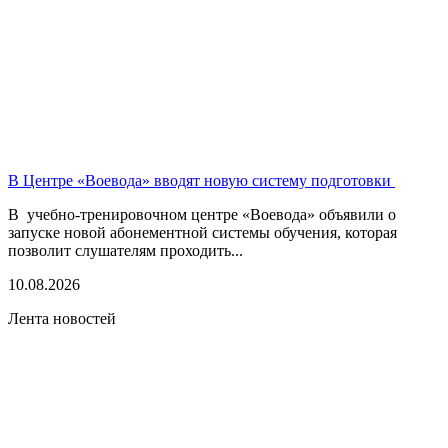
В Центре «Воевода» вводят новую систему подготовки
В учебно-тренировочном центре «Воевода» объявили о
запуске новой абонементной системы обучения, которая
позволит слушателям проходить...
10.08.2026
Лента новостей