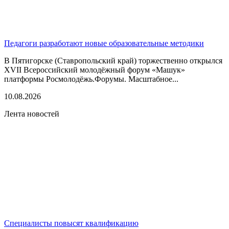
Педагоги разработают новые образовательные методики
В Пятигорске (Ставропольский край) торжественно открылся
XVII Всероссийский молодёжный форум «Машук»
платформы Росмолодёжь.Форумы. Масштабное...
10.08.2026
Лента новостей
Специалисты повысят квалификацию