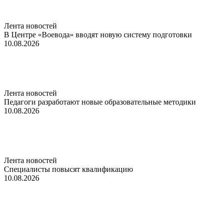
Лента новостей
В Центре «Воевода» вводят новую систему подготовки
10.08.2026
Лента новостей
Педагоги разработают новые образовательные методики
10.08.2026
Лента новостей
Специалисты повысят квалификацию
10.08.2026