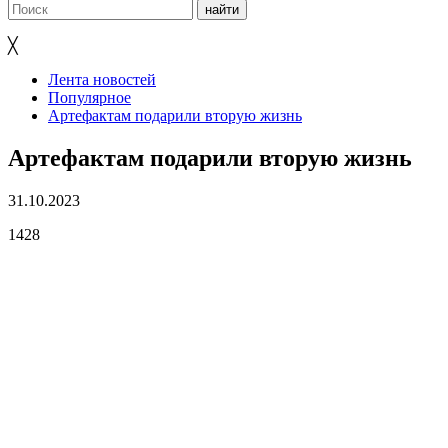
╳
Лента новостей
Популярное
Артефактам подарили вторую жизнь
Артефактам подарили вторую жизнь
31.10.2023
1428