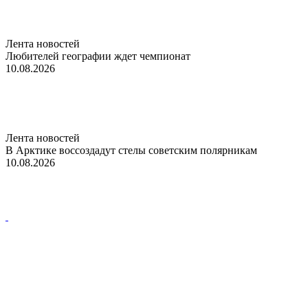
Лента новостей
Любителей географии ждет чемпионат
10.08.2026
Лента новостей
В Арктике воссоздадут стелы советским полярникам
10.08.2026