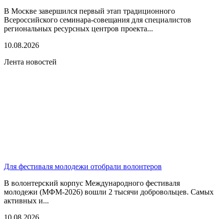
В Москве завершился первый этап традиционного
Всероссийского семинара-совещания для специалистов
региональных ресурсных центров проекта...
10.08.2026
Лента новостей
Для фестиваля молодежи отобрали волонтеров
В волонтерский корпус Международного фестиваля
молодежи (МФМ-2026) вошли 2 тысячи добровольцев. Самых
активных и...
10.08.2026