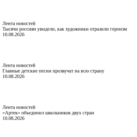
Лента новостей
Тысячи россиян увидели, как художники отразили героизм
10.08.2026
Лента новостей
Главные детские песни прозвучат на всю страну
10.08.2026
Лента новостей
«Артек» объединил школьников двух стран
10.08.2026