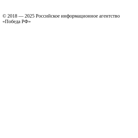
© 2018 — 2025 Российское информационное агентство
«Победа РФ»