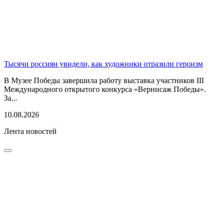
Тысячи россиян увидели, как художники отразили героизм
В Музее Победы завершила работу выставка участников III
Международного открытого конкурса «Вернисаж Победы».
За...
10.08.2026
Лента новостей