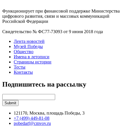
Функционирует при финансовой поддержке Министерства
цифрового развития, связи и массовых коммуникаций
Российской Федерации
Свидетельство № ФС77-73093 от 9 июня 2018 года
Лента новостей
Музей Победы
Общество
Имена в летописи
Страницы истории
Тесты
Контакты
Подпишитесь на рассылку
121170, Москва, площадь Победы, 3
+7 (499) 449-81-08
pobedarf@cmvov.ru