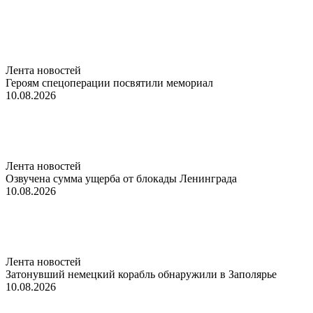
Лента новостей
Героям спецоперации посвятили мемориал
10.08.2026
Лента новостей
Озвучена сумма ущерба от блокады Ленинграда
10.08.2026
Лента новостей
Затонувший немецкий корабль обнаружили в Заполярье
10.08.2026