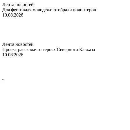
Лента новостей
Для фестиваля молодежи отобрали волонтеров
10.08.2026
Лента новостей
Проект расскажет о героях Северного Кавказа
10.08.2026